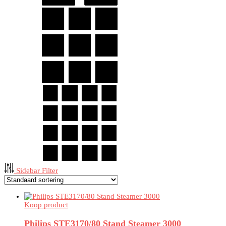
Sidebar Filter
Koop product
Philips STE3170/80 Stand Steamer 3000