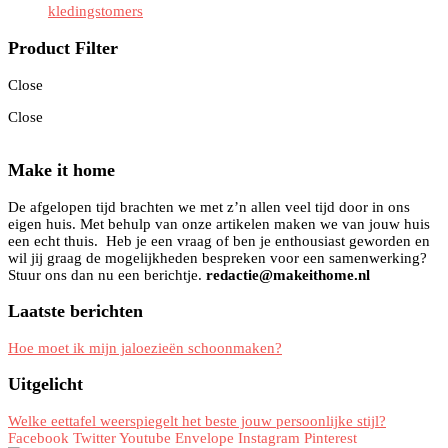
kledingstomers
Product Filter
Close
Close
Make it home
De afgelopen tijd brachten we met z’n allen veel tijd door in ons
eigen huis. Met behulp van onze artikelen maken we van jouw huis
een echt thuis. Heb je een vraag of ben je enthousiast geworden en
wil jij graag de mogelijkheden bespreken voor een samenwerking?
Stuur ons dan nu een berichtje.
redactie@makeithome.nl
Laatste berichten
Hoe moet ik mijn jaloezieën schoonmaken?
Uitgelicht
Welke eettafel weerspiegelt het beste jouw persoonlijke stijl?
Facebook
Twitter
Youtube
Envelope
Instagram
Pinterest