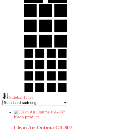
Sidebar Filter
Koop product
Clean Air Optima CA-807