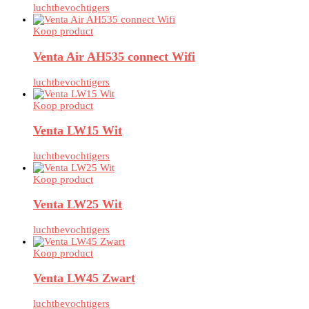
luchtbevochtigers
Koop product
Venta Air AH535 connect Wifi
luchtbevochtigers
Koop product
Venta LW15 Wit
luchtbevochtigers
Koop product
Venta LW25 Wit
luchtbevochtigers
Koop product
Venta LW45 Zwart
luchtbevochtigers