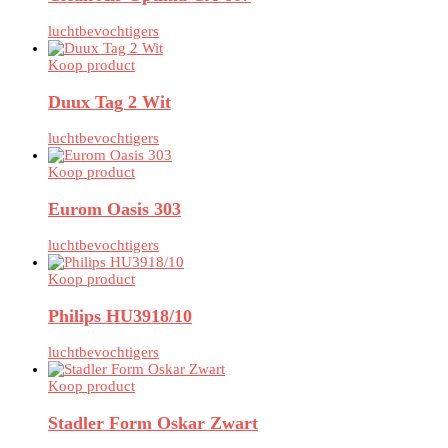
luchtbevochtigers
Koop product
Duux Tag 2 Wit
luchtbevochtigers
Koop product
Eurom Oasis 303
luchtbevochtigers
Koop product
Philips HU3918/10
luchtbevochtigers
Koop product
Stadler Form Oskar Zwart