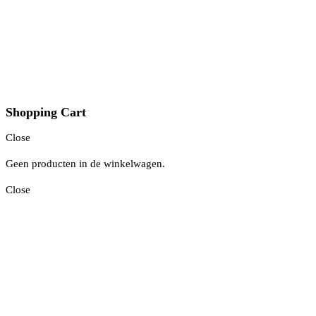
Shopping Cart
Close
Geen producten in de winkelwagen.
Close