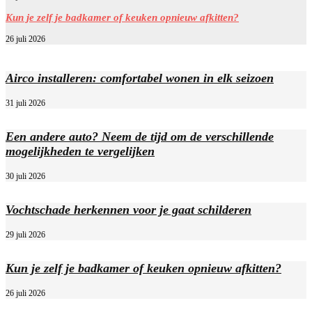
Kun je zelf je badkamer of keuken opnieuw afkitten?
26 juli 2026
Airco installeren: comfortabel wonen in elk seizoen
31 juli 2026
Een andere auto? Neem de tijd om de verschillende
mogelijkheden te vergelijken
30 juli 2026
Vochtschade herkennen voor je gaat schilderen
29 juli 2026
Kun je zelf je badkamer of keuken opnieuw afkitten?
26 juli 2026