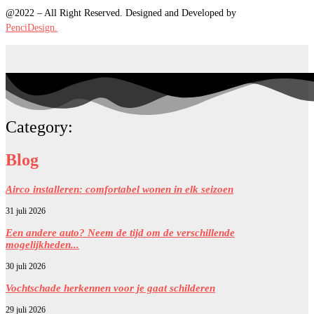
@2022 – All Right Reserved. Designed and Developed by
PenciDesign.
Category:
Blog
Airco installeren: comfortabel wonen in elk seizoen
31 juli 2026
Een andere auto? Neem de tijd om de verschillende
mogelijkheden...
30 juli 2026
Vochtschade herkennen voor je gaat schilderen
29 juli 2026