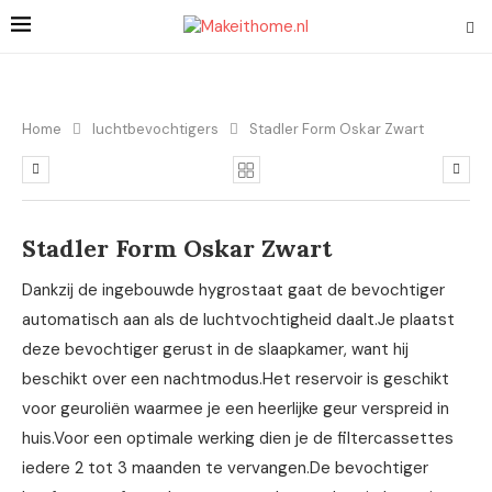
Home
luchtbevochtigers
Stadler Form Oskar Zwart
Stadler Form Oskar Zwart
Dankzij de ingebouwde hygrostaat gaat de bevochtiger
automatisch aan als de luchtvochtigheid daalt.Je plaatst
deze bevochtiger gerust in de slaapkamer, want hij
beschikt over een nachtmodus.Het reservoir is geschikt
voor geuroliën waarmee je een heerlijke geur verspreid in
huis.Voor een optimale werking dien je de filtercassettes
iedere 2 tot 3 maanden te vervangen.De bevochtiger