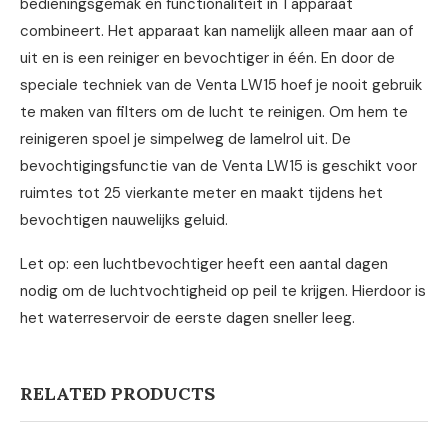
bedieningsgemak en functionaliteit in 1 apparaat
combineert. Het apparaat kan namelijk alleen maar aan of
uit en is een reiniger en bevochtiger in één. En door de
speciale techniek van de Venta LW15 hoef je nooit gebruik
te maken van filters om de lucht te reinigen. Om hem te
reinigeren spoel je simpelweg de lamelrol uit. De
bevochtigingsfunctie van de Venta LW15 is geschikt voor
ruimtes tot 25 vierkante meter en maakt tijdens het
bevochtigen nauwelijks geluid.
Let op: een luchtbevochtiger heeft een aantal dagen
nodig om de luchtvochtigheid op peil te krijgen. Hierdoor is
het waterreservoir de eerste dagen sneller leeg.
RELATED PRODUCTS