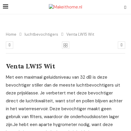
Home
luchtbevochtigers
Venta LW15 Wit
Venta LW15 Wit
Met een maximaal geluidsniveau van 32 dB is deze
bevochtiger stiller dan de meeste luchtbevochtigers uit
deze prijsklasse. Je verbetert met deze bevochtiger
direct de luchtkwaliteit, want stof en pollen blijven achter
in het waterreservoir. Deze bevochtiger maakt geen
gebruik van filters, waardoor de onderhoudskosten lager
zijn.Je hebt een aparte hygrometer nodig, want deze