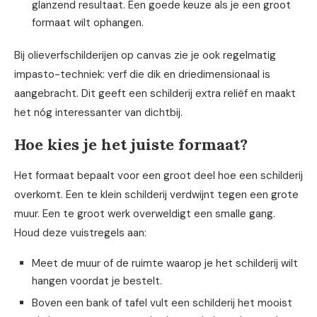
glanzend resultaat. Een goede keuze als je een groot
formaat wilt ophangen.
Bij olieverfschilderijen op canvas zie je ook regelmatig
impasto-techniek: verf die dik en driedimensionaal is
aangebracht. Dit geeft een schilderij extra reliëf en maakt
het nóg interessanter van dichtbij.
Hoe kies je het juiste formaat?
Het formaat bepaalt voor een groot deel hoe een schilderij
overkomt. Een te klein schilderij verdwijnt tegen een grote
muur. Een te groot werk overweldigt een smalle gang.
Houd deze vuistregels aan:
Meet de muur of de ruimte waarop je het schilderij wilt
hangen voordat je bestelt.
Boven een bank of tafel vult een schilderij het mooist