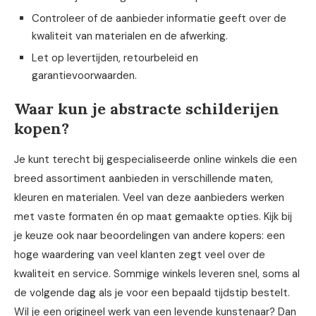
Controleer of de aanbieder informatie geeft over de
kwaliteit van materialen en de afwerking.
Let op levertijden, retourbeleid en
garantievoorwaarden.
Waar kun je abstracte schilderijen
kopen?
Je kunt terecht bij gespecialiseerde online winkels die een
breed assortiment aanbieden in verschillende maten,
kleuren en materialen. Veel van deze aanbieders werken
met vaste formaten én op maat gemaakte opties. Kijk bij
je keuze ook naar beoordelingen van andere kopers: een
hoge waardering van veel klanten zegt veel over de
kwaliteit en service. Sommige winkels leveren snel, soms al
de volgende dag als je voor een bepaald tijdstip bestelt.
Wil je een origineel werk van een levende kunstenaar? Dan