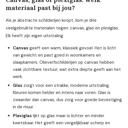
materiaal past bij jou?
Als je abstracte schilderijen koopt, kom je drie
veelgebruikte materialen tegen: canvas, glas en plexiglas.
Elk heeft zijn eigen uitstraling.
Canvas
geeft een warm, klassiek gevoel. Het is licht
van gewicht en past goed in woonkamers en
slaapkamers. Olieverfschilderijen op canvas hebben
vaak zichtbare textuur, wat extra diepte geeft aan het
werk.
Glas
zorgt voor een strakke, moderne uitstraling.
Kleuren komen helder en intens naar voren. Glas is
zwaarder dan canvas, dus zorg voor goede bevestiging
in de muur.
Plexiglas
lijkt op glas maar is lichter en minder
kwetsbaar. Het geeft een vergelijkbaar scherp en