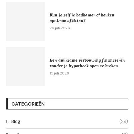
Kun je zelf je badkamer of keuken
opnieuw afkitten?
26 juli 2026
Een duurzame verbouwing financieren
zonder je hypotheek open te breken
15 juli 2026
CATEGORIEËN
Blog
(29)