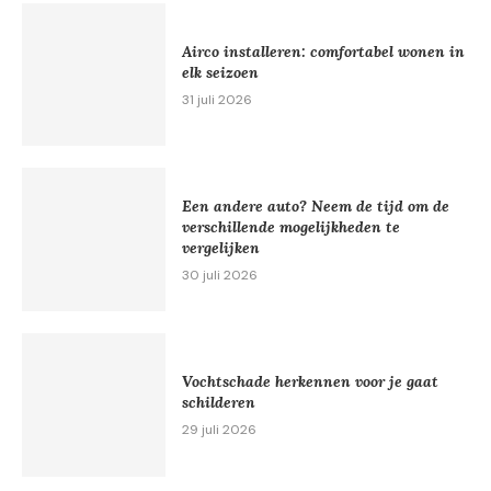
Airco installeren: comfortabel wonen in
elk seizoen
31 juli 2026
Een andere auto? Neem de tijd om de
verschillende mogelijkheden te
vergelijken
30 juli 2026
Vochtschade herkennen voor je gaat
schilderen
29 juli 2026