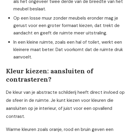
als het ongeveer twee derde van de breedte van het
meubel beslaat.
Op een losse muur zonder meubels eronder mag je
gerust voor een groter formaat kiezen, dat trekt de
aandacht en geeft de ruimte meer uitstraling.
In een kleine ruimte, zoals een hal of toilet, werkt een
kleinere maat beter. Dat voorkomt dat de ruimte druk
aanvoelt.
Kleur kiezen: aansluiten of
contrasteren?
De kleur van je abstracte schilderij heeft direct invloed op
de sfeer in de ruimte. Je kunt kiezen voor kleuren die
aansluiten op je interieur, of juist voor een opvallend
contrast.
Warme kleuren zoals oranje, rood en bruin geven een