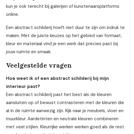
kun je ook terecht bij galerijen of kunstenaarsplatforms
online.
Een abstract schilderij hoeft niet duur te zijn om indruk te
maken. Met de juiste keuzes op het gebied van formaat,
kleur en materiaal vind je een werk dat precies past bij
jouw ruimte en smaak.
Veelgestelde vragen
Hoe weet ik of een abstract schilderij bij mijn
interieur past?
Een abstract schilderij past het best als de kleuren
aansluiten op of bewust contrasteren met de kleuren die
al in de ruimte aanwezig zijn. Kijk naar je meubels, vloer en
muurkleur. Aardetinten en neutrale kleuren combineren
met veel stijlen. Kleurrijke werken werken goed als de rest