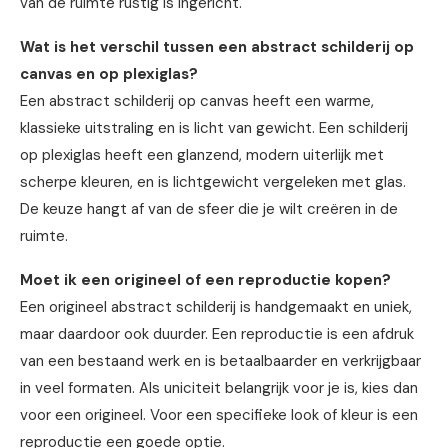
van de ruimte rustig is ingericht.
Wat is het verschil tussen een abstract schilderij op
canvas en op plexiglas?
Een abstract schilderij op canvas heeft een warme,
klassieke uitstraling en is licht van gewicht. Een schilderij
op plexiglas heeft een glanzend, modern uiterlijk met
scherpe kleuren, en is lichtgewicht vergeleken met glas.
De keuze hangt af van de sfeer die je wilt creëren in de
ruimte.
Moet ik een origineel of een reproductie kopen?
Een origineel abstract schilderij is handgemaakt en uniek,
maar daardoor ook duurder. Een reproductie is een afdruk
van een bestaand werk en is betaalbaarder en verkrijgbaar
in veel formaten. Als uniciteit belangrijk voor je is, kies dan
voor een origineel. Voor een specifieke look of kleur is een
reproductie een goede optie.