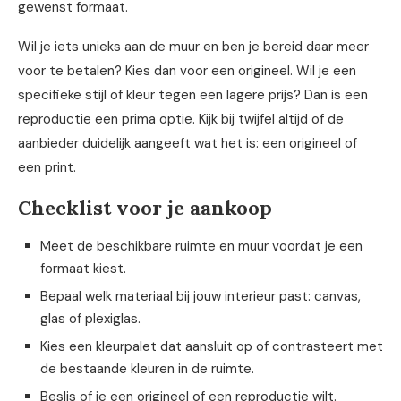
gewenst formaat.
Wil je iets unieks aan de muur en ben je bereid daar meer
voor te betalen? Kies dan voor een origineel. Wil je een
specifieke stijl of kleur tegen een lagere prijs? Dan is een
reproductie een prima optie. Kijk bij twijfel altijd of de
aanbieder duidelijk aangeeft wat het is: een origineel of
een print.
Checklist voor je aankoop
Meet de beschikbare ruimte en muur voordat je een
formaat kiest.
Bepaal welk materiaal bij jouw interieur past: canvas,
glas of plexiglas.
Kies een kleurpalet dat aansluit op of contrasteert met
de bestaande kleuren in de ruimte.
Beslis of je een origineel of een reproductie wilt.