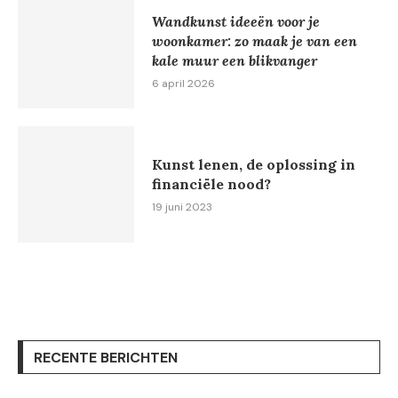
Wandkunst ideeën voor je
woonkamer: zo maak je van een
kale muur een blikvanger
6 april 2026
Kunst lenen, de oplossing in
financiële nood?
19 juni 2023
RECENTE BERICHTEN