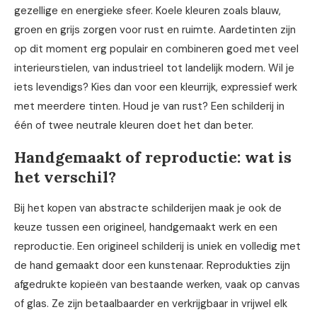
gezellige en energieke sfeer. Koele kleuren zoals blauw,
groen en grijs zorgen voor rust en ruimte. Aardetinten zijn
op dit moment erg populair en combineren goed met veel
interieurstielen, van industrieel tot landelijk modern. Wil je
iets levendigs? Kies dan voor een kleurrijk, expressief werk
met meerdere tinten. Houd je van rust? Een schilderij in
één of twee neutrale kleuren doet het dan beter.
Handgemaakt of reproductie: wat is
het verschil?
Bij het kopen van abstracte schilderijen maak je ook de
keuze tussen een origineel, handgemaakt werk en een
reproductie. Een origineel schilderij is uniek en volledig met
de hand gemaakt door een kunstenaar. Reprodukties zijn
afgedrukte kopieën van bestaande werken, vaak op canvas
of glas. Ze zijn betaalbaarder en verkrijgbaar in vrijwel elk