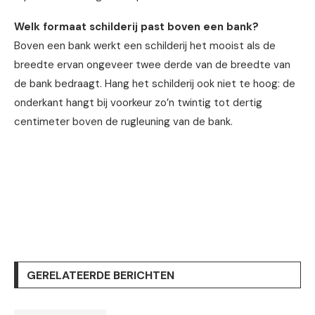
Welk formaat schilderij past boven een bank?
Boven een bank werkt een schilderij het mooist als de
breedte ervan ongeveer twee derde van de breedte van
de bank bedraagt. Hang het schilderij ook niet te hoog: de
onderkant hangt bij voorkeur zo’n twintig tot dertig
centimeter boven de rugleuning van de bank.
GERELATEERDE BERICHTEN