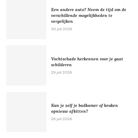
Een andere auto? Neem de tijd om de
verschillende mogelijkheden te
vergelijken
30 juli 2026
Vochtschade herkennen voor je gaat
schilderen
29 juli 2026
Kun je zelf je badkamer of keuken
opnieuw afkitten?
26 juli 2026