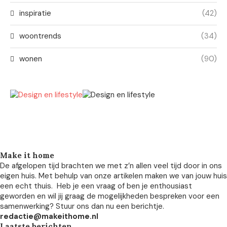
inspiratie
(42)
woontrends
(34)
wonen
(90)
Make it home
De afgelopen tijd brachten we met z’n allen veel tijd door in ons
eigen huis. Met behulp van onze artikelen maken we van jouw huis
een echt thuis. Heb je een vraag of ben je enthousiast
geworden en wil jij graag de mogelijkheden bespreken voor een
samenwerking? Stuur ons dan nu een berichtje.
redactie@makeithome.nl
Laatste berichten