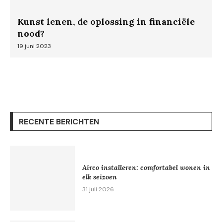
Kunst lenen, de oplossing in financiële
nood?
19 juni 2023
RECENTE BERICHTEN
Airco installeren: comfortabel wonen in
elk seizoen
31 juli 2026