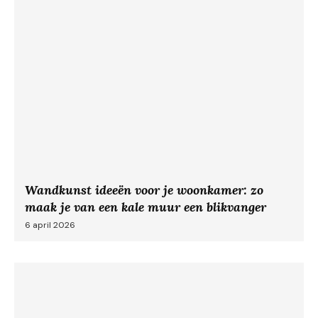
Wandkunst ideeën voor je woonkamer: zo
maak je van een kale muur een blikvanger
6 april 2026