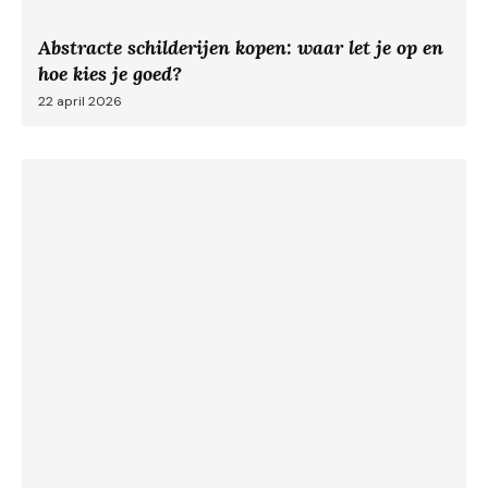
Abstracte schilderijen kopen: waar let je op en
hoe kies je goed?
22 april 2026