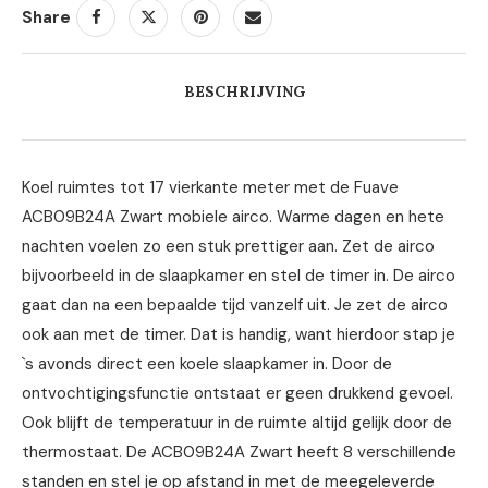
Share
BESCHRIJVING
Koel ruimtes tot 17 vierkante meter met de Fuave
ACB09B24A Zwart mobiele airco. Warme dagen en hete
nachten voelen zo een stuk prettiger aan. Zet de airco
bijvoorbeeld in de slaapkamer en stel de timer in. De airco
gaat dan na een bepaalde tijd vanzelf uit. Je zet de airco
ook aan met de timer. Dat is handig, want hierdoor stap je
`s avonds direct een koele slaapkamer in. Door de
ontvochtigingsfunctie ontstaat er geen drukkend gevoel.
Ook blijft de temperatuur in de ruimte altijd gelijk door de
thermostaat. De ACB09B24A Zwart heeft 8 verschillende
standen en stel je op afstand in met de meegeleverde