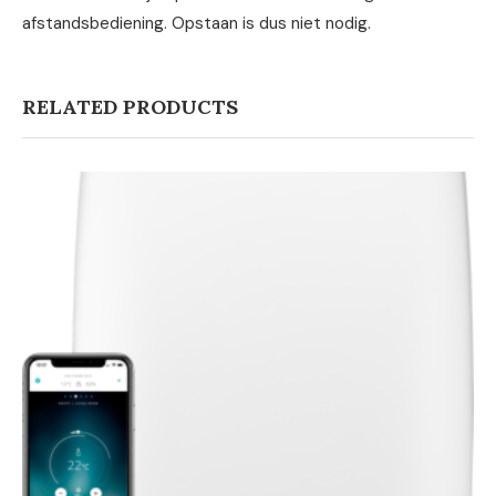
afstandsbediening. Opstaan is dus niet nodig.
RELATED PRODUCTS