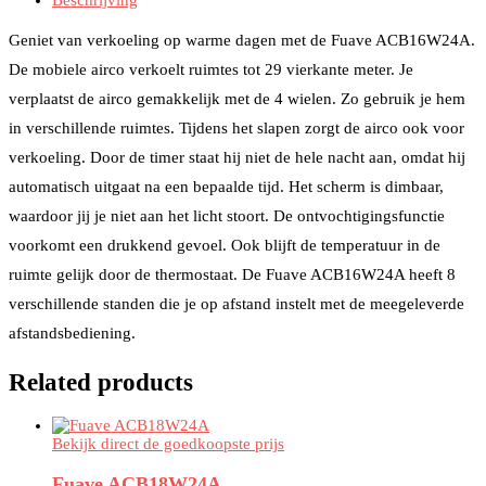
Geniet van verkoeling op warme dagen met de Fuave ACB16W24A.
De mobiele airco verkoelt ruimtes tot 29 vierkante meter. Je
verplaatst de airco gemakkelijk met de 4 wielen. Zo gebruik je hem
in verschillende ruimtes. Tijdens het slapen zorgt de airco ook voor
verkoeling. Door de timer staat hij niet de hele nacht aan, omdat hij
automatisch uitgaat na een bepaalde tijd. Het scherm is dimbaar,
waardoor jij je niet aan het licht stoort. De ontvochtigingsfunctie
voorkomt een drukkend gevoel. Ook blijft de temperatuur in de
ruimte gelijk door de thermostaat. De Fuave ACB16W24A heeft 8
verschillende standen die je op afstand instelt met de meegeleverde
afstandsbediening.
Related products
Bekijk direct de goedkoopste prijs
Fuave ACB18W24A