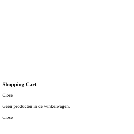
Shopping Cart
Close
Geen producten in de winkelwagen.
Close