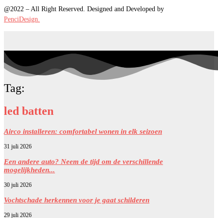
@2022 – All Right Reserved. Designed and Developed by
PenciDesign.
Tag:
led batten
Airco installeren: comfortabel wonen in elk seizoen
31 juli 2026
Een andere auto? Neem de tijd om de verschillende
mogelijkheden...
30 juli 2026
Vochtschade herkennen voor je gaat schilderen
29 juli 2026