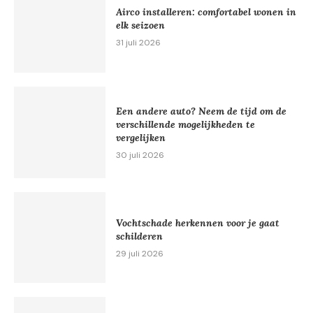
Airco installeren: comfortabel wonen in
elk seizoen
31 juli 2026
Een andere auto? Neem de tijd om de
verschillende mogelijkheden te
vergelijken
30 juli 2026
Vochtschade herkennen voor je gaat
schilderen
29 juli 2026