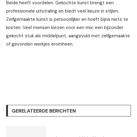
Beide heeft voordelen. Gekochte kunst brengt een
professionele uitstraling en biedt veel keuze in stijlen.
Zelfgemaakte kunst is persoonlijker en hoeft bijna niets te
kosten. Veel mensen kiezen voor een mix: een bijzonder
gekocht stuk als middelpunt, aangevuld met zelfgemaakte
of gevonden werkjes eromheen.
GERELATEERDE BERICHTEN