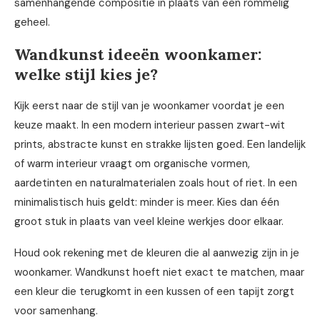
samenhangende compositie in plaats van een rommelig
geheel.
Wandkunst ideeën woonkamer:
welke stijl kies je?
Kijk eerst naar de stijl van je woonkamer voordat je een
keuze maakt. In een modern interieur passen zwart-wit
prints, abstracte kunst en strakke lijsten goed. Een landelijk
of warm interieur vraagt om organische vormen,
aardetinten en naturalmaterialen zoals hout of riet. In een
minimalistisch huis geldt: minder is meer. Kies dan één
groot stuk in plaats van veel kleine werkjes door elkaar.
Houd ook rekening met de kleuren die al aanwezig zijn in je
woonkamer. Wandkunst hoeft niet exact te matchen, maar
een kleur die terugkomt in een kussen of een tapijt zorgt
voor samenhang.