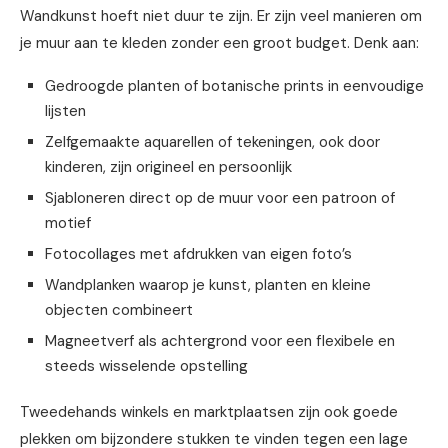
Wandkunst hoeft niet duur te zijn. Er zijn veel manieren om
je muur aan te kleden zonder een groot budget. Denk aan:
Gedroogde planten of botanische prints in eenvoudige
lijsten
Zelfgemaakte aquarellen of tekeningen, ook door
kinderen, zijn origineel en persoonlijk
Sjabloneren direct op de muur voor een patroon of
motief
Fotocollages met afdrukken van eigen foto’s
Wandplanken waarop je kunst, planten en kleine
objecten combineert
Magneetverf als achtergrond voor een flexibele en
steeds wisselende opstelling
Tweedehands winkels en marktplaatsen zijn ook goede
plekken om bijzondere stukken te vinden tegen een lage