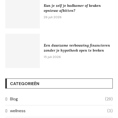
Kun je zelf je badkamer of keuken
opnieuw afkitten?
26 juli 2026
Een duurzame verbouwing financieren
zonder je hypotheek open te breken
15 juli 2026
CATEGORIEËN
Blog
(29)
wellness
(3)