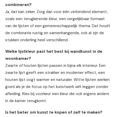
combineren?
Ja, dat kan zeker. Zorg dan voor één verbindend element,
zoals een terugkerende kleur, een vergelijkbaar formaat
van de lijsten of een gemeenschappelijk thema. Dat houdt
de combinatie rustig en samenhangende, ook al zijn de
stukken onderling heel verschillend.
Welke lijstkleur past het best bij wandkunst in de
woonkamer?
Zwarte of houten lijsten passen in bijna elk interieur. Een
zwarte lijst geeft een strakker en moderner effect, een
houten lijst oogt warmer en naturaler. Witte lijsten werken
goed als je de focus op het kunstwerk wilt leggen zonder
afleiding. Kies bij voorkeur een kleur die ook ergens anders
in de kamer terugkomt.
Is het beter om kunst te kopen of zelf te maken?