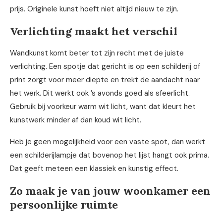
prijs. Originele kunst hoeft niet altijd nieuw te zijn.
Verlichting maakt het verschil
Wandkunst komt beter tot zijn recht met de juiste
verlichting. Een spotje dat gericht is op een schilderij of
print zorgt voor meer diepte en trekt de aandacht naar
het werk. Dit werkt ook ’s avonds goed als sfeerlicht.
Gebruik bij voorkeur warm wit licht, want dat kleurt het
kunstwerk minder af dan koud wit licht.
Heb je geen mogelijkheid voor een vaste spot, dan werkt
een schilderijlampje dat bovenop het lijst hangt ook prima.
Dat geeft meteen een klassiek en kunstig effect.
Zo maak je van jouw woonkamer een
persoonlijke ruimte