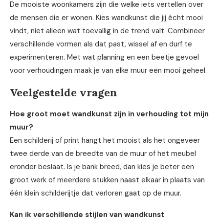
De mooiste woonkamers zijn die welke iets vertellen over
de mensen die er wonen. Kies wandkunst die jij écht mooi
vindt, niet alleen wat toevallig in de trend valt. Combineer
verschillende vormen als dat past, wissel af en durf te
experimenteren. Met wat planning en een beetje gevoel
voor verhoudingen maak je van elke muur een mooi geheel.
Veelgestelde vragen
Hoe groot moet wandkunst zijn in verhouding tot mijn
muur?
Een schilderij of print hangt het mooist als het ongeveer
twee derde van de breedte van de muur of het meubel
eronder beslaat. Is je bank breed, dan kies je beter een
groot werk of meerdere stukken naast elkaar in plaats van
één klein schilderijtje dat verloren gaat op de muur.
Kan ik verschillende stijlen van wandkunst