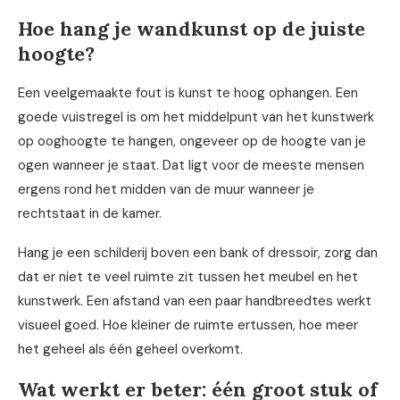
Hoe hang je wandkunst op de juiste
hoogte?
Een veelgemaakte fout is kunst te hoog ophangen. Een
goede vuistregel is om het middelpunt van het kunstwerk
op ooghoogte te hangen, ongeveer op de hoogte van je
ogen wanneer je staat. Dat ligt voor de meeste mensen
ergens rond het midden van de muur wanneer je
rechtstaat in de kamer.
Hang je een schilderij boven een bank of dressoir, zorg dan
dat er niet te veel ruimte zit tussen het meubel en het
kunstwerk. Een afstand van een paar handbreedtes werkt
visueel goed. Hoe kleiner de ruimte ertussen, hoe meer
het geheel als één geheel overkomt.
Wat werkt er beter: één groot stuk of