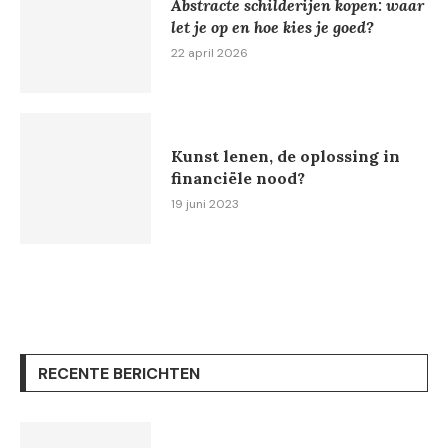
Abstracte schilderijen kopen: waar
let je op en hoe kies je goed?
22 april 2026
Kunst lenen, de oplossing in
financiële nood?
19 juni 2023
RECENTE BERICHTEN