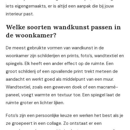
iets eigengemaakts, er is altijd een aanpak die bij jouw
interieur past.
Welke soorten wandkunst passen in
de woonkamer?
De meest gebruikte vormen van wandkunst in de
woonkamer zijn schilderijen en prints, foto’s, wandtextiel en
spiegels. Elk heeft een ander effect op de ruimte. Een
groot schilderij of een opvallende print trekt meteen de
aandacht en werkt goed als middelpunt van een muur.
Wandtextiel, zoals een geweven doek of een macramé-
paneel, voegt warmte en textuur toe. Een spiegel laat de
ruimte groter en lichter lijken.
Foto’s zijn een persoonlijke keuze en werken het best als je
ze groepeert in een collage. Zo ontstaat er een