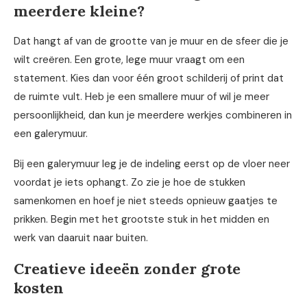
meerdere kleine?
Dat hangt af van de grootte van je muur en de sfeer die je
wilt creëren. Een grote, lege muur vraagt om een
statement. Kies dan voor één groot schilderij of print dat
de ruimte vult. Heb je een smallere muur of wil je meer
persoonlijkheid, dan kun je meerdere werkjes combineren in
een galerymuur.
Bij een galerymuur leg je de indeling eerst op de vloer neer
voordat je iets ophangt. Zo zie je hoe de stukken
samenkomen en hoef je niet steeds opnieuw gaatjes te
prikken. Begin met het grootste stuk in het midden en
werk van daaruit naar buiten.
Creatieve ideeën zonder grote
kosten