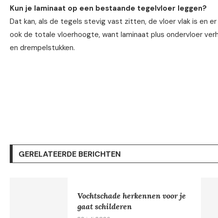
Kun je laminaat op een bestaande tegelvloer leggen?
Dat kan, als de tegels stevig vast zitten, de vloer vlak is en 
ook de totale vloerhoogte, want laminaat plus ondervloer ver
en drempelstukken.
GERELATEERDE BERICHTEN
Vochtschade herkennen voor je
gaat schilderen