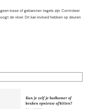
er geen losse of gebarsten tegels zijn. Controleer
hoogt de vloer. Dit kan invloed hebben op deuren
Kun je zelf je badkamer of
keuken opnieuw afkitten?