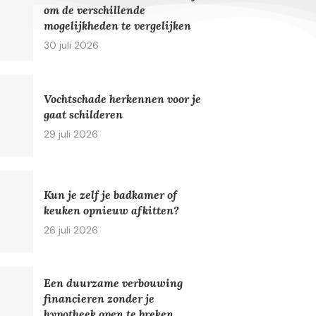
om de verschillende
mogelijkheden te vergelijken
30 juli 2026
Vochtschade herkennen voor je
gaat schilderen
29 juli 2026
Kun je zelf je badkamer of
keuken opnieuw afkitten?
26 juli 2026
Een duurzame verbouwing
financieren zonder je
hypotheek open te breken