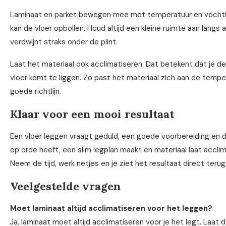
Laminaat en parket bewegen mee met temperatuur en vochtigh
kan de vloer opbollen. Houd altijd een kleine ruimte aan langs 
verdwijnt straks onder de plint.
Laat het materiaal ook acclimatiseren. Dat betekent dat je d
vloer komt te liggen. Zo past het materiaal zich aan de temp
goede richtlijn.
Klaar voor een mooi resultaat
Een vloer leggen vraagt geduld, een goede voorbereiding en de
op orde heeft, een slim legplan maakt en materiaal laat acclima
Neem de tijd, werk netjes en je ziet het resultaat direct terug
Veelgestelde vragen
Moet laminaat altijd acclimatiseren voor het leggen?
Ja, laminaat moet altijd acclimatiseren voor je het legt. Laat