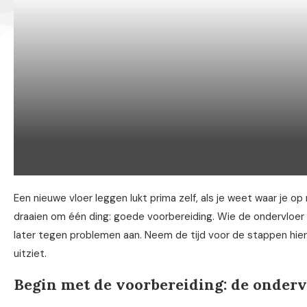
Een nieuwe vloer leggen lukt prima zelf, als je weet waar je op
draaien om één ding: goede voorbereiding. Wie de ondervloer o
later tegen problemen aan. Neem de tijd voor de stappen hiero
uitziet.
Begin met de voorbereiding: de onderv