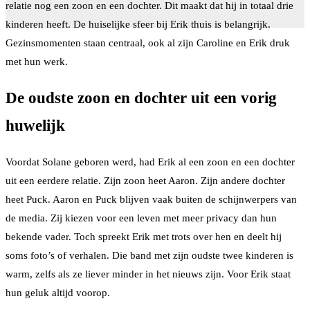
relatie nog een zoon en een dochter. Dit maakt dat hij in totaal drie
kinderen heeft. De huiselijke sfeer bij Erik thuis is belangrijk.
Gezinsmomenten staan centraal, ook al zijn Caroline en Erik druk
met hun werk.
De oudste zoon en dochter uit een vorig
huwelijk
Voordat Solane geboren werd, had Erik al een zoon en een dochter
uit een eerdere relatie. Zijn zoon heet Aaron. Zijn andere dochter
heet Puck. Aaron en Puck blijven vaak buiten de schijnwerpers van
de media. Zij kiezen voor een leven met meer privacy dan hun
bekende vader. Toch spreekt Erik met trots over hen en deelt hij
soms foto’s of verhalen. Die band met zijn oudste twee kinderen is
warm, zelfs als ze liever minder in het nieuws zijn. Voor Erik staat
hun geluk altijd voorop.