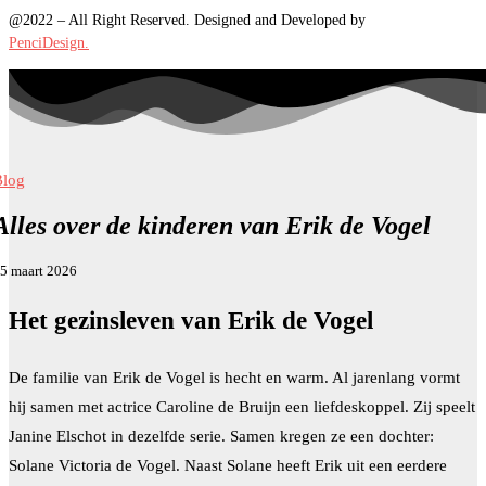
@2022 – All Right Reserved. Designed and Developed by
PenciDesign.
Blog
Alles over de kinderen van Erik de Vogel
5 maart 2026
Het gezinsleven van Erik de Vogel
De familie van Erik de Vogel is hecht en warm. Al jarenlang vormt
hij samen met actrice Caroline de Bruijn een liefdeskoppel. Zij speelt
Janine Elschot in dezelfde serie. Samen kregen ze een dochter:
Solane Victoria de Vogel. Naast Solane heeft Erik uit een eerdere