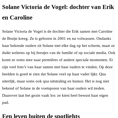
Solane Victoria de Vogel: dochter van Erik
en Caroline
Solane Victoria de Vogel is de dochter die Erik samen met Caroline
de Bruijn kreeg. Ze is geboren in 2001 en nu volwassen. Ondanks
haar bekende ouders zit Solane niet elke dag op het scherm, maar ze
duikt weleens op bij feestjes van de familie of op sociale media. Ook
komt ze soms mee naar premières of andere speciale momenten. Er
zijn veel foto’s van haar samen met haar ouders te vinden. Op deze
beelden is goed te zien dat Solane veel op haar vader lijkt. Qua
uiterlijk, maar soms ook qua uitstraling en humor. Het is nog niet
bekend of Solane in de voetsporen van haar ouders wil treden.
Daarover laat het gezin vaak los: ze kiest heel bewust haar eigen
pad.
Een leven buiten de spotlights