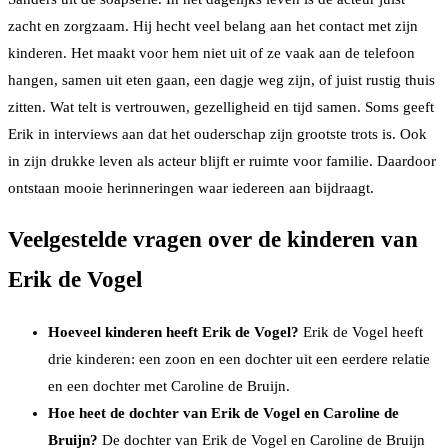
zacht en zorgzaam. Hij hecht veel belang aan het contact met zijn
kinderen. Het maakt voor hem niet uit of ze vaak aan de telefoon
hangen, samen uit eten gaan, een dagje weg zijn, of juist rustig thuis
zitten. Wat telt is vertrouwen, gezelligheid en tijd samen. Soms geeft
Erik in interviews aan dat het ouderschap zijn grootste trots is. Ook
in zijn drukke leven als acteur blijft er ruimte voor familie. Daardoor
ontstaan mooie herinneringen waar iedereen aan bijdraagt.
Veelgestelde vragen over de kinderen van
Erik de Vogel
Hoeveel kinderen heeft Erik de Vogel?
Erik de Vogel heeft
drie kinderen: een zoon en een dochter uit een eerdere relatie
en een dochter met Caroline de Bruijn.
Hoe heet de dochter van Erik de Vogel en Caroline de
Bruijn?
De dochter van Erik de Vogel en Caroline de Bruijn