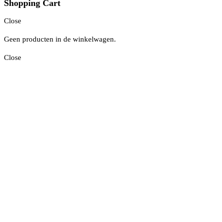
Shopping Cart
Close
Geen producten in de winkelwagen.
Close