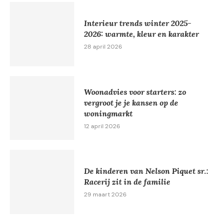
Interieur trends winter 2025-
2026: warmte, kleur en karakter
28 april 2026
Woonadvies voor starters: zo
vergroot je je kansen op de
woningmarkt
12 april 2026
De kinderen van Nelson Piquet sr.:
Racerij zit in de familie
29 maart 2026