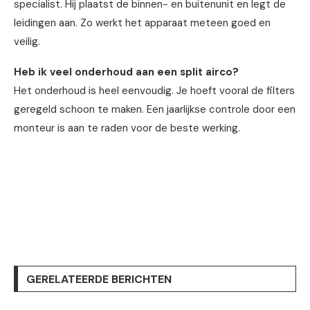
specialist. Hij plaatst de binnen- en buitenunit en legt de
leidingen aan. Zo werkt het apparaat meteen goed en
veilig.
Heb ik veel onderhoud aan een split airco?
Het onderhoud is heel eenvoudig. Je hoeft vooral de filters
geregeld schoon te maken. Een jaarlijkse controle door een
monteur is aan te raden voor de beste werking.
GERELATEERDE BERICHTEN