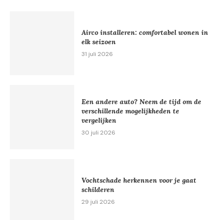
Airco installeren: comfortabel wonen in
elk seizoen
31 juli 2026
Een andere auto? Neem de tijd om de
verschillende mogelijkheden te
vergelijken
30 juli 2026
Vochtschade herkennen voor je gaat
schilderen
29 juli 2026