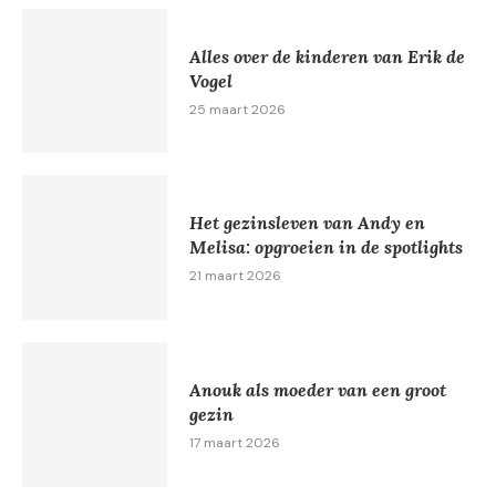
Alles over de kinderen van Erik de
Vogel
25 maart 2026
Het gezinsleven van Andy en
Melisa: opgroeien in de spotlights
21 maart 2026
Anouk als moeder van een groot
gezin
17 maart 2026