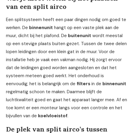
van een split airco
Een splitsysteem heeft een paar dingen nodig om goed te
werken. De
binnenunit
hangt op een vaste plek aan de
muur, dicht bij het plafond. De
buitenunit
wordt meestal
op een stevige plaats buiten gezet. Tussen de twee delen
lopen leidingen door een klein gat in de muur. Voor de
installatie heb je vaak een vakman nodig. Hij zorgt ervoor
dat de leidingen goed worden aangesloten en dat het
systeem meteen goed werkt. Het onderhoud is
eenvoudig; het is belangrijk om de
filters
in de
binnenunit
regelmatig schoon te maken. Daarmee blijft de
luchtkwaliteit goed en gaat het apparaat langer mee. Af en
toe komt er een monteur langs voor een controle en het
bijvullen van de
koelvloeistof
.
De plek van split airco’s tussen