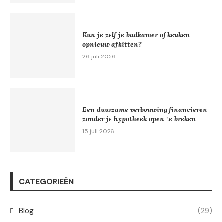
Kun je zelf je badkamer of keuken
opnieuw afkitten?
26 juli 2026
Een duurzame verbouwing financieren
zonder je hypotheek open te breken
15 juli 2026
CATEGORIEËN
Blog
(29)