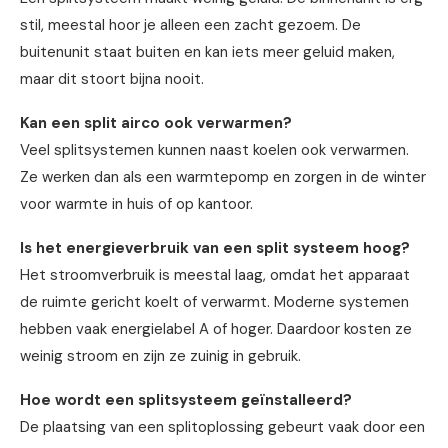
stil, meestal hoor je alleen een zacht gezoem. De
buitenunit staat buiten en kan iets meer geluid maken,
maar dit stoort bijna nooit.
Kan een split airco ook verwarmen?
Veel splitsystemen kunnen naast koelen ook verwarmen.
Ze werken dan als een warmtepomp en zorgen in de winter
voor warmte in huis of op kantoor.
Is het energieverbruik van een split systeem hoog?
Het stroomverbruik is meestal laag, omdat het apparaat
de ruimte gericht koelt of verwarmt. Moderne systemen
hebben vaak energielabel A of hoger. Daardoor kosten ze
weinig stroom en zijn ze zuinig in gebruik.
Hoe wordt een splitsysteem geïnstalleerd?
De plaatsing van een splitoplossing gebeurt vaak door een