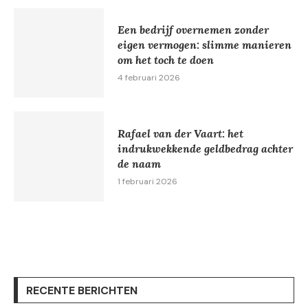
Een bedrijf overnemen zonder
eigen vermogen: slimme manieren
om het toch te doen
4 februari 2026
Rafael van der Vaart: het
indrukwekkende geldbedrag achter
de naam
1 februari 2026
RECENTE BERICHTEN