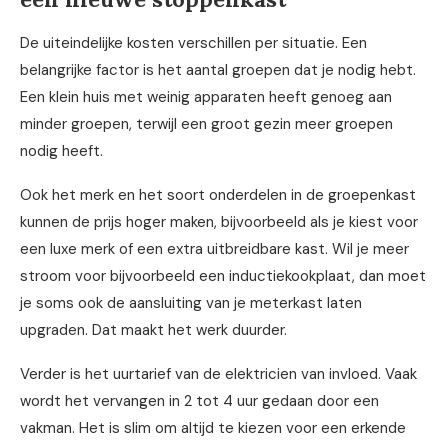
De uiteindelijke kosten verschillen per situatie. Een
belangrijke factor is het aantal groepen dat je nodig hebt.
Een klein huis met weinig apparaten heeft genoeg aan
minder groepen, terwijl een groot gezin meer groepen
nodig heeft.
Ook het merk en het soort onderdelen in de groepenkast
kunnen de prijs hoger maken, bijvoorbeeld als je kiest voor
een luxe merk of een extra uitbreidbare kast. Wil je meer
stroom voor bijvoorbeeld een inductiekookplaat, dan moet
je soms ook de aansluiting van je meterkast laten
upgraden. Dat maakt het werk duurder.
Verder is het uurtarief van de elektricien van invloed. Vaak
wordt het vervangen in 2 tot 4 uur gedaan door een
vakman. Het is slim om altijd te kiezen voor een erkende