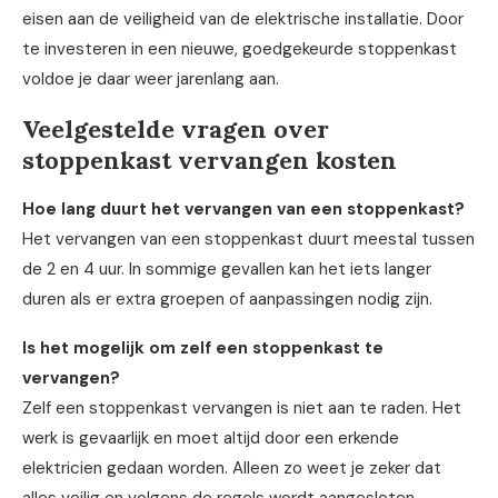
eisen aan de veiligheid van de elektrische installatie. Door
te investeren in een nieuwe, goedgekeurde stoppenkast
voldoe je daar weer jarenlang aan.
Veelgestelde vragen over
stoppenkast vervangen kosten
Hoe lang duurt het vervangen van een stoppenkast?
Het vervangen van een stoppenkast duurt meestal tussen
de 2 en 4 uur. In sommige gevallen kan het iets langer
duren als er extra groepen of aanpassingen nodig zijn.
Is het mogelijk om zelf een stoppenkast te
vervangen?
Zelf een stoppenkast vervangen is niet aan te raden. Het
werk is gevaarlijk en moet altijd door een erkende
elektricien gedaan worden. Alleen zo weet je zeker dat