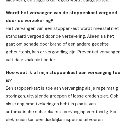
alles veilig en volgens de regels wordt aangesloten.
Wordt het vervangen van de stoppenkast vergoed
door de verzekering?
Het vervangen van een stoppenkast wordt meestal niet
standaard vergoed door de verzekering. Alleen als het
gaat om schade door brand of een andere gedekte
gebeurtenis, kan er vergoeding zijn. Preventief vervangen
valt daar vaak niet onder.
Hoe weet ik of mijn stoppenkast aan vervanging toe
is?
Een stoppenkast is toe aan vervanging als je regelmatig
storingen, uitvallende groepen of losse draden ziet. Ook
als je nog smeltzekeringen hebt in plaats van
automatische schakelaars is vervanging verstandig. Een
elektricien kan een duidelijke inspectie uitvoeren.