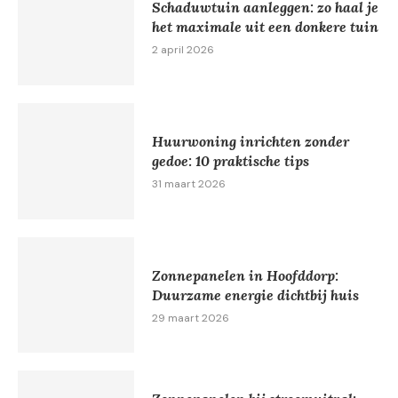
Schaduwtuin aanleggen: zo haal je
het maximale uit een donkere tuin
2 april 2026
Huurwoning inrichten zonder
gedoe: 10 praktische tips
31 maart 2026
Zonnepanelen in Hoofddorp:
Duurzame energie dichtbij huis
29 maart 2026