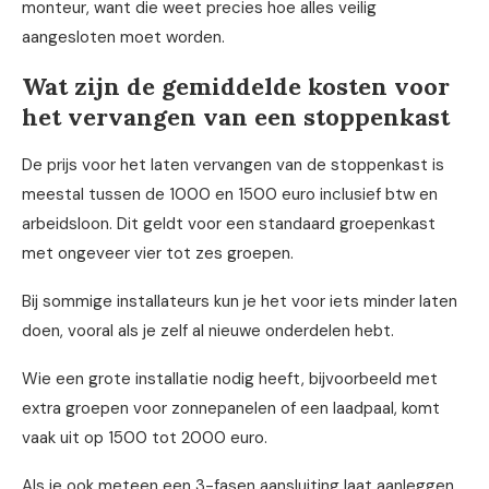
monteur, want die weet precies hoe alles veilig
aangesloten moet worden.
Wat zijn de gemiddelde kosten voor
het vervangen van een stoppenkast
De prijs voor het laten vervangen van de stoppenkast is
meestal tussen de 1000 en 1500 euro inclusief btw en
arbeidsloon. Dit geldt voor een standaard groepenkast
met ongeveer vier tot zes groepen.
Bij sommige installateurs kun je het voor iets minder laten
doen, vooral als je zelf al nieuwe onderdelen hebt.
Wie een grote installatie nodig heeft, bijvoorbeeld met
extra groepen voor zonnepanelen of een laadpaal, komt
vaak uit op 1500 tot 2000 euro.
Als je ook meteen een 3-fasen aansluiting laat aanleggen,