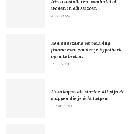
Airco installeren: comfortabel
wonen in elk seizoen
31 juli 2026
Een duurzame verbouwing
financieren zonder je hypotheek
open te breken
15 juli 2026
Huis kopen als starter: dit zijn de
stappen die je écht helpen
16 april 2026