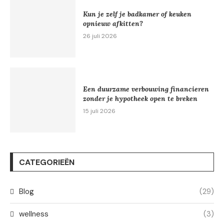
Kun je zelf je badkamer of keuken
opnieuw afkitten?
26 juli 2026
Een duurzame verbouwing financieren
zonder je hypotheek open te breken
15 juli 2026
CATEGORIEËN
Blog
(29)
wellness
(3)