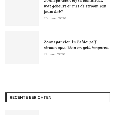
Zonnepanelen bij stroomuitval:
wat gebeurt er met de stroom van
jouw dak?
25 maart 2026
Zonnepanelen in Eelde: zelf
stroom opwekken en geld besparen
21 maart 2026
RECENTE BERICHTEN