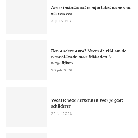
Airco installeren: comfortabel wonen in
elk seizoen
31 juli 2026
Een andere auto? Neem de tijd om de
verschillende mogelijkheden te
vergelijken
30 juli 2026
Vochtschade herkennen voor je gaat
schilderen
29 juli 2026