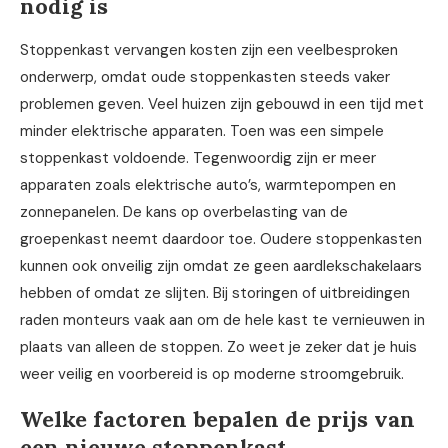
nodig is
Stoppenkast vervangen kosten zijn een veelbesproken
onderwerp, omdat oude stoppenkasten steeds vaker
problemen geven. Veel huizen zijn gebouwd in een tijd met
minder elektrische apparaten. Toen was een simpele
stoppenkast voldoende. Tegenwoordig zijn er meer
apparaten zoals elektrische auto’s, warmtepompen en
zonnepanelen. De kans op overbelasting van de
groepenkast neemt daardoor toe. Oudere stoppenkasten
kunnen ook onveilig zijn omdat ze geen aardlekschakelaars
hebben of omdat ze slijten. Bij storingen of uitbreidingen
raden monteurs vaak aan om de hele kast te vernieuwen in
plaats van alleen de stoppen. Zo weet je zeker dat je huis
weer veilig en voorbereid is op moderne stroomgebruik.
Welke factoren bepalen de prijs van
een nieuwe stoppenkast