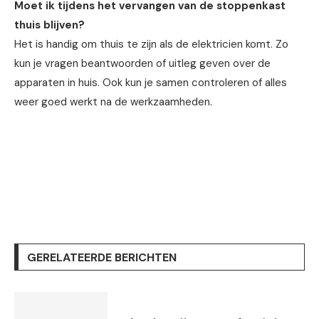
Moet ik tijdens het vervangen van de stoppenkast
thuis blijven?
Het is handig om thuis te zijn als de elektricien komt. Zo
kun je vragen beantwoorden of uitleg geven over de
apparaten in huis. Ook kun je samen controleren of alles
weer goed werkt na de werkzaamheden.
GERELATEERDE BERICHTEN