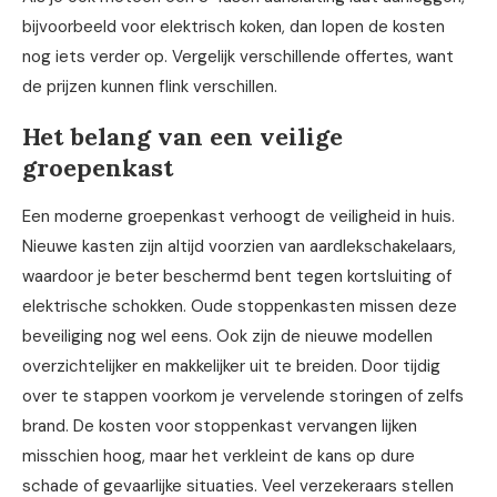
bijvoorbeeld voor elektrisch koken, dan lopen de kosten
nog iets verder op. Vergelijk verschillende offertes, want
de prijzen kunnen flink verschillen.
Het belang van een veilige
groepenkast
Een moderne groepenkast verhoogt de veiligheid in huis.
Nieuwe kasten zijn altijd voorzien van aardlekschakelaars,
waardoor je beter beschermd bent tegen kortsluiting of
elektrische schokken. Oude stoppenkasten missen deze
beveiliging nog wel eens. Ook zijn de nieuwe modellen
overzichtelijker en makkelijker uit te breiden. Door tijdig
over te stappen voorkom je vervelende storingen of zelfs
brand. De kosten voor stoppenkast vervangen lijken
misschien hoog, maar het verkleint de kans op dure
schade of gevaarlijke situaties. Veel verzekeraars stellen