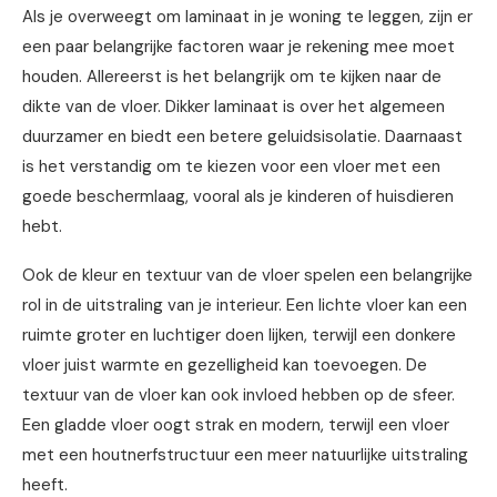
Als je overweegt om laminaat in je woning te leggen, zijn er
een paar belangrijke factoren waar je rekening mee moet
houden. Allereerst is het belangrijk om te kijken naar de
dikte van de vloer. Dikker laminaat is over het algemeen
duurzamer en biedt een betere geluidsisolatie. Daarnaast
is het verstandig om te kiezen voor een vloer met een
goede beschermlaag, vooral als je kinderen of huisdieren
hebt.
Ook de kleur en textuur van de vloer spelen een belangrijke
rol in de uitstraling van je interieur. Een lichte vloer kan een
ruimte groter en luchtiger doen lijken, terwijl een donkere
vloer juist warmte en gezelligheid kan toevoegen. De
textuur van de vloer kan ook invloed hebben op de sfeer.
Een gladde vloer oogt strak en modern, terwijl een vloer
met een houtnerfstructuur een meer natuurlijke uitstraling
heeft.