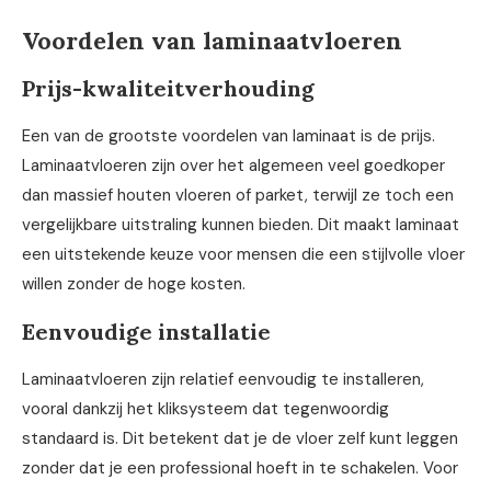
Voordelen van laminaatvloeren
Prijs-kwaliteitverhouding
Een van de grootste voordelen van laminaat is de prijs.
Laminaatvloeren zijn over het algemeen veel goedkoper
dan massief houten vloeren of parket, terwijl ze toch een
vergelijkbare uitstraling kunnen bieden. Dit maakt laminaat
een uitstekende keuze voor mensen die een stijlvolle vloer
willen zonder de hoge kosten.
Eenvoudige installatie
Laminaatvloeren zijn relatief eenvoudig te installeren,
vooral dankzij het kliksysteem dat tegenwoordig
standaard is. Dit betekent dat je de vloer zelf kunt leggen
zonder dat je een professional hoeft in te schakelen. Voor