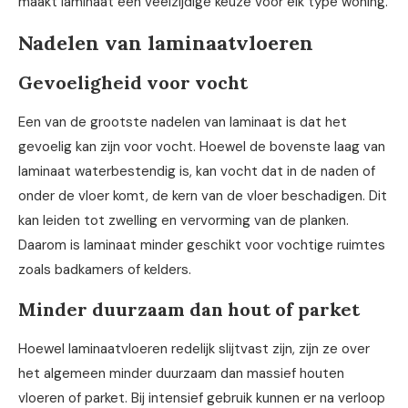
maakt laminaat een veelzijdige keuze voor elk type woning.
Nadelen van laminaatvloeren
Gevoeligheid voor vocht
Een van de grootste nadelen van laminaat is dat het
gevoelig kan zijn voor vocht. Hoewel de bovenste laag van
laminaat waterbestendig is, kan vocht dat in de naden of
onder de vloer komt, de kern van de vloer beschadigen. Dit
kan leiden tot zwelling en vervorming van de planken.
Daarom is laminaat minder geschikt voor vochtige ruimtes
zoals badkamers of kelders.
Minder duurzaam dan hout of parket
Hoewel laminaatvloeren redelijk slijtvast zijn, zijn ze over
het algemeen minder duurzaam dan massief houten
vloeren of parket. Bij intensief gebruik kunnen er na verloop