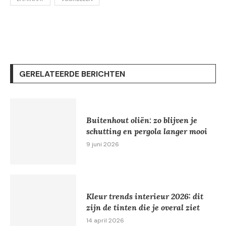
GERELATEERDE BERICHTEN
Buitenhout oliën: zo blijven je
schutting en pergola langer mooi
9 juni 2026
Kleur trends interieur 2026: dit
zijn de tinten die je overal ziet
14 april 2026