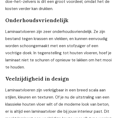
doe-het-zelvers is dit een groot voordeel, omdat het de
kosten verder kan drukken.
Onderhoudsvriendelijk
Laminaatvloeren zijn zeer onderhoudsvriendelijk. Ze zijn
bestand tegen krassen en vlekken, en kunnen eenvoudig
worden schoongemaakt met een stofzuiger of een
vochtige doek. In tegenstelling tot houten vloeren, hoef je
laminaat niet te schuren of opnieuw te lakken om het mooi
te houden.
Veelzijdigheid in design
Laminaatvloeren zijn verkrijgbaar in een breed scala aan
stijlen, kleuren en texturen. Of je nu de uitstraling van een
klassieke houten vloer wilt of de moderne look van beton,
er is altijd een laminaatvloer die bij jouw interieur past. Dit