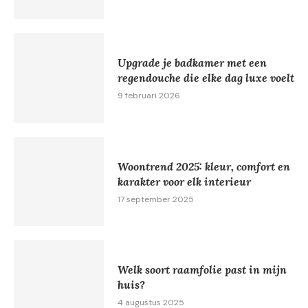
Upgrade je badkamer met een
regendouche die elke dag luxe voelt
9 februari 2026
Woontrend 2025: kleur, comfort en
karakter voor elk interieur
17 september 2025
Welk soort raamfolie past in mijn
huis?
4 augustus 2025