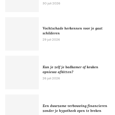
30 juli 2026
Vochtschade herkennen voor je gaat
schilderen
29 juli 2026
Kun je zelf je badkamer of keuken
opnieuw afkitten?
26 juli 2026
Een duurzame verbouwing financieren
zonder je hypotheek open te breken