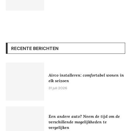
RECENTE BERICHTEN
Airco installeren: comfortabel wonen in
elk seizoen
31 juli 2026
Een andere auto? Neem de tijd om de
verschillende mogelijkheden te
vergelijken