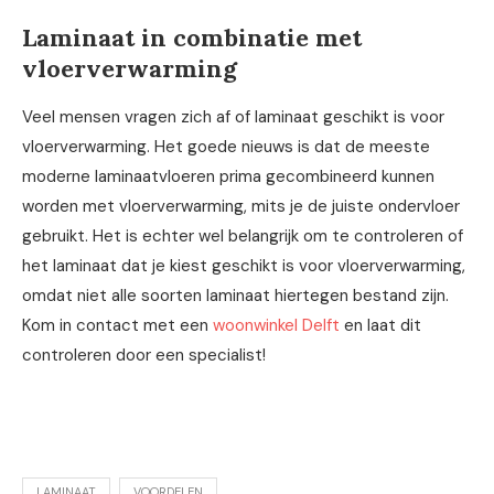
Laminaat in combinatie met
vloerverwarming
Veel mensen vragen zich af of laminaat geschikt is voor
vloerverwarming. Het goede nieuws is dat de meeste
moderne laminaatvloeren prima gecombineerd kunnen
worden met vloerverwarming, mits je de juiste ondervloer
gebruikt. Het is echter wel belangrijk om te controleren of
het laminaat dat je kiest geschikt is voor vloerverwarming,
omdat niet alle soorten laminaat hiertegen bestand zijn.
Kom in contact met een
woonwinkel Delft
en laat dit
controleren door een specialist!
LAMINAAT
VOORDELEN