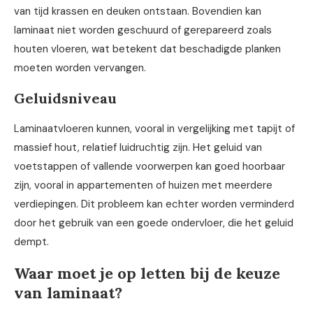
van tijd krassen en deuken ontstaan. Bovendien kan
laminaat niet worden geschuurd of gerepareerd zoals
houten vloeren, wat betekent dat beschadigde planken
moeten worden vervangen.
Geluidsniveau
Laminaatvloeren kunnen, vooral in vergelijking met tapijt of
massief hout, relatief luidruchtig zijn. Het geluid van
voetstappen of vallende voorwerpen kan goed hoorbaar
zijn, vooral in appartementen of huizen met meerdere
verdiepingen. Dit probleem kan echter worden verminderd
door het gebruik van een goede ondervloer, die het geluid
dempt.
Waar moet je op letten bij de keuze
van laminaat?