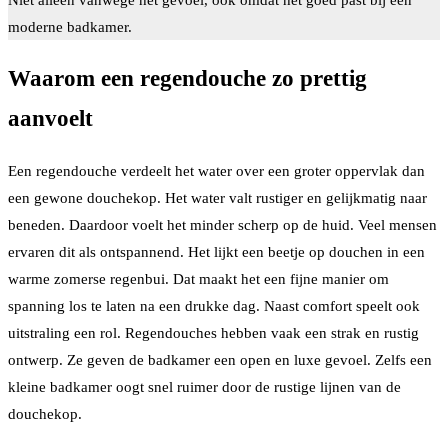
moderne badkamer.
Waarom een regendouche zo prettig
aanvoelt
Een regendouche verdeelt het water over een groter oppervlak dan
een gewone douchekop. Het water valt rustiger en gelijkmatig naar
beneden. Daardoor voelt het minder scherp op de huid. Veel mensen
ervaren dit als ontspannend. Het lijkt een beetje op douchen in een
warme zomerse regenbui. Dat maakt het een fijne manier om
spanning los te laten na een drukke dag. Naast comfort speelt ook
uitstraling een rol. Regendouches hebben vaak een strak en rustig
ontwerp. Ze geven de badkamer een open en luxe gevoel. Zelfs een
kleine badkamer oogt snel ruimer door de rustige lijnen van de
douchekop.