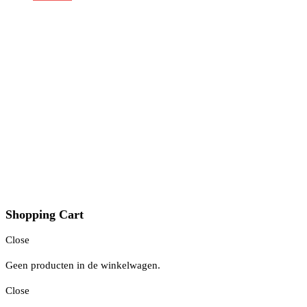
Shopping Cart
Close
Geen producten in de winkelwagen.
Close