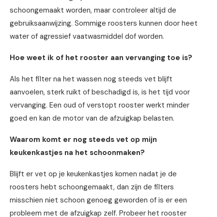
schoongemaakt worden, maar controleer altijd de
gebruiksaanwijzing. Sommige roosters kunnen door heet
water of agressief vaatwasmiddel dof worden.
Hoe weet ik of het rooster aan vervanging toe is?
Als het filter na het wassen nog steeds vet blijft
aanvoelen, sterk ruikt of beschadigd is, is het tijd voor
vervanging. Een oud of verstopt rooster werkt minder
goed en kan de motor van de afzuigkap belasten.
Waarom komt er nog steeds vet op mijn
keukenkastjes na het schoonmaken?
Blijft er vet op je keukenkastjes komen nadat je de
roosters hebt schoongemaakt, dan zijn de filters
misschien niet schoon genoeg geworden of is er een
probleem met de afzuigkap zelf. Probeer het rooster