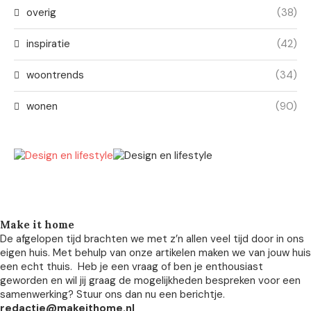
overig
(38)
inspiratie
(42)
woontrends
(34)
wonen
(90)
Make it home
De afgelopen tijd brachten we met z’n allen veel tijd door in ons
eigen huis. Met behulp van onze artikelen maken we van jouw huis
een echt thuis. Heb je een vraag of ben je enthousiast
geworden en wil jij graag de mogelijkheden bespreken voor een
samenwerking? Stuur ons dan nu een berichtje.
redactie@makeithome.nl