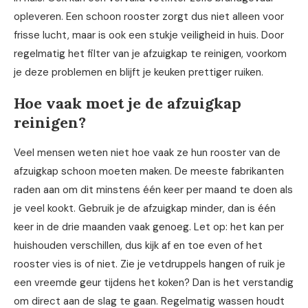
opleveren. Een schoon rooster zorgt dus niet alleen voor
frisse lucht, maar is ook een stukje veiligheid in huis. Door
regelmatig het filter van je afzuigkap te reinigen, voorkom
je deze problemen en blijft je keuken prettiger ruiken.
Hoe vaak moet je de afzuigkap
reinigen?
Veel mensen weten niet hoe vaak ze hun rooster van de
afzuigkap schoon moeten maken. De meeste fabrikanten
raden aan om dit minstens één keer per maand te doen als
je veel kookt. Gebruik je de afzuigkap minder, dan is één
keer in de drie maanden vaak genoeg. Let op: het kan per
huishouden verschillen, dus kijk af en toe even of het
rooster vies is of niet. Zie je vetdruppels hangen of ruik je
een vreemde geur tijdens het koken? Dan is het verstandig
om direct aan de slag te gaan. Regelmatig wassen houdt