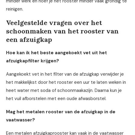
minder werk en hoef je het rooster minder vaak grondig te
reinigen.
Veelgestelde vragen over het
schoonmaken van het rooster van
een afzuigkap
Hoe kan ik het beste aangekoekt vet uit het
afzuigkapfilter krijgen?
Aangekoekt vet in het filter van de afzuigkap verwijder je
het makkelijkst door het rooster een uur te laten weken in
heet water met soda of schoonmaakazijn. Daarna kun je
het vuil afborstelen met een oude afwasborstel.
Mag het metalen rooster van de afzuigkap in de
vaatwasser?
Een metalen afzuigkaprooster kan vaak in de vaatwasser