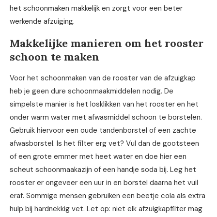
het schoonmaken makkelijk en zorgt voor een beter
werkende afzuiging.
Makkelijke manieren om het rooster
schoon te maken
Voor het schoonmaken van de rooster van de afzuigkap
heb je geen dure schoonmaakmiddelen nodig. De
simpelste manier is het losklikken van het rooster en het
onder warm water met afwasmiddel schoon te borstelen.
Gebruik hiervoor een oude tandenborstel of een zachte
afwasborstel. Is het filter erg vet? Vul dan de gootsteen
of een grote emmer met heet water en doe hier een
scheut schoonmaakazijn of een handje soda bij. Leg het
rooster er ongeveer een uur in en borstel daarna het vuil
eraf. Sommige mensen gebruiken een beetje cola als extra
hulp bij hardnekkig vet. Let op: niet elk afzuigkapfilter mag