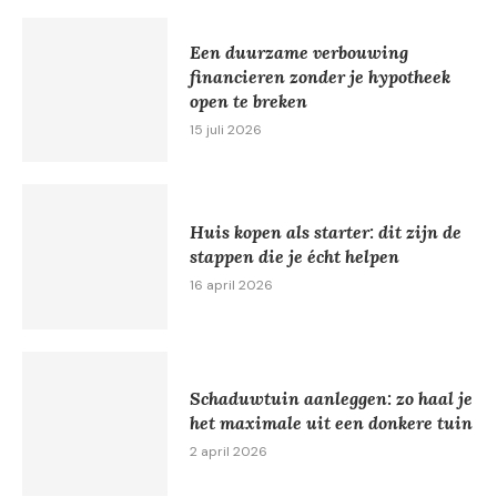
Een duurzame verbouwing
financieren zonder je hypotheek
open te breken
15 juli 2026
Huis kopen als starter: dit zijn de
stappen die je écht helpen
16 april 2026
Schaduwtuin aanleggen: zo haal je
het maximale uit een donkere tuin
2 april 2026