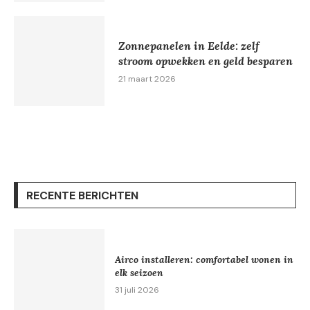
Zonnepanelen in Eelde: zelf
stroom opwekken en geld besparen
21 maart 2026
RECENTE BERICHTEN
Airco installeren: comfortabel wonen in
elk seizoen
31 juli 2026