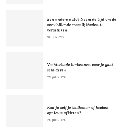
Een andere auto? Neem de tijd om de
verschillende mogelijkheden te
vergelijken
30 juli 2026
Vochtschade herkennen voor je gaat
schilderen
29 juli 2026
Kun je zelf je badkamer of keuken
opnieuw afkitten?
26 juli 2026