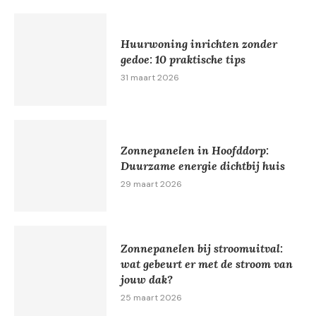
Huurwoning inrichten zonder
gedoe: 10 praktische tips
31 maart 2026
Zonnepanelen in Hoofddorp:
Duurzame energie dichtbij huis
29 maart 2026
Zonnepanelen bij stroomuitval:
wat gebeurt er met de stroom van
jouw dak?
25 maart 2026