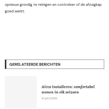
opnieuw grondig te reinigen en controleer of de afzuigkap
goed werkt.
GERELATEERDE BERICHTEN
Airco installeren: comfortabel
wonen in elk seizoen
31 juli 2026