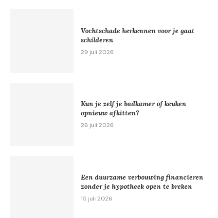
Vochtschade herkennen voor je gaat
schilderen
29 juli 2026
Kun je zelf je badkamer of keuken
opnieuw afkitten?
26 juli 2026
Een duurzame verbouwing financieren
zonder je hypotheek open te breken
15 juli 2026