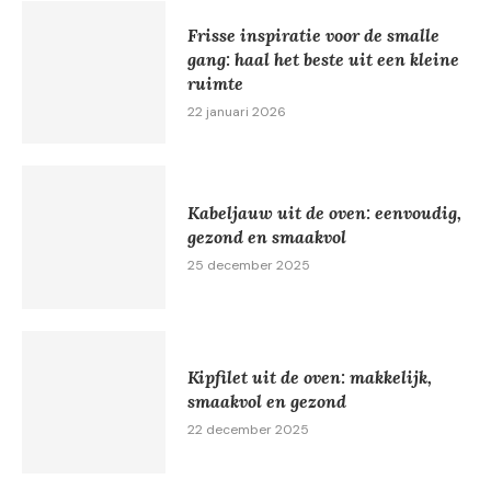
Frisse inspiratie voor de smalle
gang: haal het beste uit een kleine
ruimte
22 januari 2026
Kabeljauw uit de oven: eenvoudig,
gezond en smaakvol
25 december 2025
Kipfilet uit de oven: makkelijk,
smaakvol en gezond
22 december 2025