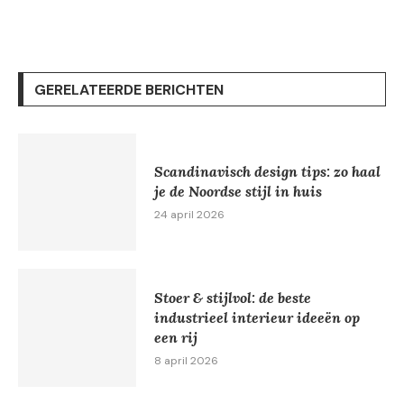
GERELATEERDE BERICHTEN
Scandinavisch design tips: zo haal
je de Noordse stijl in huis
24 april 2026
Stoer & stijlvol: de beste
industrieel interieur ideeën op
een rij
8 april 2026