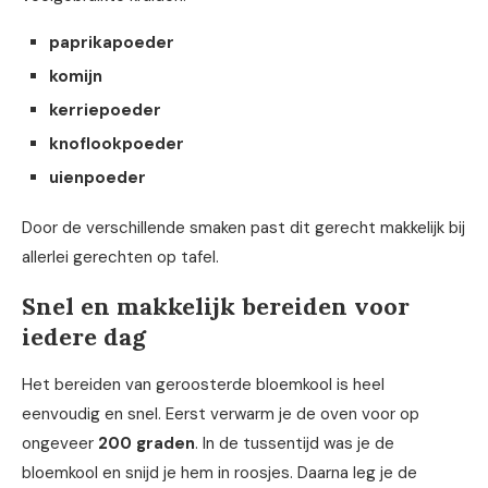
paprikapoeder
komijn
kerriepoeder
knoflookpoeder
uienpoeder
Door de verschillende smaken past dit gerecht makkelijk bij
allerlei gerechten op tafel.
Snel en makkelijk bereiden voor
iedere dag
Het bereiden van geroosterde bloemkool is heel
eenvoudig en snel. Eerst verwarm je de oven voor op
ongeveer
200 graden
. In de tussentijd was je de
bloemkool en snijd je hem in roosjes. Daarna leg je de