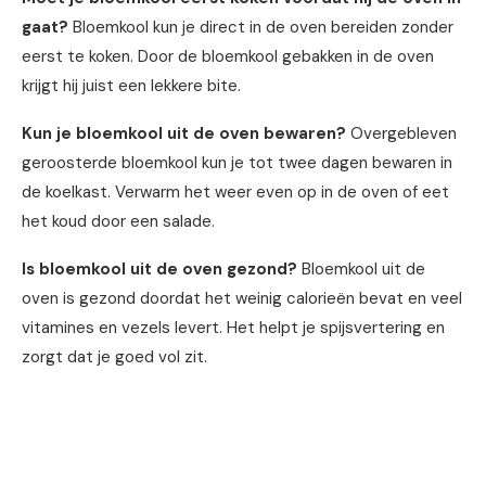
gaat?
Bloemkool kun je direct in de oven bereiden zonder
eerst te koken. Door de bloemkool gebakken in de oven
krijgt hij juist een lekkere bite.
Kun je bloemkool uit de oven bewaren?
Overgebleven
geroosterde bloemkool kun je tot twee dagen bewaren in
de koelkast. Verwarm het weer even op in de oven of eet
het koud door een salade.
Is bloemkool uit de oven gezond?
Bloemkool uit de
oven is gezond doordat het weinig calorieën bevat en veel
vitamines en vezels levert. Het helpt je spijsvertering en
zorgt dat je goed vol zit.