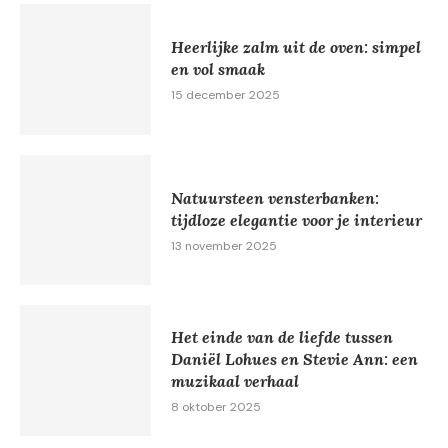
Heerlijke zalm uit de oven: simpel
en vol smaak
15 december 2025
Natuursteen vensterbanken:
tijdloze elegantie voor je interieur
13 november 2025
Het einde van de liefde tussen
Daniël Lohues en Stevie Ann: een
muzikaal verhaal
8 oktober 2025