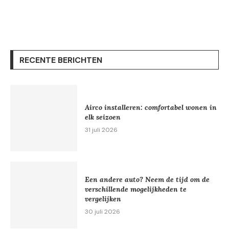
RECENTE BERICHTEN
Airco installeren: comfortabel wonen in
elk seizoen
31 juli 2026
Een andere auto? Neem de tijd om de
verschillende mogelijkheden te
vergelijken
30 juli 2026