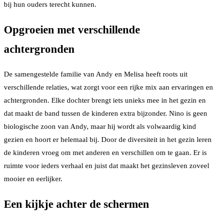
bij hun ouders terecht kunnen.
Opgroeien met verschillende
achtergronden
De samengestelde familie van Andy en Melisa heeft roots uit
verschillende relaties, wat zorgt voor een rijke mix aan ervaringen en
achtergronden. Elke dochter brengt iets unieks mee in het gezin en
dat maakt de band tussen de kinderen extra bijzonder. Nino is geen
biologische zoon van Andy, maar hij wordt als volwaardig kind
gezien en hoort er helemaal bij. Door de diversiteit in het gezin leren
de kinderen vroeg om met anderen en verschillen om te gaan. Er is
ruimte voor ieders verhaal en juist dat maakt het gezinsleven zoveel
mooier en eerlijker.
Een kijkje achter de schermen