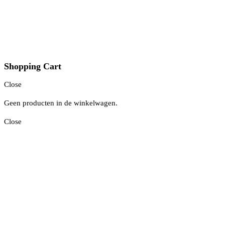
Shopping Cart
Close
Geen producten in de winkelwagen.
Close