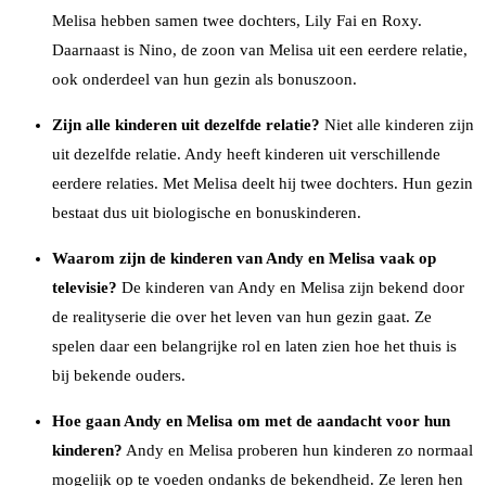
Melisa hebben samen twee dochters, Lily Fai en Roxy.
Daarnaast is Nino, de zoon van Melisa uit een eerdere relatie,
ook onderdeel van hun gezin als bonuszoon.
Zijn alle kinderen uit dezelfde relatie?
Niet alle kinderen zijn
uit dezelfde relatie. Andy heeft kinderen uit verschillende
eerdere relaties. Met Melisa deelt hij twee dochters. Hun gezin
bestaat dus uit biologische en bonuskinderen.
Waarom zijn de kinderen van Andy en Melisa vaak op
televisie?
De kinderen van Andy en Melisa zijn bekend door
de realityserie die over het leven van hun gezin gaat. Ze
spelen daar een belangrijke rol en laten zien hoe het thuis is
bij bekende ouders.
Hoe gaan Andy en Melisa om met de aandacht voor hun
kinderen?
Andy en Melisa proberen hun kinderen zo normaal
mogelijk op te voeden ondanks de bekendheid. Ze leren hen