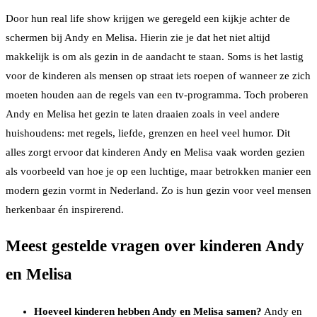
Door hun real life show krijgen we geregeld een kijkje achter de
schermen bij Andy en Melisa. Hierin zie je dat het niet altijd
makkelijk is om als gezin in de aandacht te staan. Soms is het lastig
voor de kinderen als mensen op straat iets roepen of wanneer ze zich
moeten houden aan de regels van een tv-programma. Toch proberen
Andy en Melisa het gezin te laten draaien zoals in veel andere
huishoudens: met regels, liefde, grenzen en heel veel humor. Dit
alles zorgt ervoor dat kinderen Andy en Melisa vaak worden gezien
als voorbeeld van hoe je op een luchtige, maar betrokken manier een
modern gezin vormt in Nederland. Zo is hun gezin voor veel mensen
herkenbaar én inspirerend.
Meest gestelde vragen over kinderen Andy
en Melisa
Hoeveel kinderen hebben Andy en Melisa samen?
Andy en