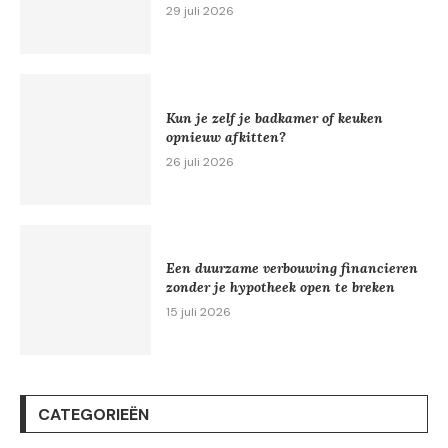
29 juli 2026
Kun je zelf je badkamer of keuken
opnieuw afkitten?
26 juli 2026
Een duurzame verbouwing financieren
zonder je hypotheek open te breken
15 juli 2026
CATEGORIEËN