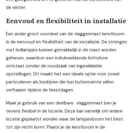
de winter.
Eenvoud en flexibiliteit in installatie
Een ander groot voordeel van de vlaggenmast kerstboom
is de eenvoud en flexibiliteit van de installatie. De strengen
met ledlampjes kunnen gemakkelijk in de mast worden
gehesen, waardoor een indrukwekkende lichtshow
ontstaat zonder de noodzaak van ingewikkelde
opstellingen. Dit maakt het een ideale optie voor zowel
particulieren als bedrijven die hun buitenruimte willen
verfraaien tijdens de feestdagen.
Maak je gebruik van een deelbare vlaggenmast ben je
tevens flexibel in de locatie. Deze kan namelijk om iedere
locatie geplaatst worden waar de lampjesboom het best
tot zijn recht komt. Plaats je de kerstboom in de