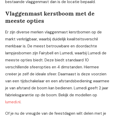
bestaande vlaggenmast dan is de locatie bepaald.
Vlaggenmast kerstboom met de
meeste opties
Er zijn diverse merken vlaggenmast kerstbomen op de
markt verkrijgbaar, waarbij duidelijk kwaliteitsverschil
merkbaar is. De meest betrouwbare en doordachte
lampjesbomen zijn Fairybell en Lumedi, waarbij Lumedi de
meeste opties biedt. Deze biedt standaard 10
verschillende sfeeropties en 4 dimstanden. Hiermee
creëer je zelf de ideale sfeer. Daarnaast is deze voorzien
van een tijdschakelaar en een afstandsbediening waarmee
je van afstand de boom kan bedienen. Lumedi geeft 2 jaar
fabrieksgarantie op de boom. Bekijk de modellen op
lumedi.nl
.
Of je nu de vreugde van de feestdagen wilt delen met je