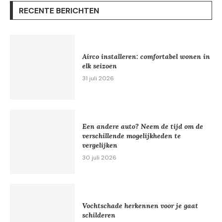
RECENTE BERICHTEN
Airco installeren: comfortabel wonen in
elk seizoen
31 juli 2026
Een andere auto? Neem de tijd om de
verschillende mogelijkheden te
vergelijken
30 juli 2026
Vochtschade herkennen voor je gaat
schilderen