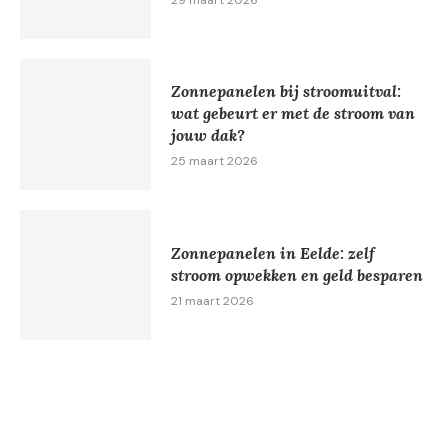
Zonnepanelen bij stroomuitval:
wat gebeurt er met de stroom van
jouw dak?
25 maart 2026
Zonnepanelen in Eelde: zelf
stroom opwekken en geld besparen
21 maart 2026