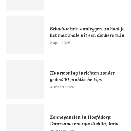
Schaduwtuin aanleggen: zo haal je
het maximale uit een donkere tuin
2 april 2026
Huurwoning inrichten zonder
gedoe: 10 praktische tips
31 maart 2026
Zonnepanelen in Hoofddorp:
Duurzame energie dichtbij huis
29 maart 2026