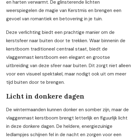
en harten verwarmt. De glinsterende lichten
weerspiegelen de magie van Kerstmis en brengen een
gevoel van romantiek en betovering in je tuin.
Deze verlichting biedt een prachtige manier om de
kerstsfeer naar buiten door te trekken. Waar binnenin de
kerstboom traditioneel centraal staat, biedt de
vlaggenmast kerstboom een elegant en grootse
uitbreiding van deze sfeer naar buiten. Dit zorgt niet alleen
voor een visueel spektakel, maar nodigt ook uit om meer
tijd buiten door te brengen.
Licht in donkere dagen
De wintermaanden kunnen donker en somber zijn, maar de
vlaggenmast kerstboom brengt letterlijk en figuurlijk licht
in deze donkere dagen. De heldere, energiezuinige
ledlampjes schijnen fel in de nacht en zorgen voor een