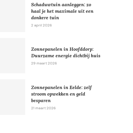
Schaduwtuin aanleggen: zo
haal je het maximale uit een
donkere tuin
2 april 2026
Zonnepanelen in Hoofddorp:
Duurzame energie dichtbij huis
29 maart 2026
Zonnepanelen in Eelde: zelf
stroom opwekken en geld
besparen
21 maart 2026