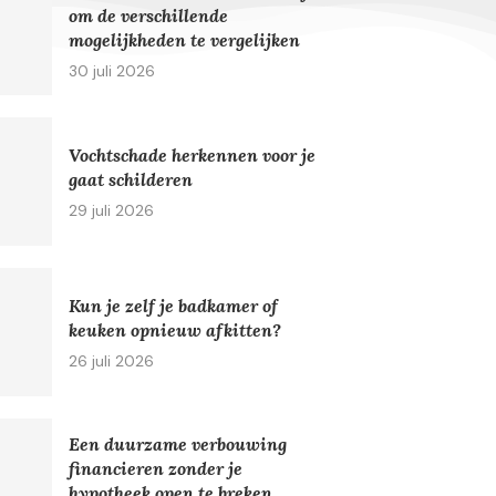
om de verschillende
mogelijkheden te vergelijken
30 juli 2026
Vochtschade herkennen voor je
gaat schilderen
29 juli 2026
Kun je zelf je badkamer of
keuken opnieuw afkitten?
26 juli 2026
Een duurzame verbouwing
financieren zonder je
hypotheek open te breken