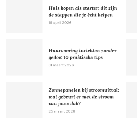
Huis kopen als starter: dit zijn
de stappen die je écht helpen
16 april 2026
Huurwoning inrichten zonder
gedoe: 10 praktische tips
31 maart 2026
Zonnepanelen bij stroomuitval:
wat gebeurt er met de stroom
van jouw dak?
25 maart 2026