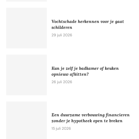
Vochtschade herkennen voor je gaat
schilderen
29 juli 2026
Kun je zelf je badkamer of keuken
opnieuw afkitten?
26 juli 2026
Een duurzame verbouwing financieren
zonder je hypotheek open te breken
15 juli 2026