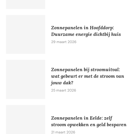
Zonnepanelen in Hoofddorp:
Duurzame energie dichtbij huis
29 maart 2026
Zonnepanelen bij stroomuitval:
wat gebeurt er met de stroom van
jouw dak?
25 maart 2026
Zonnepanelen in Eelde: zelf
stroom opwekken en geld besparen
21 maart 2026