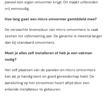
paneel een eigen omvormer krijgt. Dit maakt uitbreiden
vrij eenvoudig.
Hoe lang gaat een micro omvormer gemiddeld mee?
De verwachte levensduur van micro omvormers is vaak
zestien tot vijfentwintig jaar. De garantie is meestal langer
dan bij standaard omvormers.
Moet je alles zelf installeren of heb je een vakman
nodig?
Het zelf plaatsen van de panelen en micro omvormers
kan als je handig bent en goed gereedschap hebt. De
aansluiting op het stroomnet hoort altijd door een
erkende installateur te gebeuren.