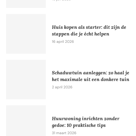
Huis kopen als starter: dit zijn de
stappen die je écht helpen
16 april 2026
Schaduwtuin aanleggen: zo haal je
het maximale uit een donkere tuin
2 april 2026
Huurwoning inrichten zonder
gedoe: 10 praktische tips
31 maart 2026