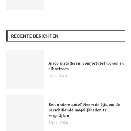
RECENTE BERICHTEN
Airco installeren: comfortabel wonen in
elk seizoen
31 juli 2026
Een andere auto? Neem de tijd om de
verschillende mogelijkheden te
vergelijken
30 juli 2026