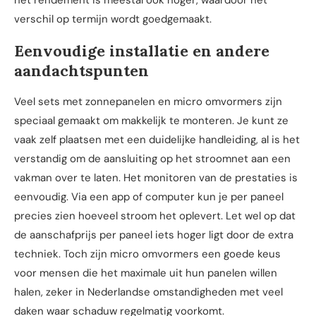
verschil op termijn wordt goedgemaakt.
Eenvoudige installatie en andere
aandachtspunten
Veel sets met zonnepanelen en micro omvormers zijn
speciaal gemaakt om makkelijk te monteren. Je kunt ze
vaak zelf plaatsen met een duidelijke handleiding, al is het
verstandig om de aansluiting op het stroomnet aan een
vakman over te laten. Het monitoren van de prestaties is
eenvoudig. Via een app of computer kun je per paneel
precies zien hoeveel stroom het oplevert. Let wel op dat
de aanschafprijs per paneel iets hoger ligt door de extra
techniek. Toch zijn micro omvormers een goede keus
voor mensen die het maximale uit hun panelen willen
halen, zeker in Nederlandse omstandigheden met veel
daken waar schaduw regelmatig voorkomt.