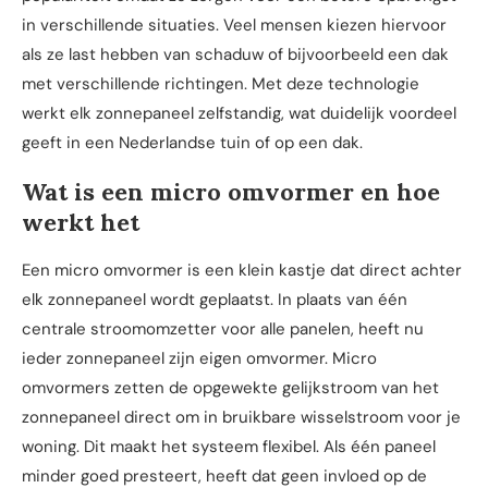
in verschillende situaties. Veel mensen kiezen hiervoor
als ze last hebben van schaduw of bijvoorbeeld een dak
met verschillende richtingen. Met deze technologie
werkt elk zonnepaneel zelfstandig, wat duidelijk voordeel
geeft in een Nederlandse tuin of op een dak.
Wat is een micro omvormer en hoe
werkt het
Een micro omvormer is een klein kastje dat direct achter
elk zonnepaneel wordt geplaatst. In plaats van één
centrale stroomomzetter voor alle panelen, heeft nu
ieder zonnepaneel zijn eigen omvormer. Micro
omvormers zetten de opgewekte gelijkstroom van het
zonnepaneel direct om in bruikbare wisselstroom voor je
woning. Dit maakt het systeem flexibel. Als één paneel
minder goed presteert, heeft dat geen invloed op de