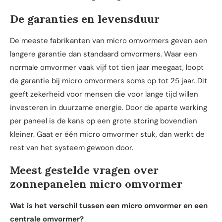
De garanties en levensduur
De meeste fabrikanten van micro omvormers geven een
langere garantie dan standaard omvormers. Waar een
normale omvormer vaak vijf tot tien jaar meegaat, loopt
de garantie bij micro omvormers soms op tot 25 jaar. Dit
geeft zekerheid voor mensen die voor lange tijd willen
investeren in duurzame energie. Door de aparte werking
per paneel is de kans op een grote storing bovendien
kleiner. Gaat er één micro omvormer stuk, dan werkt de
rest van het systeem gewoon door.
Meest gestelde vragen over
zonnepanelen micro omvormer
Wat is het verschil tussen een micro omvormer en een
centrale omvormer?