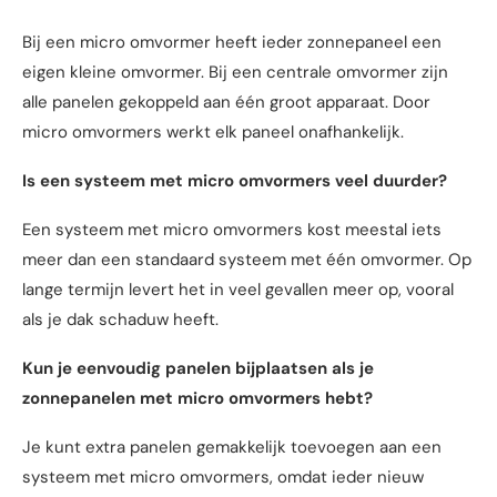
Bij een micro omvormer heeft ieder zonnepaneel een
eigen kleine omvormer. Bij een centrale omvormer zijn
alle panelen gekoppeld aan één groot apparaat. Door
micro omvormers werkt elk paneel onafhankelijk.
Is een systeem met micro omvormers veel duurder?
Een systeem met micro omvormers kost meestal iets
meer dan een standaard systeem met één omvormer. Op
lange termijn levert het in veel gevallen meer op, vooral
als je dak schaduw heeft.
Kun je eenvoudig panelen bijplaatsen als je
zonnepanelen met micro omvormers hebt?
Je kunt extra panelen gemakkelijk toevoegen aan een
systeem met micro omvormers, omdat ieder nieuw