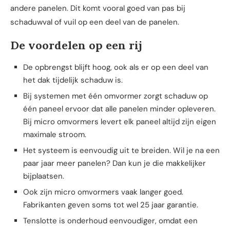
andere panelen. Dit komt vooral goed van pas bij
schaduwval of vuil op een deel van de panelen.
De voordelen op een rij
De opbrengst blijft hoog, ook als er op een deel van
het dak tijdelijk schaduw is.
Bij systemen met één omvormer zorgt schaduw op
één paneel ervoor dat alle panelen minder opleveren.
Bij micro omvormers levert elk paneel altijd zijn eigen
maximale stroom.
Het systeem is eenvoudig uit te breiden. Wil je na een
paar jaar meer panelen? Dan kun je die makkelijker
bijplaatsen.
Ook zijn micro omvormers vaak langer goed.
Fabrikanten geven soms tot wel 25 jaar garantie.
Tenslotte is onderhoud eenvoudiger, omdat een