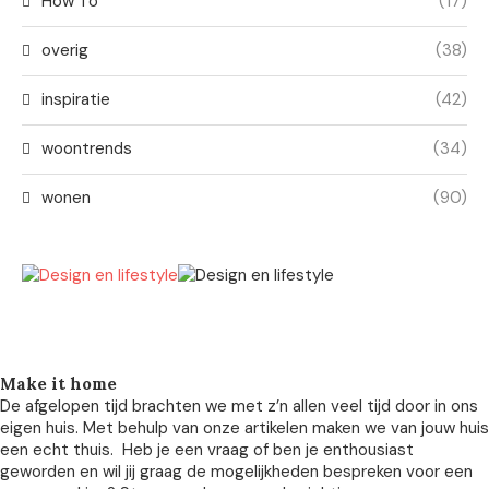
How To
(17)
overig
(38)
inspiratie
(42)
woontrends
(34)
wonen
(90)
Make it home
De afgelopen tijd brachten we met z’n allen veel tijd door in ons
eigen huis. Met behulp van onze artikelen maken we van jouw huis
een echt thuis. Heb je een vraag of ben je enthousiast
geworden en wil jij graag de mogelijkheden bespreken voor een