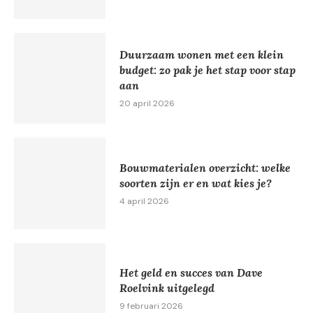
Duurzaam wonen met een klein
budget: zo pak je het stap voor stap
aan
20 april 2026
Bouwmaterialen overzicht: welke
soorten zijn er en wat kies je?
4 april 2026
Het geld en succes van Dave
Roelvink uitgelegd
9 februari 2026