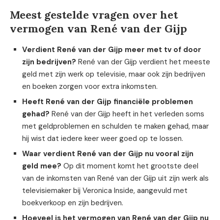
Meest gestelde vragen over het
vermogen van René van der Gijp
Verdient René van der Gijp meer met tv of door
zijn bedrijven?
René van der Gijp verdient het meeste
geld met zijn werk op televisie, maar ook zijn bedrijven
en boeken zorgen voor extra inkomsten.
Heeft René van der Gijp financiële problemen
gehad?
René van der Gijp heeft in het verleden soms
met geldproblemen en schulden te maken gehad, maar
hij wist dat iedere keer weer goed op te lossen.
Waar verdient René van der Gijp nu vooral zijn
geld mee?
Op dit moment komt het grootste deel
van de inkomsten van René van der Gijp uit zijn werk als
televisiemaker bij Veronica Inside, aangevuld met
boekverkoop en zijn bedrijven.
Hoeveel is het vermogen van René van der Gijp nu