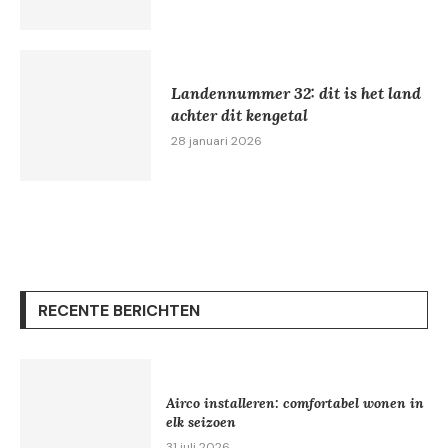
Landennummer 32: dit is het land
achter dit kengetal
28 januari 2026
RECENTE BERICHTEN
Airco installeren: comfortabel wonen in
elk seizoen
31 juli 2026