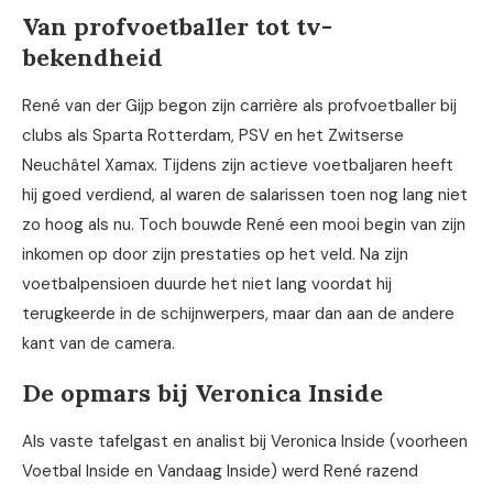
Van profvoetballer tot tv-
bekendheid
René van der Gijp begon zijn carrière als profvoetballer bij
clubs als Sparta Rotterdam, PSV en het Zwitserse
Neuchâtel Xamax. Tijdens zijn actieve voetbaljaren heeft
hij goed verdiend, al waren de salarissen toen nog lang niet
zo hoog als nu. Toch bouwde René een mooi begin van zijn
inkomen op door zijn prestaties op het veld. Na zijn
voetbalpensioen duurde het niet lang voordat hij
terugkeerde in de schijnwerpers, maar dan aan de andere
kant van de camera.
De opmars bij Veronica Inside
Als vaste tafelgast en analist bij Veronica Inside (voorheen
Voetbal Inside en Vandaag Inside) werd René razend