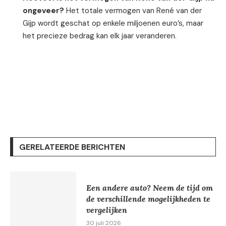
ongeveer?
Het totale vermogen van René van der
Gijp wordt geschat op enkele miljoenen euro’s, maar
het precieze bedrag kan elk jaar veranderen.
GERELATEERDE BERICHTEN
Een andere auto? Neem de tijd om
de verschillende mogelijkheden te
vergelijken
30 juli 2026