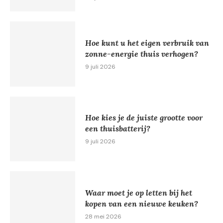
Hoe kunt u het eigen verbruik van
zonne-energie thuis verhogen?
9 juli 2026
Hoe kies je de juiste grootte voor
een thuisbatterij?
9 juli 2026
Waar moet je op letten bij het
kopen van een nieuwe keuken?
28 mei 2026