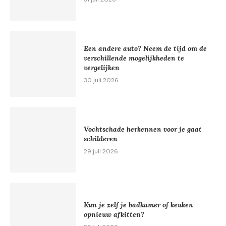
Een andere auto? Neem de tijd om de
verschillende mogelijkheden te
vergelijken
30 juli 2026
Vochtschade herkennen voor je gaat
schilderen
29 juli 2026
Kun je zelf je badkamer of keuken
opnieuw afkitten?