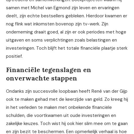
samen met Michel van Egmond zijn leven en ervaringen
deelt, zijn echte bestsellers gebleken. Hierdoor kwamen er
nog flink wat inkomsten bovenop zijn tv-werk. Zijn
onderneming draait goed, al zijn er ook periodes met hoge
uitgaven en soms verplichtingen zoals belastingen en
investeringen. Toch blijft het totale financiële plaatje sterk
positief.
Financiële tegenslagen en
onverwachte stappen
Ondanks zijn succesvolle loopbaan heeft René van der Gijp
ook te maken gehad met de keerzijde van geld. Zo kreeg hij
in het verleden te maken met onbekende financiële
schulden, die voortkwamen uit oude investeringen en
zakelijke keuzes. Toch wist hij ook hier slim mee om te gaan
en zijn bezit te beschermen. Een opmerkelijk verhaal is hoe