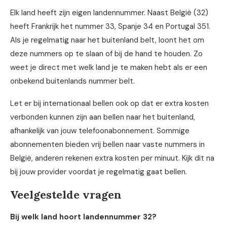
Elk land heeft zijn eigen landennummer. Naast België (32)
heeft Frankrijk het nummer 33, Spanje 34 en Portugal 351.
Als je regelmatig naar het buitenland belt, loont het om
deze nummers op te slaan of bij de hand te houden. Zo
weet je direct met welk land je te maken hebt als er een
onbekend buitenlands nummer belt.
Let er bij internationaal bellen ook op dat er extra kosten
verbonden kunnen zijn aan bellen naar het buitenland,
afhankelijk van jouw telefoonabonnement. Sommige
abonnementen bieden vrij bellen naar vaste nummers in
België, anderen rekenen extra kosten per minuut. Kijk dit na
bij jouw provider voordat je regelmatig gaat bellen.
Veelgestelde vragen
Bij welk land hoort landennummer 32?