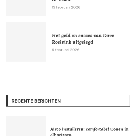
13 februari 2026
Het geld en succes van Dave
Roelvink uitgelegd
9 februari 2026
RECENTE BERICHTEN
Airco installeren: comfortabel wonen in
elk seizoen