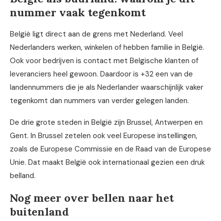
nummer vaak tegenkomt
België ligt direct aan de grens met Nederland. Veel
Nederlanders werken, winkelen of hebben familie in België.
Ook voor bedrijven is contact met Belgische klanten of
leveranciers heel gewoon. Daardoor is +32 een van de
landennummers die je als Nederlander waarschijnlijk vaker
tegenkomt dan nummers van verder gelegen landen.
De drie grote steden in België zijn Brussel, Antwerpen en
Gent. In Brussel zetelen ook veel Europese instellingen,
zoals de Europese Commissie en de Raad van de Europese
Unie. Dat maakt België ook internationaal gezien een druk
belland.
Nog meer over bellen naar het
buitenland