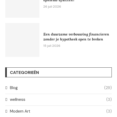
26 juli 2026
Een duurzame verbouwing financieren
zonder je hypotheek open te breken
15 juli 2026
CATEGORIEËN
Blog
(29)
wellness
(3)
Modern Art
(3)