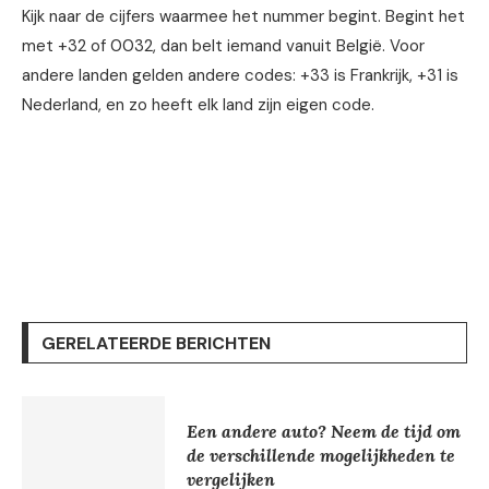
Kijk naar de cijfers waarmee het nummer begint. Begint het
met +32 of 0032, dan belt iemand vanuit België. Voor
andere landen gelden andere codes: +33 is Frankrijk, +31 is
Nederland, en zo heeft elk land zijn eigen code.
GERELATEERDE BERICHTEN
Een andere auto? Neem de tijd om
de verschillende mogelijkheden te
vergelijken