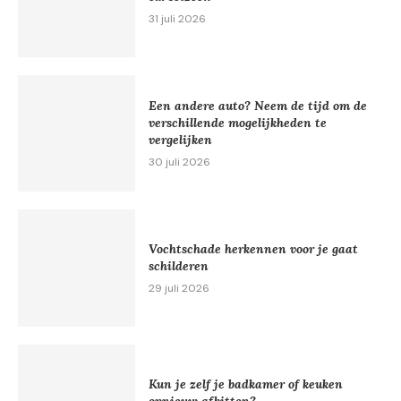
31 juli 2026
Een andere auto? Neem de tijd om de
verschillende mogelijkheden te
vergelijken
30 juli 2026
Vochtschade herkennen voor je gaat
schilderen
29 juli 2026
Kun je zelf je badkamer of keuken
opnieuw afkitten?