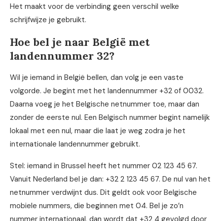
Het maakt voor de verbinding geen verschil welke
schrijfwijze je gebruikt.
Hoe bel je naar België met
landennummer 32?
Wil je iemand in België bellen, dan volg je een vaste
volgorde. Je begint met het landennummer +32 of 0032.
Daarna voeg je het Belgische netnummer toe, maar dan
zonder de eerste nul. Een Belgisch nummer begint namelijk
lokaal met een nul, maar die laat je weg zodra je het
internationale landennummer gebruikt.
Stel: iemand in Brussel heeft het nummer 02 123 45 67.
Vanuit Nederland bel je dan: +32 2 123 45 67. De nul van het
netnummer verdwijnt dus. Dit geldt ook voor Belgische
mobiele nummers, die beginnen met 04. Bel je zo’n
nummer internationaal, dan wordt dat +32 4 gevolgd door