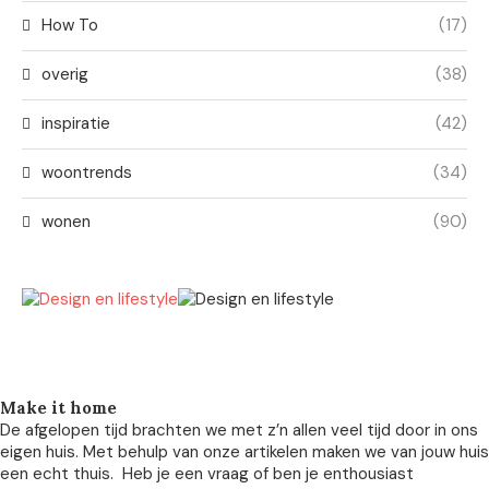
How To
(17)
overig
(38)
inspiratie
(42)
woontrends
(34)
wonen
(90)
Make it home
De afgelopen tijd brachten we met z’n allen veel tijd door in ons
eigen huis. Met behulp van onze artikelen maken we van jouw huis
een echt thuis. Heb je een vraag of ben je enthousiast