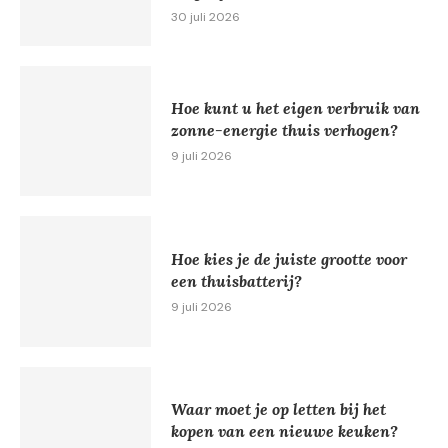
30 juli 2026
Hoe kunt u het eigen verbruik van
zonne-energie thuis verhogen?
9 juli 2026
Hoe kies je de juiste grootte voor
een thuisbatterij?
9 juli 2026
Waar moet je op letten bij het
kopen van een nieuwe keuken?