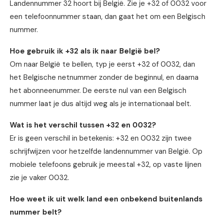
Landennummer 32 hoort bij België. Zie je +32 of 0032 voor
een telefoonnummer staan, dan gaat het om een Belgisch
nummer.
Hoe gebruik ik +32 als ik naar België bel?
Om naar België te bellen, typ je eerst +32 of 0032, dan
het Belgische netnummer zonder de beginnul, en daarna
het abonneenummer. De eerste nul van een Belgisch
nummer laat je dus altijd weg als je internationaal belt.
Wat is het verschil tussen +32 en 0032?
Er is geen verschil in betekenis: +32 en 0032 zijn twee
schrijfwijzen voor hetzelfde landennummer van België. Op
mobiele telefoons gebruik je meestal +32, op vaste lijnen
zie je vaker 0032.
Hoe weet ik uit welk land een onbekend buitenlands
nummer belt?