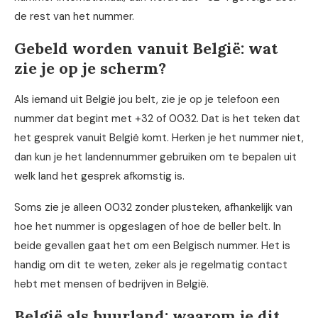
de rest van het nummer.
Gebeld worden vanuit België: wat
zie je op je scherm?
Als iemand uit België jou belt, zie je op je telefoon een
nummer dat begint met +32 of 0032. Dat is het teken dat
het gesprek vanuit België komt. Herken je het nummer niet,
dan kun je het landennummer gebruiken om te bepalen uit
welk land het gesprek afkomstig is.
Soms zie je alleen 0032 zonder plusteken, afhankelijk van
hoe het nummer is opgeslagen of hoe de beller belt. In
beide gevallen gaat het om een Belgisch nummer. Het is
handig om dit te weten, zeker als je regelmatig contact
hebt met mensen of bedrijven in België.
België als buurland: waarom je dit