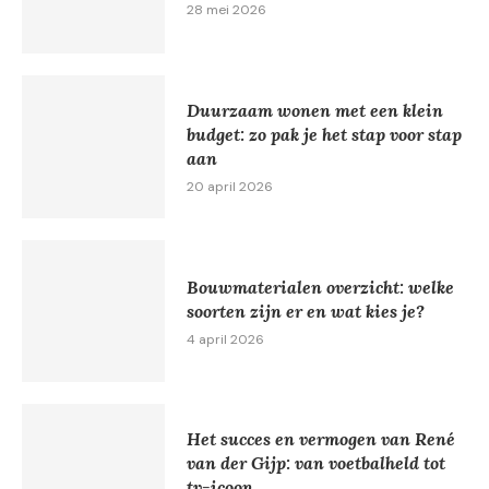
28 mei 2026
Duurzaam wonen met een klein
budget: zo pak je het stap voor stap
aan
20 april 2026
Bouwmaterialen overzicht: welke
soorten zijn er en wat kies je?
4 april 2026
Het succes en vermogen van René
van der Gijp: van voetbalheld tot
tv-icoon