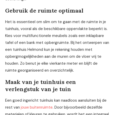
Gebruik de ruimte optimaal
Het is essentieel om slim om te gaan met de ruimte in je
tuinhuis, vooral als de beschikbare oppervlakte beperkt is.
Kies voor multifunctionele meubels zoals een inklapbare
tafel of een bank met opbergruimte. Bij het ontwerpen van
een tuinhuis Helmond kun je rekening houden met
opbergmogelijkheden aan de muren om de vloer vrij te
houden. Zo benut je elke vierkante meter en blijft de
ruimte georganiseerd en overzichtelijk.
Maak van je tuinhuis een
verlengstuk van je tuin
Een goed ingericht tuinhuis kan naadloos aansluiten bij de
rest van
jouw buitenruimte
. Door bijvoorbeeld dezelfde
materialen of kleuren te gebruiken, wordt het een integraal