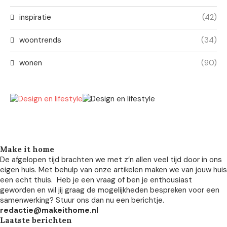
inspiratie
(42)
woontrends
(34)
wonen
(90)
Make it home
De afgelopen tijd brachten we met z’n allen veel tijd door in ons
eigen huis. Met behulp van onze artikelen maken we van jouw huis
een echt thuis. Heb je een vraag of ben je enthousiast
geworden en wil jij graag de mogelijkheden bespreken voor een
samenwerking? Stuur ons dan nu een berichtje.
redactie@makeithome.nl
Laatste berichten