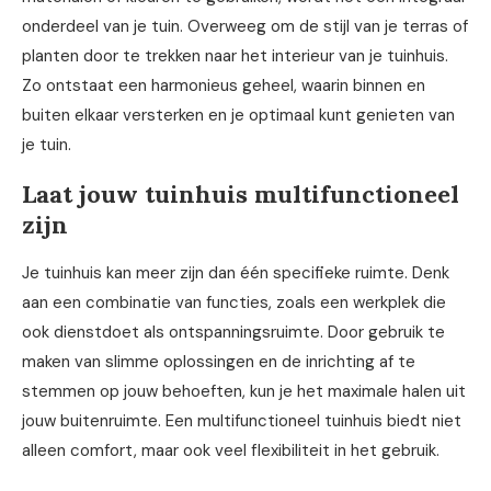
onderdeel van je tuin. Overweeg om de stijl van je terras of
planten door te trekken naar het interieur van je tuinhuis.
Zo ontstaat een harmonieus geheel, waarin binnen en
buiten elkaar versterken en je optimaal kunt genieten van
je tuin.
Laat jouw tuinhuis multifunctioneel
zijn
Je tuinhuis kan meer zijn dan één specifieke ruimte. Denk
aan een combinatie van functies, zoals een werkplek die
ook dienstdoet als ontspanningsruimte. Door gebruik te
maken van slimme oplossingen en de inrichting af te
stemmen op jouw behoeften, kun je het maximale halen uit
jouw buitenruimte. Een multifunctioneel tuinhuis biedt niet
alleen comfort, maar ook veel flexibiliteit in het gebruik.