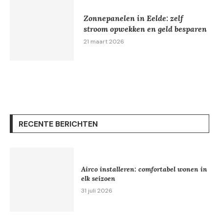
Zonnepanelen in Eelde: zelf
stroom opwekken en geld besparen
21 maart 2026
RECENTE BERICHTEN
Airco installeren: comfortabel wonen in
elk seizoen
31 juli 2026