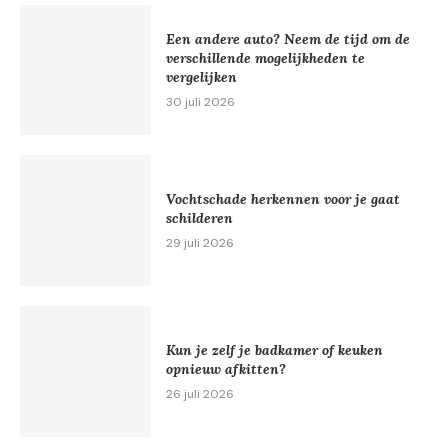
Een andere auto? Neem de tijd om de
verschillende mogelijkheden te
vergelijken
30 juli 2026
Vochtschade herkennen voor je gaat
schilderen
29 juli 2026
Kun je zelf je badkamer of keuken
opnieuw afkitten?
26 juli 2026