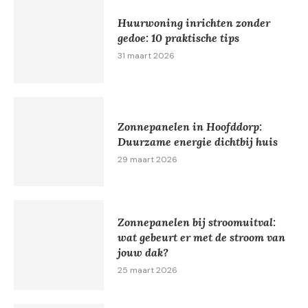
Huurwoning inrichten zonder
gedoe: 10 praktische tips
31 maart 2026
Zonnepanelen in Hoofddorp:
Duurzame energie dichtbij huis
29 maart 2026
Zonnepanelen bij stroomuitval:
wat gebeurt er met de stroom van
jouw dak?
25 maart 2026