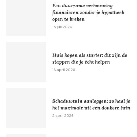
Een duurzame verbouwing
financieren zonder je hypotheek
open te breken
15 juli 2026
Huis kopen als starter: dit zijn de
stappen die je écht helpen
16 april 2026
Schaduwtuin aanleggen: zo haal je
het maximale uit een donkere tuin
2 april 2026