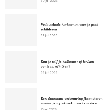
30 juli 2026
Vochtschade herkennen voor je gaat
schilderen
29 juli 2026
Kun je zelf je badkamer of keuken
opnieuw afkitten?
26 juli 2026
Een duurzame verbouwing financieren
zonder je hypotheek open te breken
15 juli 2026