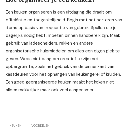
Een keuken organiseren is een uitdaging die draait om
efficiëntie en toegankelijkheid. Begin met het sorteren van
items op basis van frequentie van gebruik. Spullen die je
dagelijks nodig hebt, moeten binnen handbereik zijn. Maak
gebruik van ladescheiders, rekken en andere
organisatorische hulpmiddelen om alles een eigen plek te
geven. Wees niet bang om creatief te zijn met
opbergruimte, zoals het gebruik van de binnenkant van
kastdeuren voor het ophangen van keukengerei of kruiden.
Een goed georganiseerde keuken maakt het koken niet
alleen makkelijker maar ook veel aangenamer.
KEUKEN
VOORDELEN