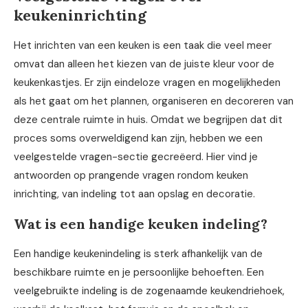
keukeninrichting
Het inrichten van een keuken is een taak die veel meer
omvat dan alleen het kiezen van de juiste kleur voor de
keukenkastjes. Er zijn eindeloze vragen en mogelijkheden
als het gaat om het plannen, organiseren en decoreren van
deze centrale ruimte in huis. Omdat we begrijpen dat dit
proces soms overweldigend kan zijn, hebben we een
veelgestelde vragen-sectie gecreëerd. Hier vind je
antwoorden op prangende vragen rondom keuken
inrichting, van indeling tot aan opslag en decoratie.
Wat is een handige keuken indeling?
Een handige keukenindeling is sterk afhankelijk van de
beschikbare ruimte en je persoonlijke behoeften. Een
veelgebruikte indeling is de zogenaamde keukendriehoek,