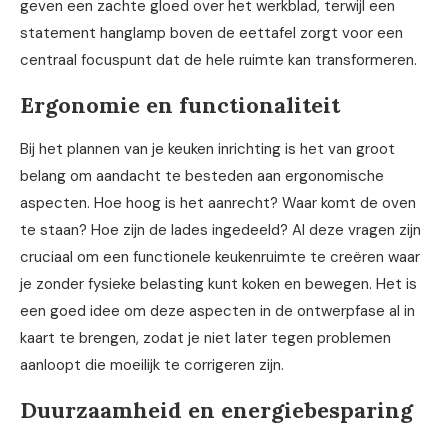
geven een zachte gloed over het werkblad, terwijl een
statement hanglamp boven de eettafel zorgt voor een
centraal focuspunt dat de hele ruimte kan transformeren.
Ergonomie en functionaliteit
Bij het plannen van je keuken inrichting is het van groot
belang om aandacht te besteden aan ergonomische
aspecten. Hoe hoog is het aanrecht? Waar komt de oven
te staan? Hoe zijn de lades ingedeeld? Al deze vragen zijn
cruciaal om een functionele keukenruimte te creëren waar
je zonder fysieke belasting kunt koken en bewegen. Het is
een goed idee om deze aspecten in de ontwerpfase al in
kaart te brengen, zodat je niet later tegen problemen
aanloopt die moeilijk te corrigeren zijn.
Duurzaamheid en energiebesparing