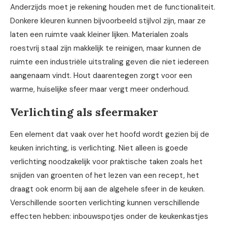
Anderzijds moet je rekening houden met de functionaliteit.
Donkere kleuren kunnen bijvoorbeeld stijlvol zijn, maar ze
laten een ruimte vaak kleiner lijken. Materialen zoals
roestvrij staal zijn makkelijk te reinigen, maar kunnen de
ruimte een industriële uitstraling geven die niet iedereen
aangenaam vindt. Hout daarentegen zorgt voor een
warme, huiselijke sfeer maar vergt meer onderhoud.
Verlichting als sfeermaker
Een element dat vaak over het hoofd wordt gezien bij de
keuken inrichting, is verlichting. Niet alleen is goede
verlichting noodzakelijk voor praktische taken zoals het
snijden van groenten of het lezen van een recept, het
draagt ook enorm bij aan de algehele sfeer in de keuken.
Verschillende soorten verlichting kunnen verschillende
effecten hebben: inbouwspotjes onder de keukenkastjes