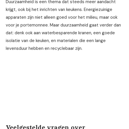
Duurzaamheid is een thema dat steeds meer aandacht
krijgt, ook bij het inrichten van keukens. Energiezuinige
apparaten zijn niet alleen goed voor het milieu, maar ook
voor je portemonnee. Maar duurzaamheid gaat verder dan
dat: denk ook aan waterbesparende kranen, een goede
isolatie van de keuken, en materialen die een lange
levensduur hebben en recyclebaar zijn.
Veelgestelde vragen over