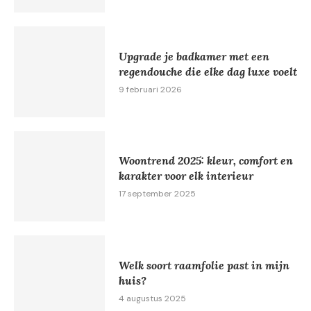
Upgrade je badkamer met een
regendouche die elke dag luxe voelt
9 februari 2026
Woontrend 2025: kleur, comfort en
karakter voor elk interieur
17 september 2025
Welk soort raamfolie past in mijn
huis?
4 augustus 2025