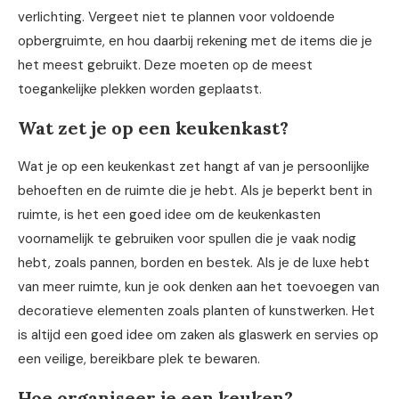
verlichting. Vergeet niet te plannen voor voldoende
opbergruimte, en hou daarbij rekening met de items die je
het meest gebruikt. Deze moeten op de meest
toegankelijke plekken worden geplaatst.
Wat zet je op een keukenkast?
Wat je op een keukenkast zet hangt af van je persoonlijke
behoeften en de ruimte die je hebt. Als je beperkt bent in
ruimte, is het een goed idee om de keukenkasten
voornamelijk te gebruiken voor spullen die je vaak nodig
hebt, zoals pannen, borden en bestek. Als je de luxe hebt
van meer ruimte, kun je ook denken aan het toevoegen van
decoratieve elementen zoals planten of kunstwerken. Het
is altijd een goed idee om zaken als glaswerk en servies op
een veilige, bereikbare plek te bewaren.
Hoe organiseer je een keuken?