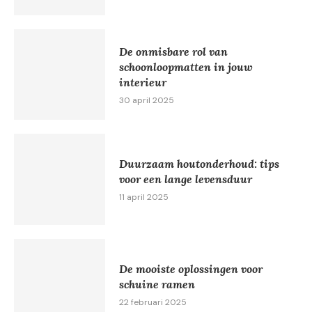
De onmisbare rol van
schoonloopmatten in jouw
interieur
30 april 2025
Duurzaam houtonderhoud: tips
voor een lange levensduur
11 april 2025
De mooiste oplossingen voor
schuine ramen
22 februari 2025