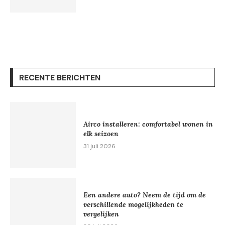
RECENTE BERICHTEN
Airco installeren: comfortabel wonen in
elk seizoen
31 juli 2026
Een andere auto? Neem de tijd om de
verschillende mogelijkheden te
vergelijken