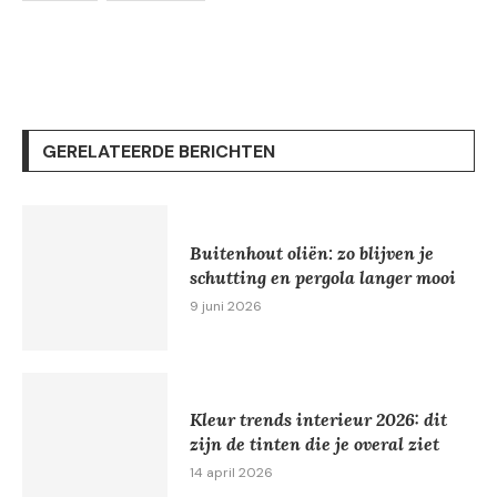
GERELATEERDE BERICHTEN
Buitenhout oliën: zo blijven je
schutting en pergola langer mooi
9 juni 2026
Kleur trends interieur 2026: dit
zijn de tinten die je overal ziet
14 april 2026