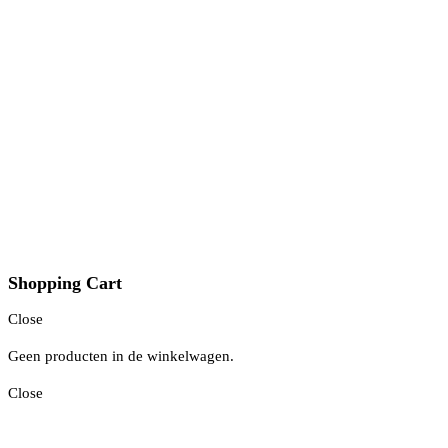
Shopping Cart
Close
Geen producten in de winkelwagen.
Close