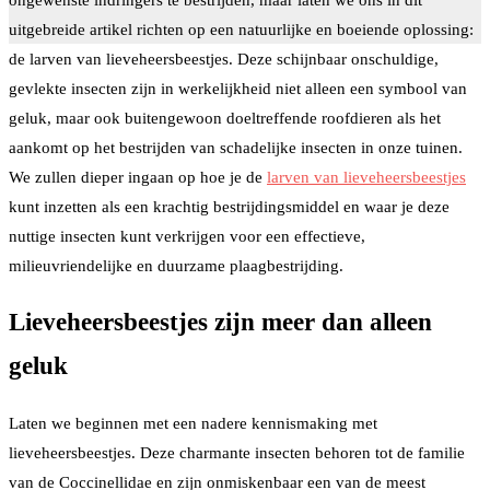
uitgebreide artikel richten op een natuurlijke en boeiende oplossing:
de larven van lieveheersbeestjes. Deze schijnbaar onschuldige,
gevlekte insecten zijn in werkelijkheid niet alleen een symbool van
geluk, maar ook buitengewoon doeltreffende roofdieren als het
aankomt op het bestrijden van schadelijke insecten in onze tuinen.
We zullen dieper ingaan op hoe je de
larven van lieveheersbeestjes
kunt inzetten als een krachtig bestrijdingsmiddel en waar je deze
nuttige insecten kunt verkrijgen voor een effectieve,
milieuvriendelijke en duurzame plaagbestrijding.
Lieveheersbeestjes zijn meer dan alleen
geluk
Laten we beginnen met een nadere kennismaking met
lieveheersbeestjes. Deze charmante insecten behoren tot de familie
van de Coccinellidae en zijn onmiskenbaar een van de meest