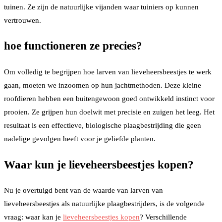
tuinen. Ze zijn de natuurlijke vijanden waar tuiniers op kunnen
vertrouwen.
hoe functioneren ze precies?
Om volledig te begrijpen hoe larven van lieveheersbeestjes te werk
gaan, moeten we inzoomen op hun jachtmethoden. Deze kleine
roofdieren hebben een buitengewoon goed ontwikkeld instinct voor
prooien. Ze grijpen hun doelwit met precisie en zuigen het leeg. Het
resultaat is een effectieve, biologische plaagbestrijding die geen
nadelige gevolgen heeft voor je geliefde planten.
Waar kun je lieveheersbeestjes kopen?
Nu je overtuigd bent van de waarde van larven van
lieveheersbeestjes als natuurlijke plaagbestrijders, is de volgende
vraag: waar kan je
lieveheersbeestjes kopen
? Verschillende