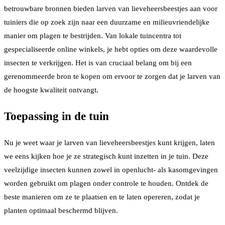
betrouwbare bronnen bieden larven van lieveheersbeestjes aan voor
tuiniers die op zoek zijn naar een duurzame en milieuvriendelijke
manier om plagen te bestrijden. Van lokale tuincentra tot
gespecialiseerde online winkels, je hebt opties om deze waardevolle
insecten te verkrijgen. Het is van cruciaal belang om bij een
gerenommeerde bron te kopen om ervoor te zorgen dat je larven van
de hoogste kwaliteit ontvangt.
Toepassing in de tuin
Nu je weet waar je larven van lieveheersbeestjes kunt krijgen, laten
we eens kijken hoe je ze strategisch kunt inzetten in je tuin. Deze
veelzijdige insecten kunnen zowel in openlucht- als kasomgevingen
worden gebruikt om plagen onder controle te houden. Ontdek de
beste manieren om ze te plaatsen en te laten opereren, zodat je
planten optimaal beschermd blijven.