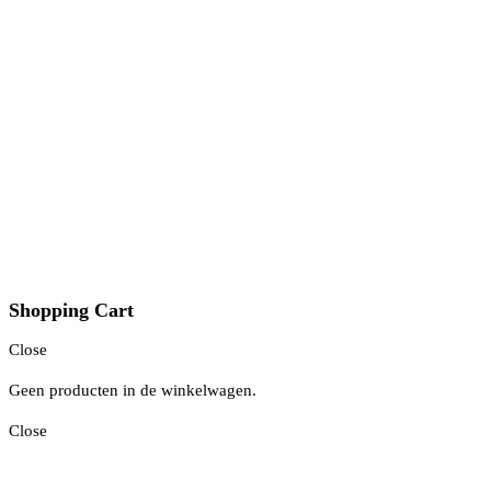
Shopping Cart
Close
Geen producten in de winkelwagen.
Close