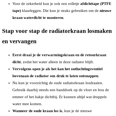
Voor de zekerheid kun je ook een rolletje
afdichttape (PTFE
tape)
klaarleggen. Die kun je straks gebruiken om de
nieuwe
kraan waterdicht te monteren
.
Stap voor stap de radiatorkraan losmaken
en vervangen
Eerst draai je de verwarmingskraan en de retourkraan
dicht
, zodat het water alleen in deze radiator blijft.
Vervolgens open je als het kan het ontluchtingsventiel
bovenaan de radiator om druk te laten ontsnappen
.
Nu kun je voorzichtig de oude radiatorkraan losdraaien.
Gebruik daarbij steeds een handdoek op de vloer en hou de
emmer of het bakje dichtbij. Er kunnen altijd wat druppels
water mee komen.
Wanneer de oude kraan los is
, kun je de nieuwe