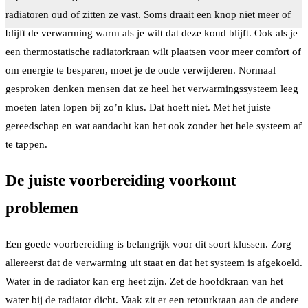
radiatoren oud of zitten ze vast. Soms draait een knop niet meer of
blijft de verwarming warm als je wilt dat deze koud blijft. Ook als je
een thermostatische radiatorkraan wilt plaatsen voor meer comfort of
om energie te besparen, moet je de oude verwijderen. Normaal
gesproken denken mensen dat ze heel het verwarmingssysteem leeg
moeten laten lopen bij zo’n klus. Dat hoeft niet. Met het juiste
gereedschap en wat aandacht kan het ook zonder het hele systeem af
te tappen.
De juiste voorbereiding voorkomt
problemen
Een goede voorbereiding is belangrijk voor dit soort klussen. Zorg
allereerst dat de verwarming uit staat en dat het systeem is afgekoeld.
Water in de radiator kan erg heet zijn. Zet de hoofdkraan van het
water bij de radiator dicht. Vaak zit er een retourkraan aan de andere