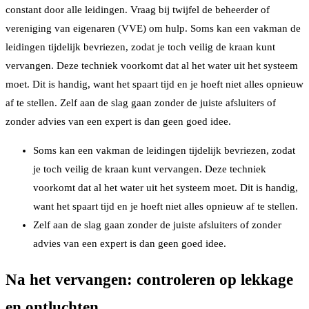
constant door alle leidingen. Vraag bij twijfel de beheerder of
vereniging van eigenaren (VVE) om hulp. Soms kan een vakman de
leidingen tijdelijk bevriezen, zodat je toch veilig de kraan kunt
vervangen. Deze techniek voorkomt dat al het water uit het systeem
moet. Dit is handig, want het spaart tijd en je hoeft niet alles opnieuw
af te stellen. Zelf aan de slag gaan zonder de juiste afsluiters of
zonder advies van een expert is dan geen goed idee.
Soms kan een vakman de leidingen tijdelijk bevriezen, zodat
je toch veilig de kraan kunt vervangen. Deze techniek
voorkomt dat al het water uit het systeem moet. Dit is handig,
want het spaart tijd en je hoeft niet alles opnieuw af te stellen.
Zelf aan de slag gaan zonder de juiste afsluiters of zonder
advies van een expert is dan geen goed idee.
Na het vervangen: controleren op lekkage
en ontluchten