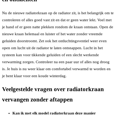
Nu de nieuwe radiatorkraan op de radiator zit, is het belangrijk om te
controleren of alles goed vast zit en dat er geen water lekt. Voel met
je hand of er geen natte plekken rondom de kraan ontstaan. Open de
nieuwe kraan helemaal en luister of het water zonder vreemde
geluiden doorstroomt. Zet ook het ontluchtingsventiel weer even
open om lucht uit de radiator te laten ontsnappen. Lucht in het
systeem kan voor tikkende geluiden of een slecht werkende
verwarming zorgen. Controleer na een paar uur of alles nog droog
is. Je huis is nu weer klaar om comfortabel verwarmd te worden en
je bent klaar voor een koude winterdag.
Veelgestelde vragen over radiatorkraan
vervangen zonder aftappen
Kan ik met elk model radiatorkraan deze manier