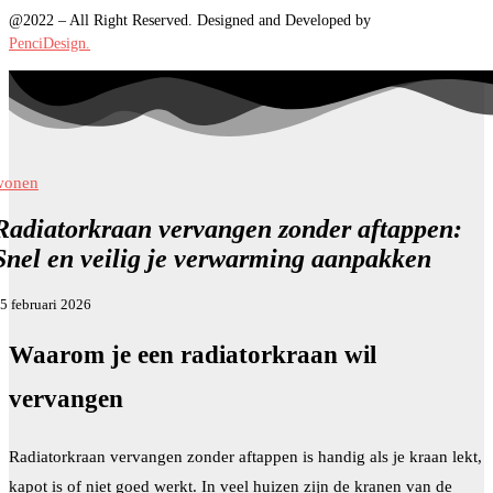
@2022 – All Right Reserved. Designed and Developed by
PenciDesign.
wonen
Radiatorkraan vervangen zonder aftappen:
Snel en veilig je verwarming aanpakken
5 februari 2026
Waarom je een radiatorkraan wil
vervangen
Radiatorkraan vervangen zonder aftappen is handig als je kraan lekt,
kapot is of niet goed werkt. In veel huizen zijn de kranen van de