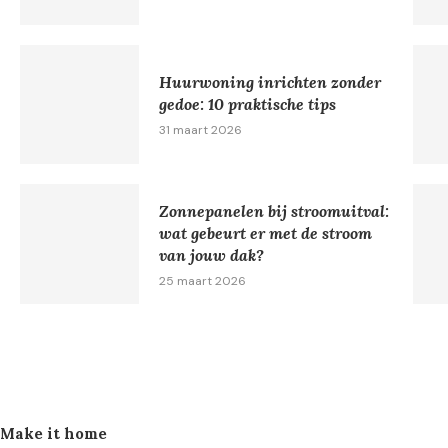
Huurwoning inrichten zonder
gedoe: 10 praktische tips
31 maart 2026
Zonnepanelen bij stroomuitval:
wat gebeurt er met de stroom
van jouw dak?
25 maart 2026
Make it home