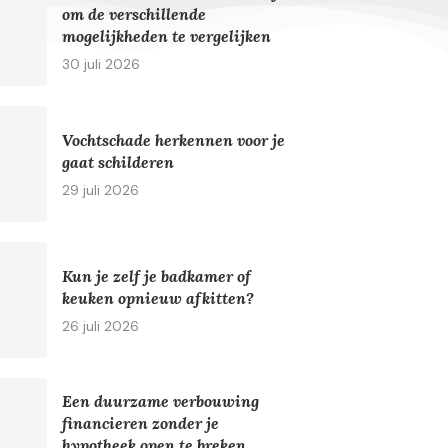
om de verschillende
mogelijkheden te vergelijken
30 juli 2026
Vochtschade herkennen voor je
gaat schilderen
29 juli 2026
Kun je zelf je badkamer of
keuken opnieuw afkitten?
26 juli 2026
Een duurzame verbouwing
financieren zonder je
hypotheek open te breken