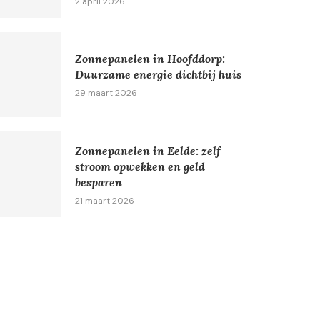
2 april 2026
Zonnepanelen in Hoofddorp:
Duurzame energie dichtbij huis
29 maart 2026
Zonnepanelen in Eelde: zelf
stroom opwekken en geld
besparen
21 maart 2026