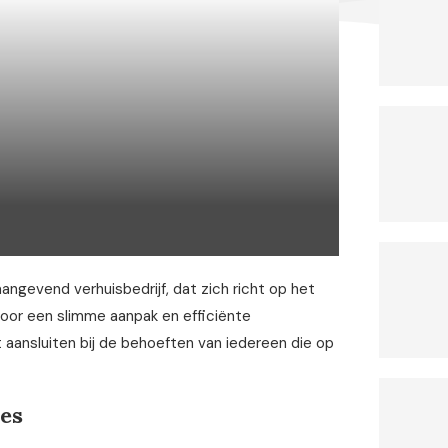
ngevend verhuisbedrijf, dat zich richt op het
Door een slimme aanpak en efficiënte
aansluiten bij de behoeften van iedereen die op
es