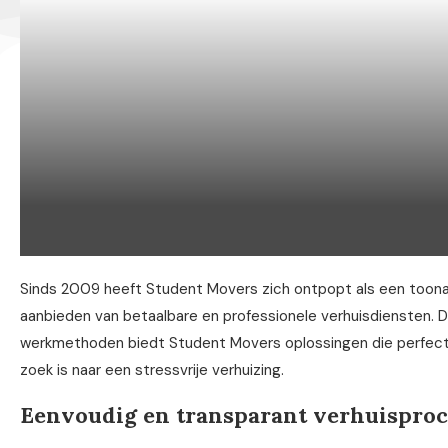
Sinds 2009 heeft Student Movers zich ontpopt als een toonaa
aanbieden van betaalbare en professionele verhuisdiensten. 
werkmethoden biedt Student Movers oplossingen die perfect 
zoek is naar een stressvrije verhuizing.
Eenvoudig en transparant verhuisproc