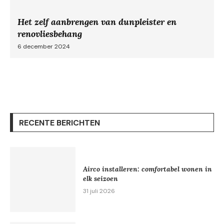
Het zelf aanbrengen van dunpleister en
renovliesbehang
6 december 2024
RECENTE BERICHTEN
Airco installeren: comfortabel wonen in
elk seizoen
31 juli 2026