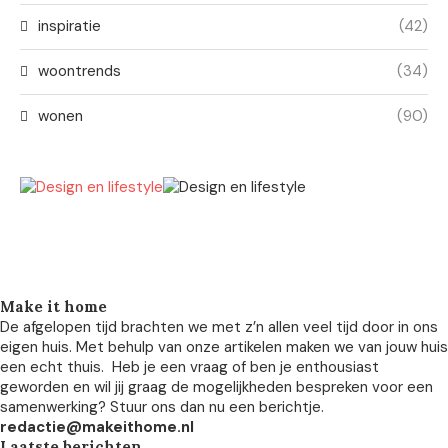
inspiratie
(42)
woontrends
(34)
wonen
(90)
Make it home
De afgelopen tijd brachten we met z’n allen veel tijd door in ons
eigen huis. Met behulp van onze artikelen maken we van jouw huis
een echt thuis. Heb je een vraag of ben je enthousiast
geworden en wil jij graag de mogelijkheden bespreken voor een
samenwerking? Stuur ons dan nu een berichtje.
redactie@makeithome.nl
Laatste berichten