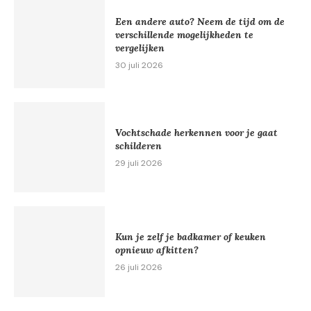
Een andere auto? Neem de tijd om de
verschillende mogelijkheden te
vergelijken
30 juli 2026
Vochtschade herkennen voor je gaat
schilderen
29 juli 2026
Kun je zelf je badkamer of keuken
opnieuw afkitten?
26 juli 2026