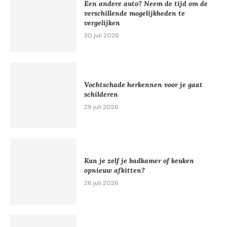
Een andere auto? Neem de tijd om de
verschillende mogelijkheden te
vergelijken
30 juli 2026
Vochtschade herkennen voor je gaat
schilderen
29 juli 2026
Kun je zelf je badkamer of keuken
opnieuw afkitten?
26 juli 2026