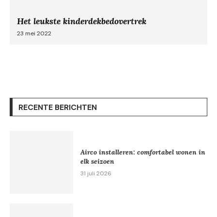
Het leukste kinderdekbedovertrek
23 mei 2022
RECENTE BERICHTEN
Airco installeren: comfortabel wonen in
elk seizoen
31 juli 2026