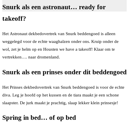
Snurk als een astronaut… ready for
takeoff?
Het Astronaut dekbedovertrek van Snurk beddengoed is alleen
weggelegd voor de echte waaghalzen onder ons. Kruip onder de
wol, zet je helm op en Housten we have a takeoff! Klaar om te
vertrekken…. naar dromenland.
Snurk als een prinses onder dit beddengoed
Het Prinses dekbedovertrek van Snurk beddengoed is voor de echte
diva. Leg je hoofd op het kussen en de tiara maakt je een schone
slaapster. De jurk maakt je prachtig, slaap lekker klein prinsesje!
Spring in bed… of op bed