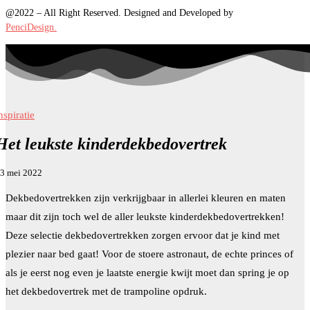
@2022 – All Right Reserved. Designed and Developed by
PenciDesign.
nspiratie
Het leukste kinderdekbedovertrek
3 mei 2022
Dekbedovertrekken zijn verkrijgbaar in allerlei kleuren en maten
maar dit zijn toch wel de aller leukste kinderdekbedovertrekken!
Deze selectie dekbedovertrekken zorgen ervoor dat je kind met
plezier naar bed gaat! Voor de stoere astronaut, de echte princes of
als je eerst nog even je laatste energie kwijt moet dan spring je op
het dekbedovertrek met de trampoline opdruk.