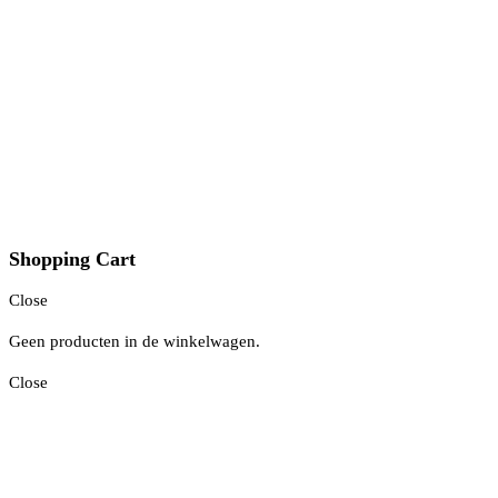
Shopping Cart
Close
Geen producten in de winkelwagen.
Close