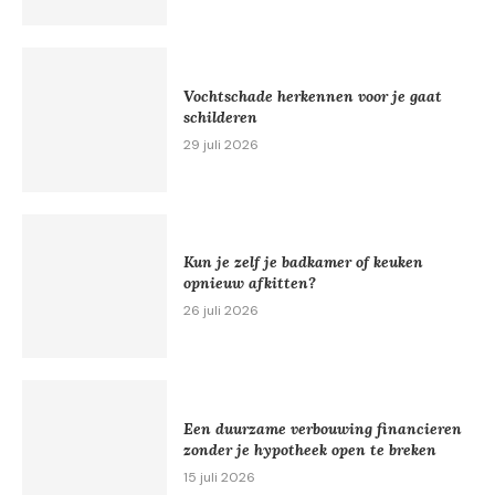
Vochtschade herkennen voor je gaat
schilderen
29 juli 2026
Kun je zelf je badkamer of keuken
opnieuw afkitten?
26 juli 2026
Een duurzame verbouwing financieren
zonder je hypotheek open te breken
15 juli 2026