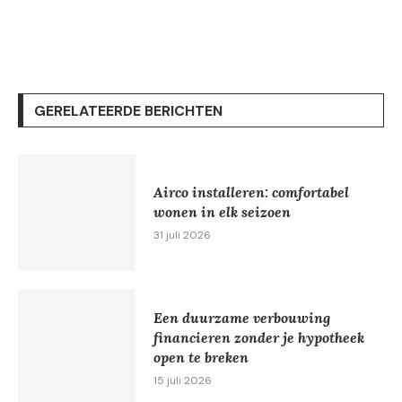
GERELATEERDE BERICHTEN
Airco installeren: comfortabel
wonen in elk seizoen
31 juli 2026
Een duurzame verbouwing
financieren zonder je hypotheek
open te breken
15 juli 2026