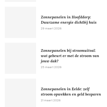
Zonnepanelen in Hoofddorp:
Duurzame energie dichtbij huis
29 maart 2026
Zonnepanelen bij stroomuitval:
wat gebeurt er met de stroom van
jouw dak?
25 maart 2026
Zonnepanelen in Eelde: zelf
stroom opwekken en geld besparen
21 maart 2026