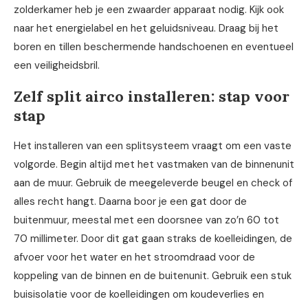
zolderkamer heb je een zwaarder apparaat nodig. Kijk ook
naar het energielabel en het geluidsniveau. Draag bij het
boren en tillen beschermende handschoenen en eventueel
een veiligheidsbril.
Zelf split airco installeren: stap voor
stap
Het installeren van een splitsysteem vraagt om een vaste
volgorde. Begin altijd met het vastmaken van de binnenunit
aan de muur. Gebruik de meegeleverde beugel en check of
alles recht hangt. Daarna boor je een gat door de
buitenmuur, meestal met een doorsnee van zo’n 60 tot
70 millimeter. Door dit gat gaan straks de koelleidingen, de
afvoer voor het water en het stroomdraad voor de
koppeling van de binnen en de buitenunit. Gebruik een stuk
buisisolatie voor de koelleidingen om koudeverlies en