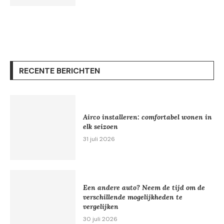
RECENTE BERICHTEN
Airco installeren: comfortabel wonen in
elk seizoen
31 juli 2026
Een andere auto? Neem de tijd om de
verschillende mogelijkheden te
vergelijken
30 juli 2026