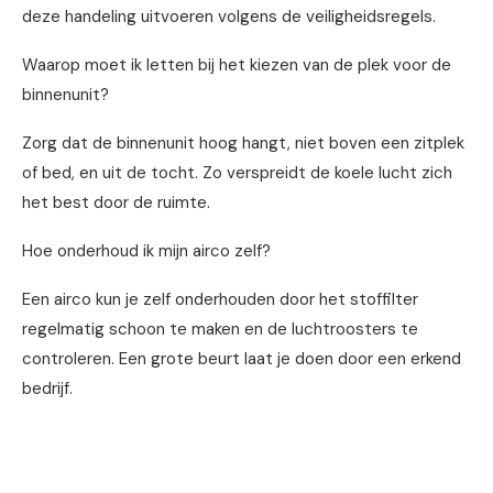
deze handeling uitvoeren volgens de veiligheidsregels.
Waarop moet ik letten bij het kiezen van de plek voor de
binnenunit?
Zorg dat de binnenunit hoog hangt, niet boven een zitplek
of bed, en uit de tocht. Zo verspreidt de koele lucht zich
het best door de ruimte.
Hoe onderhoud ik mijn airco zelf?
Een airco kun je zelf onderhouden door het stoffilter
regelmatig schoon te maken en de luchtroosters te
controleren. Een grote beurt laat je doen door een erkend
bedrijf.