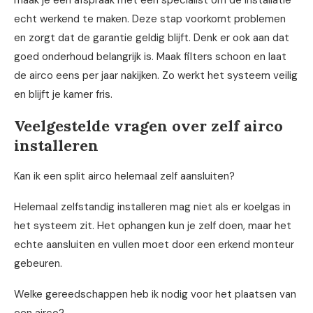
echt werkend te maken. Deze stap voorkomt problemen
en zorgt dat de garantie geldig blijft. Denk er ook aan dat
goed onderhoud belangrijk is. Maak filters schoon en laat
de airco eens per jaar nakijken. Zo werkt het systeem veilig
en blijft je kamer fris.
Veelgestelde vragen over zelf airco
installeren
Kan ik een split airco helemaal zelf aansluiten?
Helemaal zelfstandig installeren mag niet als er koelgas in
het systeem zit. Het ophangen kun je zelf doen, maar het
echte aansluiten en vullen moet door een erkend monteur
gebeuren.
Welke gereedschappen heb ik nodig voor het plaatsen van
een airco?