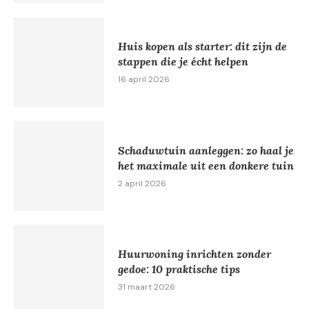
Huis kopen als starter: dit zijn de
stappen die je écht helpen
16 april 2026
Schaduwtuin aanleggen: zo haal je
het maximale uit een donkere tuin
2 april 2026
Huurwoning inrichten zonder
gedoe: 10 praktische tips
31 maart 2026