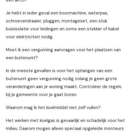
Je hebt in ieder geval een boormachine, waterpas,
schroevendraaier, pluggen, montageset, een stuk
buisisolatie voor leidingen en soms een stekker of kabel
voor elektriciteit nodig.
Moet ik een vergunning aanvragen voor het plaatsen van
een buitenunit?
In de meeste gevallen is voor het ophangen van een
buitenunit geen vergunning nodig zolang je geen grote
veranderingen aan je woning maakt. Controleer de regels
bij je gemeente voor je gaat boren.
Waarom mag ik het koelmiddel niet zelf vullen?
Het werken met koelgas is gevaarlijk en schadelijk voor het
milieu. Daarom mogen alleen speciaal opgeleide monteurs