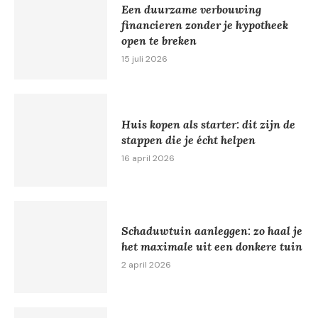
Een duurzame verbouwing
financieren zonder je hypotheek
open te breken
15 juli 2026
Huis kopen als starter: dit zijn de
stappen die je écht helpen
16 april 2026
Schaduwtuin aanleggen: zo haal je
het maximale uit een donkere tuin
2 april 2026