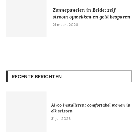
Zonnepanelen in Eelde: zelf
stroom opwekken en geld besparen
21 maart 2026
RECENTE BERICHTEN
Airco installeren: comfortabel wonen in
elk seizoen
31 juli 2026