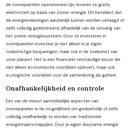
de zonnepanelen operationeel zijn, leveren ze gratis
elektriciteit op basis van zonne-energie. Dit betekent dat
de energierekeningen aanzienlijk kunnen worden verlaagd of
zelfs volledig geëlimineerd, afhankelijk van de omvang van
het zonne-energiesysteem. Door te investeren in
zonnepanelen investeer je niet alleen in je eigen
toekomstige besparingen, maar ook in de toekomst van
onze planeet. Het is een financieel verstandige keuze die
niet alleen economische voordelen oplevert, maar ook
ecologische voordelen voor de samenleving als geheel.
Onafhankelijkheid en controle
Een van de meest aantrekkelijke aspecten van
zonnepanelen is de mogelijkheid om gedeeltelijk of zelfs
volledig onafhankelijk te worden van traditionele
energiemaatschappijen. Door je eigen duurzame energie