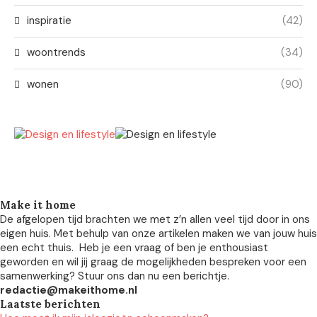
inspiratie
(42)
woontrends
(34)
wonen
(90)
Make it home
De afgelopen tijd brachten we met z’n allen veel tijd door in ons
eigen huis. Met behulp van onze artikelen maken we van jouw huis
een echt thuis. Heb je een vraag of ben je enthousiast
geworden en wil jij graag de mogelijkheden bespreken voor een
samenwerking? Stuur ons dan nu een berichtje.
redactie@makeithome.nl
Laatste berichten