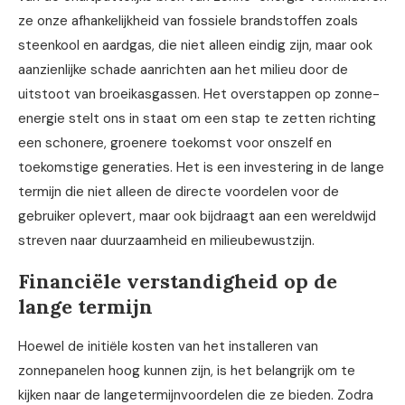
ze onze afhankelijkheid van fossiele brandstoffen zoals
steenkool en aardgas, die niet alleen eindig zijn, maar ook
aanzienlijke schade aanrichten aan het milieu door de
uitstoot van broeikasgassen. Het overstappen op zonne-
energie stelt ons in staat om een stap te zetten richting
een schonere, groenere toekomst voor onszelf en
toekomstige generaties. Het is een investering in de lange
termijn die niet alleen de directe voordelen voor de
gebruiker oplevert, maar ook bijdraagt aan een wereldwijd
streven naar duurzaamheid en milieubewustzijn.
Financiële verstandigheid op de
lange termijn
Hoewel de initiële kosten van het installeren van
zonnepanelen hoog kunnen zijn, is het belangrijk om te
kijken naar de langetermijnvoordelen die ze bieden. Zodra