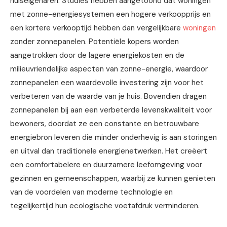
huiseigenaren. Studies hebben aangetoond dat woningen
met zonne-energiesystemen een hogere verkoopprijs en
een kortere verkooptijd hebben dan vergelijkbare
woningen
zonder zonnepanelen. Potentiële kopers worden
aangetrokken door de lagere energiekosten en de
milieuvriendelijke aspecten van zonne-energie, waardoor
zonnepanelen een waardevolle investering zijn voor het
verbeteren van de waarde van je huis. Bovendien dragen
zonnepanelen bij aan een verbeterde levenskwaliteit voor
bewoners, doordat ze een constante en betrouwbare
energiebron leveren die minder onderhevig is aan storingen
en uitval dan traditionele energienetwerken. Het creëert
een comfortabelere en duurzamere leefomgeving voor
gezinnen en gemeenschappen, waarbij ze kunnen genieten
van de voordelen van moderne technologie en
tegelijkertijd hun ecologische voetafdruk verminderen.