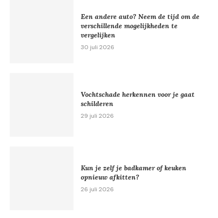
Een andere auto? Neem de tijd om de
verschillende mogelijkheden te
vergelijken
30 juli 2026
Vochtschade herkennen voor je gaat
schilderen
29 juli 2026
Kun je zelf je badkamer of keuken
opnieuw afkitten?
26 juli 2026