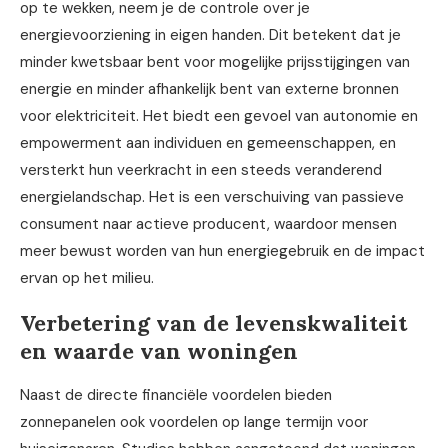
op te wekken, neem je de controle over je
energievoorziening in eigen handen. Dit betekent dat je
minder kwetsbaar bent voor mogelijke prijsstijgingen van
energie en minder afhankelijk bent van externe bronnen
voor elektriciteit. Het biedt een gevoel van autonomie en
empowerment aan individuen en gemeenschappen, en
versterkt hun veerkracht in een steeds veranderend
energielandschap. Het is een verschuiving van passieve
consument naar actieve producent, waardoor mensen
meer bewust worden van hun energiegebruik en de impact
ervan op het milieu.
Verbetering van de levenskwaliteit
en waarde van woningen
Naast de directe financiële voordelen bieden
zonnepanelen ook voordelen op lange termijn voor