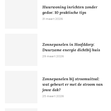
Huurwoning inrichten zonder
gedoe: 10 praktische tips
31 maart 2026
Zonnepanelen in Hoofddorp:
Duurzame energie dichtbij huis
29 maart 2026
Zonnepanelen bij stroomuitval:
wat gebeurt er met de stroom van
jouw dak?
25 maart 2026