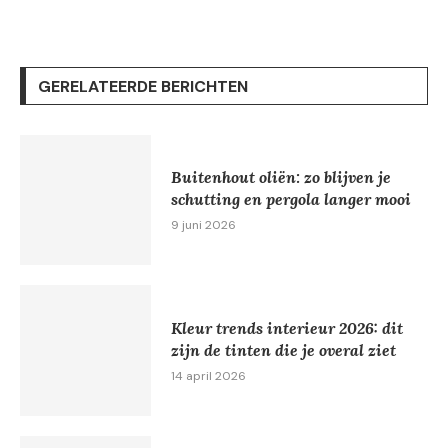
GERELATEERDE BERICHTEN
Buitenhout oliën: zo blijven je
schutting en pergola langer mooi
9 juni 2026
Kleur trends interieur 2026: dit
zijn de tinten die je overal ziet
14 april 2026