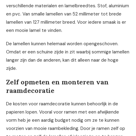
verschillende materialen en lamelbreedtes. Stof, aluminium
en pvc. Van smalle lamellen van 52 millimeter tot brede
lamellen van 127 millimeter breed. Voor iedere smaak is er
een mooie lamel te vinden.
De lamellen kunnen helemaal worden opengeschoven.
Omdat er een schuine zijde in zit waarbij sommige lamellen
langer zijn dan de anderen, kan dit alleen naar de hoge
zijde.
Zelf opmeten en monteren van
raamdecoratie
De kosten voor raamdecoratie kunnen behoorlijk in de
papieren lopen. Vooral voor ramen met een afwijkende
vorm heb je een aardig budget nodig om ze te kunnen
voorzien van mooie raambekleding. Door je ramen zelf op