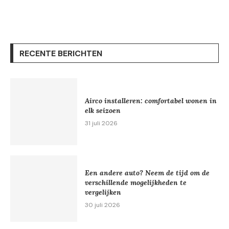
RECENTE BERICHTEN
Airco installeren: comfortabel wonen in
elk seizoen
31 juli 2026
Een andere auto? Neem de tijd om de
verschillende mogelijkheden te
vergelijken
30 juli 2026