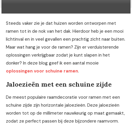
Steeds vaker zie je dat huizen worden ontworpen met
ramen tot in de nok van het dak. Hierdoor heb je een mooi
lichtinval en in veel gevallen een prachtig zicht naar buiten.
Maar wat hang je voor de ramen? Zijn er verduisterende
oplossingen verkrijgbaar zodat je kunt slapen in het
donker? In deze blog geef ik een aantal mooie
oplossingen voor schuine ramen
.
Jaloezieën met een schuine zijde
De meest populaire raamdecoratie voor ramen met een
schuine zijde zijn horizontale jaloezieën. Deze jaloezieën
worden tot op de millimeter nauwkeurig op maat gemaakt,
zodat ze perfect passen bij deze bijzondere raamvorm.