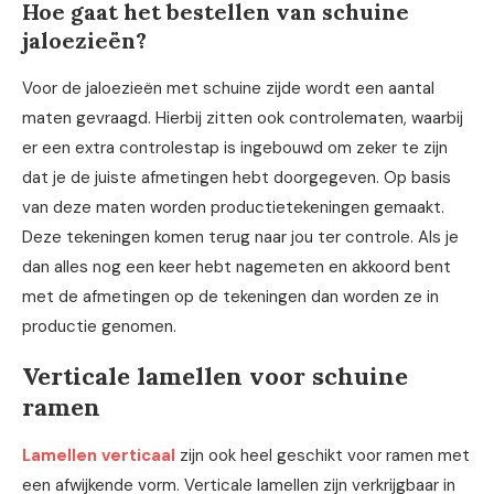
Hoe gaat het bestellen van schuine
jaloezieën?
Voor de jaloezieën met schuine zijde wordt een aantal
maten gevraagd. Hierbij zitten ook controlematen, waarbij
er een extra controlestap is ingebouwd om zeker te zijn
dat je de juiste afmetingen hebt doorgegeven. Op basis
van deze maten worden productietekeningen gemaakt.
Deze tekeningen komen terug naar jou ter controle. Als je
dan alles nog een keer hebt nagemeten en akkoord bent
met de afmetingen op de tekeningen dan worden ze in
productie genomen.
Verticale lamellen voor schuine
ramen
Lamellen verticaal
zijn ook heel geschikt voor ramen met
een afwijkende vorm. Verticale lamellen zijn verkrijgbaar in