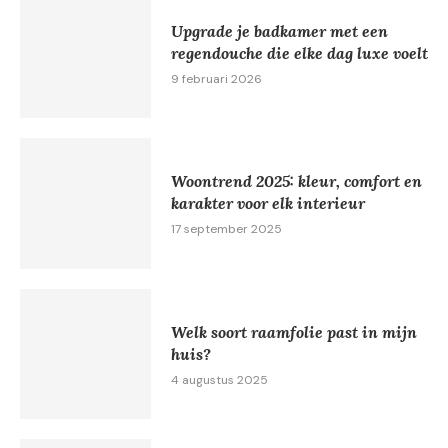
Upgrade je badkamer met een
regendouche die elke dag luxe voelt
9 februari 2026
Woontrend 2025: kleur, comfort en
karakter voor elk interieur
17 september 2025
Welk soort raamfolie past in mijn
huis?
4 augustus 2025