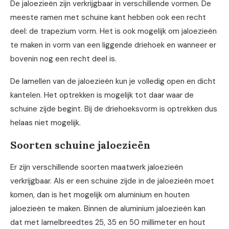
De jaloezieën zijn verkrijgbaar in verschillende vormen. De
meeste ramen met schuine kant hebben ook een recht
deel: de trapezium vorm. Het is ook mogelijk om jaloezieën
te maken in vorm van een liggende driehoek en wanneer er
bovenin nog een recht deel is.
De lamellen van de jaloezieën kun je volledig open en dicht
kantelen. Het optrekken is mogelijk tot daar waar de
schuine zijde begint. Bij de driehoeksvorm is optrekken dus
helaas niet mogelijk.
Soorten schuine jaloezieën
Er zijn verschillende soorten maatwerk jaloezieën
verkrijgbaar. Als er een schuine zijde in de jaloezieën moet
komen, dan is het mogelijk om aluminium en houten
jaloezieën te maken. Binnen de aluminium jaloezieën kan
dat met lamelbreedtes 25, 35 en 50 millimeter en hout