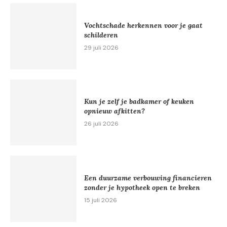
Vochtschade herkennen voor je gaat
schilderen
29 juli 2026
Kun je zelf je badkamer of keuken
opnieuw afkitten?
26 juli 2026
Een duurzame verbouwing financieren
zonder je hypotheek open te breken
15 juli 2026