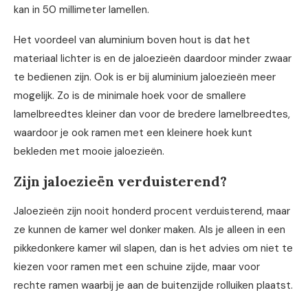
kan in 50 millimeter lamellen.
Het voordeel van aluminium boven hout is dat het
materiaal lichter is en de jaloezieën daardoor minder zwaar
te bedienen zijn. Ook is er bij aluminium jaloezieën meer
mogelijk. Zo is de minimale hoek voor de smallere
lamelbreedtes kleiner dan voor de bredere lamelbreedtes,
waardoor je ook ramen met een kleinere hoek kunt
bekleden met mooie jaloezieën.
Zijn jaloezieën verduisterend?
Jaloezieën zijn nooit honderd procent verduisterend, maar
ze kunnen de kamer wel donker maken. Als je alleen in een
pikkedonkere kamer wil slapen, dan is het advies om niet te
kiezen voor ramen met een schuine zijde, maar voor
rechte ramen waarbij je aan de buitenzijde rolluiken plaatst.