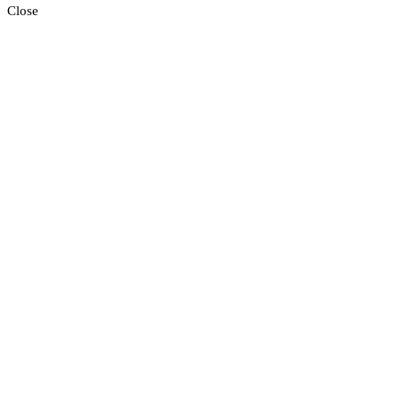
Close