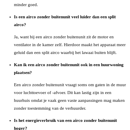
minder goed.
Is een airco zonder buitenunit veel luider dan een split
airco?
Ja, want bij een airco zonder buitenunit zit de motor en
ventilator in de kamer zelf. Hierdoor maakt het apparaat meer
geluid dan een split airco waarbij het lawaai buiten blijft.
Kan ik een airco zonder buitenunit ook in een huurwoning
plaatsen?
Een airco zonder buitenunit vraagt soms om gaten in de muur
voor luchttoevoer of -afvoer. Dit kan lastig zijn in een
huurhuis omdat je vaak geen vaste aanpassingen mag maken
zonder toestemming van de verhuurder.
Is het energieverbruik van een airco zonder buitenunit
hoger?