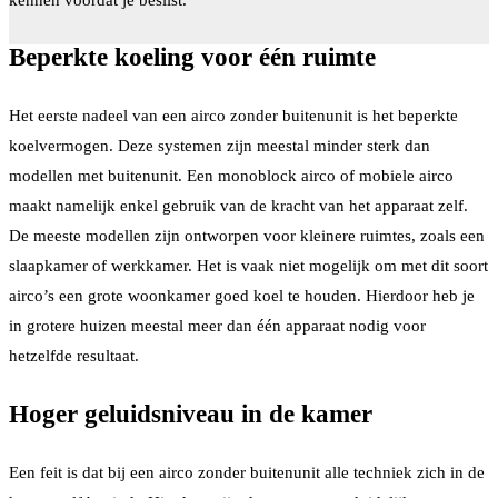
Beperkte koeling voor één ruimte
Het eerste nadeel van een airco zonder buitenunit is het beperkte
koelvermogen. Deze systemen zijn meestal minder sterk dan
modellen met buitenunit. Een monoblock airco of mobiele airco
maakt namelijk enkel gebruik van de kracht van het apparaat zelf.
De meeste modellen zijn ontworpen voor kleinere ruimtes, zoals een
slaapkamer of werkkamer. Het is vaak niet mogelijk om met dit soort
airco’s een grote woonkamer goed koel te houden. Hierdoor heb je
in grotere huizen meestal meer dan één apparaat nodig voor
hetzelfde resultaat.
Hoger geluidsniveau in de kamer
Een feit is dat bij een airco zonder buitenunit alle techniek zich in de