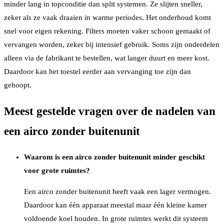
minder lang in topconditie dan split systemen. Ze slijten sneller,
zeker als ze vaak draaien in warme periodes. Het onderhoud komt
snel voor eigen rekening. Filters moeten vaker schoon gemaakt of
vervangen worden, zeker bij intensief gebruik. Soms zijn onderdelen
alleen via de fabrikant te bestellen, wat langer duurt en meer kost.
Daardoor kan het toestel eerder aan vervanging toe zijn dan
gehoopt.
Meest gestelde vragen over de nadelen van
een airco zonder buitenunit
Waarom is een airco zonder buitenunit minder geschikt
voor grote ruimtes?
Een airco zonder buitenunit heeft vaak een lager vermogen.
Daardoor kan één apparaat meestal maar één kleine kamer
voldoende koel houden. In grote ruimtes werkt dit systeem