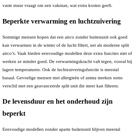
vaste muur vraagt om een vakman, wat extra kosten geeft.
Beperkte verwarming en luchtzuivering
Sommige mensen hopen dat een airco zonder buitenunit ook goed
kan verwarmen in de winter of de lucht filtert, net als moderne split
airco’s. Vaak bieden eenvoudige modellen deze extra functies niet of
werken ze minder goed. De verwarmingskracht valt tegen, vooral bij
lagere temperaturen. Ook de luchtzuiveringsfunctie is meestal
basaal. Gevoelige mensen met allergieën of astma merken soms
verschil met een geavanceerde split unit die meer kan filteren.
De levensduur en het onderhoud zijn
beperkt
Eenvoudige modellen zonder aparte buitenunit blijven meestal