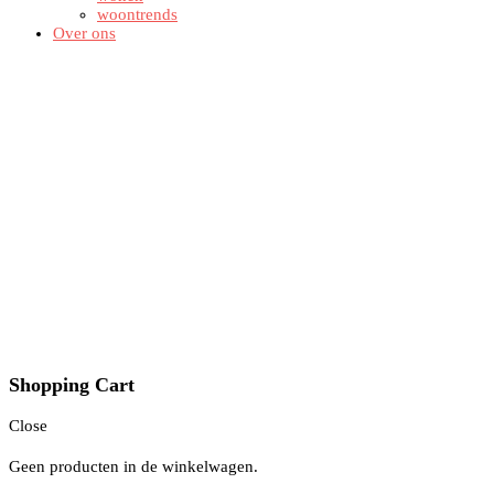
woontrends
Over ons
Shopping Cart
Close
Geen producten in de winkelwagen.