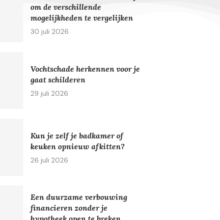
om de verschillende
mogelijkheden te vergelijken
30 juli 2026
Vochtschade herkennen voor je
gaat schilderen
29 juli 2026
Kun je zelf je badkamer of
keuken opnieuw afkitten?
26 juli 2026
Een duurzame verbouwing
financieren zonder je
hypotheek open te breken