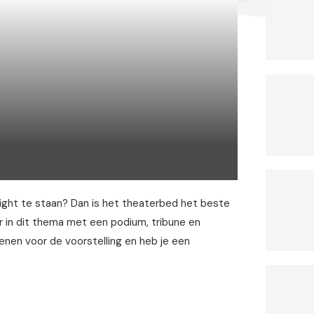
light te staan? Dan is het theaterbed het beste
r in dit thema met een podium, tribune en
fenen voor de voorstelling en heb je een