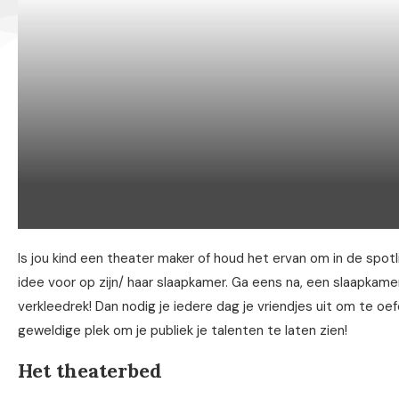
Is jou kind een theater maker of houd het ervan om in de spot
idee voor op zijn/ haar slaapkamer. Ga eens na, een slaapkame
verkleedrek! Dan nodig je iedere dag je vriendjes uit om te oe
geweldige plek om je publiek je talenten te laten zien!
Het theaterbed