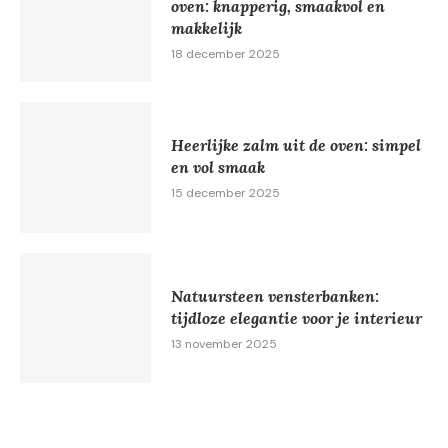
oven: knapperig, smaakvol en
makkelijk
18 december 2025
Heerlijke zalm uit de oven: simpel
en vol smaak
15 december 2025
Natuursteen vensterbanken:
tijdloze elegantie voor je interieur
13 november 2025