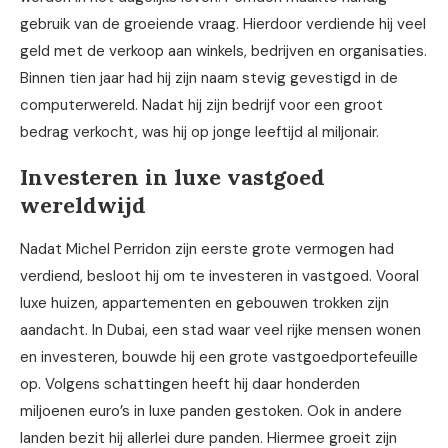
gebruik van de groeiende vraag. Hierdoor verdiende hij veel
geld met de verkoop aan winkels, bedrijven en organisaties.
Binnen tien jaar had hij zijn naam stevig gevestigd in de
computerwereld. Nadat hij zijn bedrijf voor een groot
bedrag verkocht, was hij op jonge leeftijd al miljonair.
Investeren in luxe vastgoed
wereldwijd
Nadat Michel Perridon zijn eerste grote vermogen had
verdiend, besloot hij om te investeren in vastgoed. Vooral
luxe huizen, appartementen en gebouwen trokken zijn
aandacht. In Dubai, een stad waar veel rijke mensen wonen
en investeren, bouwde hij een grote vastgoedportefeuille
op. Volgens schattingen heeft hij daar honderden
miljoenen euro’s in luxe panden gestoken. Ook in andere
landen bezit hij allerlei dure panden. Hiermee groeit zijn