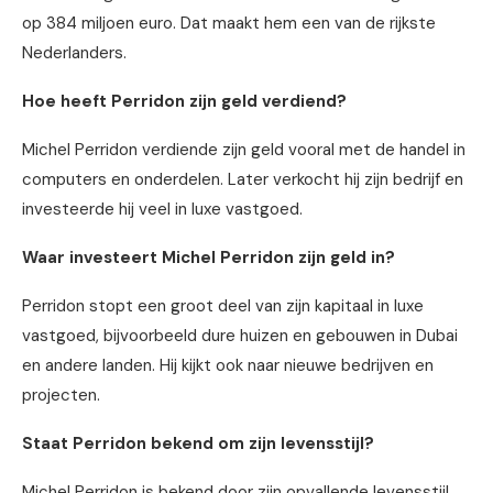
op 384 miljoen euro. Dat maakt hem een van de rijkste
Nederlanders.
Hoe heeft Perridon zijn geld verdiend?
Michel Perridon verdiende zijn geld vooral met de handel in
computers en onderdelen. Later verkocht hij zijn bedrijf en
investeerde hij veel in luxe vastgoed.
Waar investeert Michel Perridon zijn geld in?
Perridon stopt een groot deel van zijn kapitaal in luxe
vastgoed, bijvoorbeeld dure huizen en gebouwen in Dubai
en andere landen. Hij kijkt ook naar nieuwe bedrijven en
projecten.
Staat Perridon bekend om zijn levensstijl?
Michel Perridon is bekend door zijn opvallende levensstijl