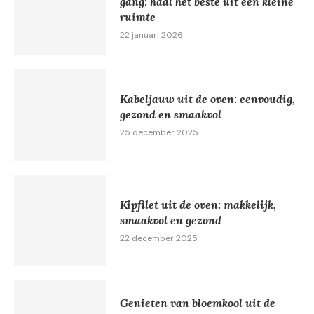
gang: haal het beste uit een kleine
ruimte
22 januari 2026
Kabeljauw uit de oven: eenvoudig,
gezond en smaakvol
25 december 2025
Kipfilet uit de oven: makkelijk,
smaakvol en gezond
22 december 2025
Genieten van bloemkool uit de