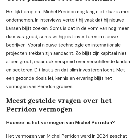
Het lijkt erop dat Michel Perridon nog lang niet klaar is met
ondernemen. In interviews vertelt hij vaak dat hij nieuwe
kansen blijft zoeken. Soms is dat in de vorm van nog meer
duur vastgoed, soms wil hij juist investeren in nieuwe
bedrijven. Vooral nieuwe technologie en internationale
projecten trekken zijn aandacht. Zo blijft zijn kapitaal niet
alleen groot, maar ook verspreid over verschillende landen
en sectoren. Dit laat zien dat slim investeren loont. Met
een gezonde dosis lef, kennis en ervaring blijft het
vermogen van Perridon groeien.
Meest gestelde vragen over het
Perridon vermogen
Hoeveel is het vermogen van Michel Perridon?
Het vermogen van Michel Perridon werd in 2024 geschat