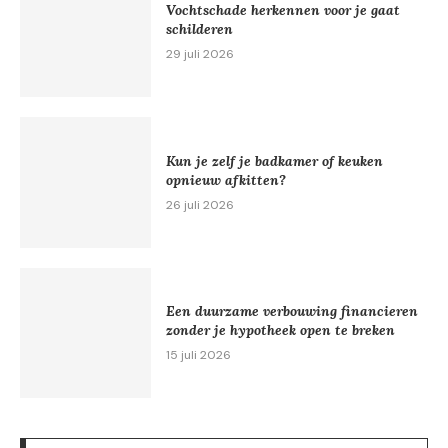
Vochtschade herkennen voor je gaat
schilderen
29 juli 2026
Kun je zelf je badkamer of keuken
opnieuw afkitten?
26 juli 2026
Een duurzame verbouwing financieren
zonder je hypotheek open te breken
15 juli 2026