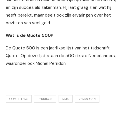
en zijn succes als zakenman. Hij laat graag zien wat hij
heeft bereikt, maar deelt ook zijn ervaringen over het
bezitten van veel geld.
Wat is de Quote 500?
De Quote 500 is een jaarlijkse lijst van het tijdschrift
Quote. Op deze lijst staan de 500 rijkste Nederlanders,
waaronder ook Michel Perridon.
COMPUTERS
PERRIDON
RIJK
VERMOGEN