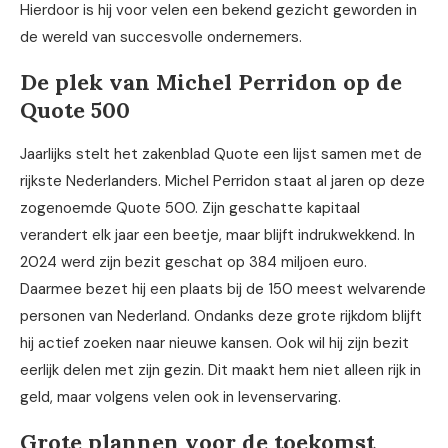
Hierdoor is hij voor velen een bekend gezicht geworden in
de wereld van succesvolle ondernemers.
De plek van Michel Perridon op de
Quote 500
Jaarlijks stelt het zakenblad Quote een lijst samen met de
rijkste Nederlanders. Michel Perridon staat al jaren op deze
zogenoemde Quote 500. Zijn geschatte kapitaal
verandert elk jaar een beetje, maar blijft indrukwekkend. In
2024 werd zijn bezit geschat op 384 miljoen euro.
Daarmee bezet hij een plaats bij de 150 meest welvarende
personen van Nederland. Ondanks deze grote rijkdom blijft
hij actief zoeken naar nieuwe kansen. Ook wil hij zijn bezit
eerlijk delen met zijn gezin. Dit maakt hem niet alleen rijk in
geld, maar volgens velen ook in levenservaring.
Grote plannen voor de toekomst