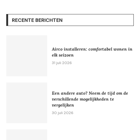
RECENTE BERICHTEN
Airco installeren: comfortabel wonen in
elk seizoen
31 juli 2026
Een andere auto? Neem de tijd om de
verschillende mogelijkheden te
vergelijken
30 juli 2026