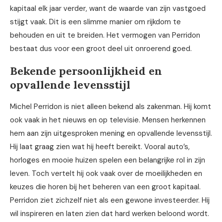
kapitaal elk jaar verder, want de waarde van zijn vastgoed
stijgt vaak. Dit is een slimme manier om rijkdom te
behouden en uit te breiden. Het vermogen van Perridon
bestaat dus voor een groot deel uit onroerend goed.
Bekende persoonlijkheid en
opvallende levensstijl
Michel Perridon is niet alleen bekend als zakenman. Hij komt
ook vaak in het nieuws en op televisie. Mensen herkennen
hem aan zijn uitgesproken mening en opvallende levensstijl.
Hij laat graag zien wat hij heeft bereikt. Vooral auto’s,
horloges en mooie huizen spelen een belangrijke rol in zijn
leven. Toch vertelt hij ook vaak over de moeilijkheden en
keuzes die horen bij het beheren van een groot kapitaal.
Perridon ziet zichzelf niet als een gewone investeerder. Hij
wil inspireren en laten zien dat hard werken beloond wordt.