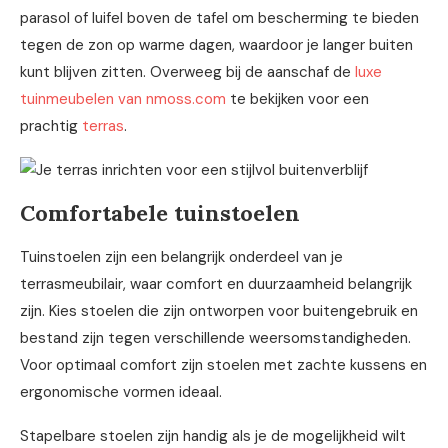
parasol of luifel boven de tafel om bescherming te bieden
tegen de zon op warme dagen, waardoor je langer buiten
kunt blijven zitten. Overweeg bij de aanschaf de
luxe
tuinmeubelen van nmoss.com
te bekijken voor een
prachtig
terras
.
Comfortabele tuinstoelen
Tuinstoelen zijn een belangrijk onderdeel van je
terrasmeubilair, waar comfort en duurzaamheid belangrijk
zijn. Kies stoelen die zijn ontworpen voor buitengebruik en
bestand zijn tegen verschillende weersomstandigheden.
Voor optimaal comfort zijn stoelen met zachte kussens en
ergonomische vormen ideaal.
Stapelbare stoelen zijn handig als je de mogelijkheid wilt