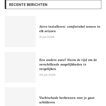
RECENTE BERICHTEN
Airco installeren: comfortabel wonen in
elk seizoen
31 juli 2026
Een andere auto? Neem de tijd om de
verschillende mogelijkheden te
vergelijken
30 juli 2026
Vochtschade herkennen voor je gaat
schilderen