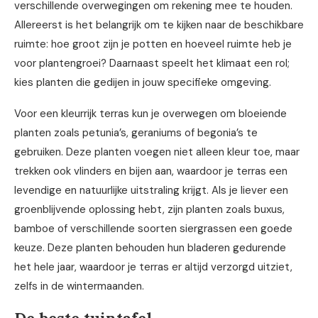
verschillende overwegingen om rekening mee te houden.
Allereerst is het belangrijk om te kijken naar de beschikbare
ruimte: hoe groot zijn je potten en hoeveel ruimte heb je
voor plantengroei? Daarnaast speelt het klimaat een rol;
kies planten die gedijen in jouw specifieke omgeving.
Voor een kleurrijk terras kun je overwegen om bloeiende
planten zoals petunia’s, geraniums of begonia’s te
gebruiken. Deze planten voegen niet alleen kleur toe, maar
trekken ook vlinders en bijen aan, waardoor je terras een
levendige en natuurlijke uitstraling krijgt. Als je liever een
groenblijvende oplossing hebt, zijn planten zoals buxus,
bamboe of verschillende soorten siergrassen een goede
keuze. Deze planten behouden hun bladeren gedurende
het hele jaar, waardoor je terras er altijd verzorgd uitziet,
zelfs in de wintermaanden.