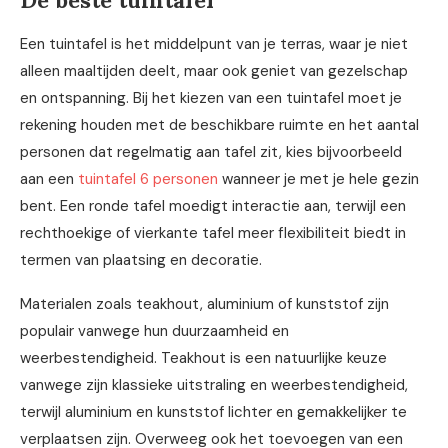
De beste tuintafel
Een tuintafel is het middelpunt van je terras, waar je niet
alleen maaltijden deelt, maar ook geniet van gezelschap
en ontspanning. Bij het kiezen van een tuintafel moet je
rekening houden met de beschikbare ruimte en het aantal
personen dat regelmatig aan tafel zit, kies bijvoorbeeld
aan een
tuintafel 6 personen
wanneer je met je hele gezin
bent. Een ronde tafel moedigt interactie aan, terwijl een
rechthoekige of vierkante tafel meer flexibiliteit biedt in
termen van plaatsing en decoratie.
Materialen zoals teakhout, aluminium of kunststof zijn
populair vanwege hun duurzaamheid en
weerbestendigheid. Teakhout is een natuurlijke keuze
vanwege zijn klassieke uitstraling en weerbestendigheid,
terwijl aluminium en kunststof lichter en gemakkelijker te
verplaatsen zijn. Overweeg ook het toevoegen van een