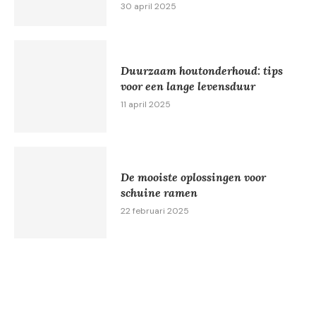
30 april 2025
Duurzaam houtonderhoud: tips
voor een lange levensduur
11 april 2025
De mooiste oplossingen voor
schuine ramen
22 februari 2025