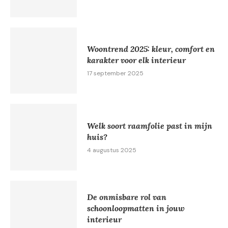
Woontrend 2025: kleur, comfort en
karakter voor elk interieur
17 september 2025
Welk soort raamfolie past in mijn
huis?
4 augustus 2025
De onmisbare rol van
schoonloopmatten in jouw
interieur