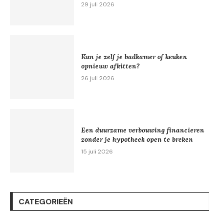
29 juli 2026
Kun je zelf je badkamer of keuken
opnieuw afkitten?
26 juli 2026
Een duurzame verbouwing financieren
zonder je hypotheek open te breken
15 juli 2026
CATEGORIEËN