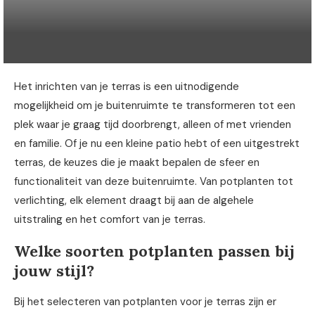
Het inrichten van je terras is een uitnodigende
mogelijkheid om je buitenruimte te transformeren tot een
plek waar je graag tijd doorbrengt, alleen of met vrienden
en familie. Of je nu een kleine patio hebt of een uitgestrekt
terras, de keuzes die je maakt bepalen de sfeer en
functionaliteit van deze buitenruimte. Van potplanten tot
verlichting, elk element draagt bij aan de algehele
uitstraling en het comfort van je terras.
Welke soorten potplanten passen bij
jouw stijl?
Bij het selecteren van potplanten voor je terras zijn er