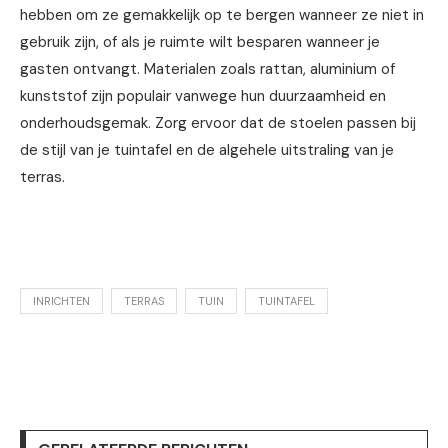
hebben om ze gemakkelijk op te bergen wanneer ze niet in
gebruik zijn, of als je ruimte wilt besparen wanneer je
gasten ontvangt. Materialen zoals rattan, aluminium of
kunststof zijn populair vanwege hun duurzaamheid en
onderhoudsgemak. Zorg ervoor dat de stoelen passen bij
de stijl van je tuintafel en de algehele uitstraling van je
terras.
INRICHTEN
TERRAS
TUIN
TUINTAFEL