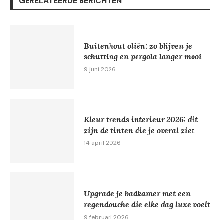
GERELATEERDE BERICHTEN
Buitenhout oliën: zo blijven je
schutting en pergola langer mooi
9 juni 2026
Kleur trends interieur 2026: dit
zijn de tinten die je overal ziet
14 april 2026
Upgrade je badkamer met een
regendouche die elke dag luxe voelt
9 februari 2026