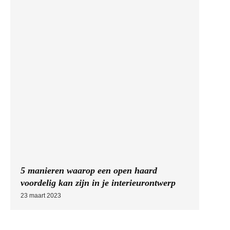
5 manieren waarop een open haard
voordelig kan zijn in je interieurontwerp
23 maart 2023