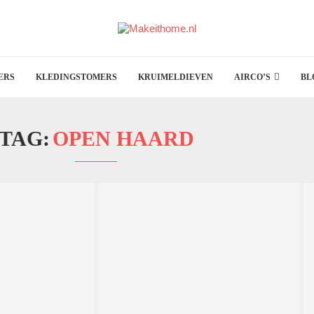
ERS
KLEDINGSTOMERS
KRUIMELDIEVEN
AIRCO’S
BL
TAG:
OPEN HAARD