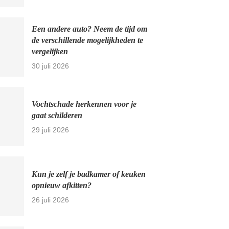
Een andere auto? Neem de tijd om
de verschillende mogelijkheden te
vergelijken
30 juli 2026
Vochtschade herkennen voor je
gaat schilderen
29 juli 2026
Kun je zelf je badkamer of keuken
opnieuw afkitten?
26 juli 2026