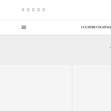
LUCHTBEVOCHTIG