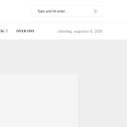
zaterdag, augustus 8, 2026
OG
OVER ONS