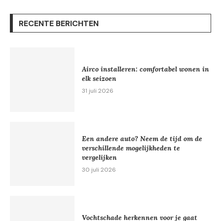
RECENTE BERICHTEN
Airco installeren: comfortabel wonen in
elk seizoen
31 juli 2026
Een andere auto? Neem de tijd om de
verschillende mogelijkheden te
vergelijken
30 juli 2026
Vochtschade herkennen voor je gaat