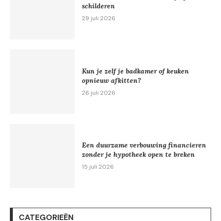
schilderen
29 juli 2026
Kun je zelf je badkamer of keuken
opnieuw afkitten?
26 juli 2026
Een duurzame verbouwing financieren
zonder je hypotheek open te breken
15 juli 2026
CATEGORIEËN