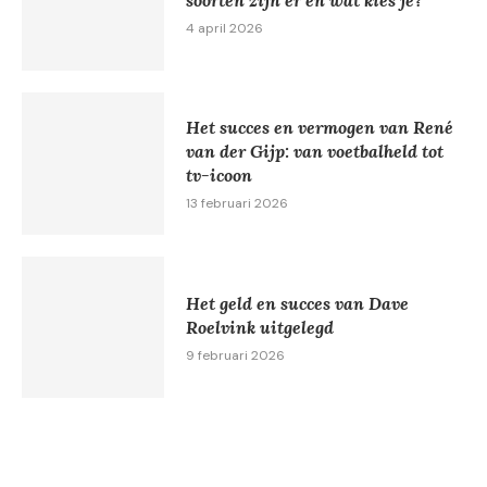
4 april 2026
Het succes en vermogen van René
van der Gijp: van voetbalheld tot
tv-icoon
13 februari 2026
Het geld en succes van Dave
Roelvink uitgelegd
9 februari 2026