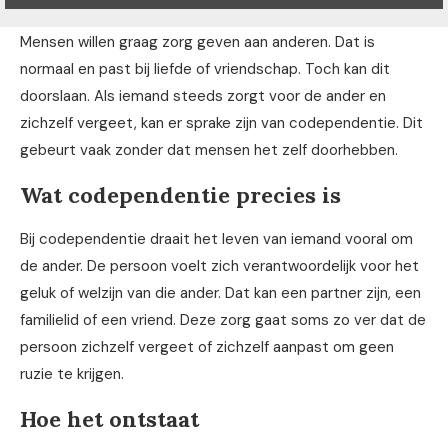
Mensen willen graag zorg geven aan anderen. Dat is
normaal en past bij liefde of vriendschap. Toch kan dit
doorslaan. Als iemand steeds zorgt voor de ander en
zichzelf vergeet, kan er sprake zijn van codependentie. Dit
gebeurt vaak zonder dat mensen het zelf doorhebben.
Wat codependentie precies is
Bij codependentie draait het leven van iemand vooral om
de ander. De persoon voelt zich verantwoordelijk voor het
geluk of welzijn van die ander. Dat kan een partner zijn, een
familielid of een vriend. Deze zorg gaat soms zo ver dat de
persoon zichzelf vergeet of zichzelf aanpast om geen
ruzie te krijgen.
Hoe het ontstaat