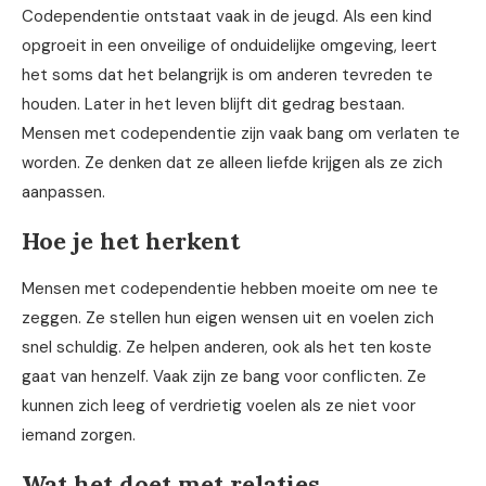
Codependentie ontstaat vaak in de jeugd. Als een kind
opgroeit in een onveilige of onduidelijke omgeving, leert
het soms dat het belangrijk is om anderen tevreden te
houden. Later in het leven blijft dit gedrag bestaan.
Mensen met codependentie zijn vaak bang om verlaten te
worden. Ze denken dat ze alleen liefde krijgen als ze zich
aanpassen.
Hoe je het herkent
Mensen met codependentie hebben moeite om nee te
zeggen. Ze stellen hun eigen wensen uit en voelen zich
snel schuldig. Ze helpen anderen, ook als het ten koste
gaat van henzelf. Vaak zijn ze bang voor conflicten. Ze
kunnen zich leeg of verdrietig voelen als ze niet voor
iemand zorgen.
Wat het doet met relaties