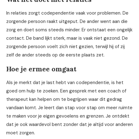
In relaties zorgt codependentie vaak voor problemen. De
zorgende persoon raakt uitgeput. De ander went aan die
zorg en doet soms steeds minder. Er ontstaat een ongelijk
contact. De band lijkt sterk, maar is vaak niet gezond. De
zorgende persoon voelt zich niet gezien, terwijl hij of zij
zelf de ander steeds op de eerste plaats zet.
Hoe je ermee omgaat
Als je merkt dat je last hebt van codependentie, is het
goed om hulp te zoeken. Een gesprek met een coach of
therapeut kan helpen om te begrijpen waar dit gedrag
vandaan komt. Je leert dan stap voor stap om meer ruimte
te maken voor je eigen gevoelens en grenzen. Je ontdekt
dat je ook waardevol bent zonder dat je altijd voor anderen
moet zorgen.