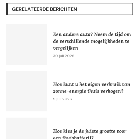
GERELATEERDE BERICHTEN
Een andere auto? Neem de tijd om
de verschillende mogelijkheden te
vergelijken
30 juli 2026
Hoe kunt u het eigen verbruik van
zonne-energie thuis verhogen?
9 juli 2026
Hoe kies je de juiste grootte voor
een thuisbatterij?