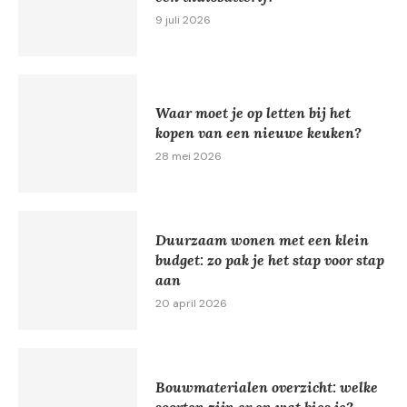
9 juli 2026
Waar moet je op letten bij het
kopen van een nieuwe keuken?
28 mei 2026
Duurzaam wonen met een klein
budget: zo pak je het stap voor stap
aan
20 april 2026
Bouwmaterialen overzicht: welke
soorten zijn er en wat kies je?