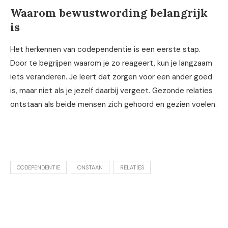
Waarom bewustwording belangrijk
is
Het herkennen van codependentie is een eerste stap.
Door te begrijpen waarom je zo reageert, kun je langzaam
iets veranderen. Je leert dat zorgen voor een ander goed
is, maar niet als je jezelf daarbij vergeet. Gezonde relaties
ontstaan als beide mensen zich gehoord en gezien voelen.
CODEPENDENTIE
ONSTAAN
RELATIES