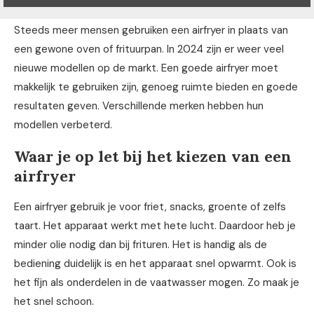
Steeds meer mensen gebruiken een airfryer in plaats van
een gewone oven of frituurpan. In 2024 zijn er weer veel
nieuwe modellen op de markt. Een goede airfryer moet
makkelijk te gebruiken zijn, genoeg ruimte bieden en goede
resultaten geven. Verschillende merken hebben hun
modellen verbeterd.
Waar je op let bij het kiezen van een
airfryer
Een airfryer gebruik je voor friet, snacks, groente of zelfs
taart. Het apparaat werkt met hete lucht. Daardoor heb je
minder olie nodig dan bij frituren. Het is handig als de
bediening duidelijk is en het apparaat snel opwarmt. Ook is
het fijn als onderdelen in de vaatwasser mogen. Zo maak je
het snel schoon.