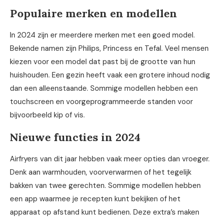
Populaire merken en modellen
In 2024 zijn er meerdere merken met een goed model.
Bekende namen zijn Philips, Princess en Tefal. Veel mensen
kiezen voor een model dat past bij de grootte van hun
huishouden. Een gezin heeft vaak een grotere inhoud nodig
dan een alleenstaande. Sommige modellen hebben een
touchscreen en voorgeprogrammeerde standen voor
bijvoorbeeld kip of vis.
Nieuwe functies in 2024
Airfryers van dit jaar hebben vaak meer opties dan vroeger.
Denk aan warmhouden, voorverwarmen of het tegelijk
bakken van twee gerechten. Sommige modellen hebben
een app waarmee je recepten kunt bekijken of het
apparaat op afstand kunt bedienen. Deze extra’s maken