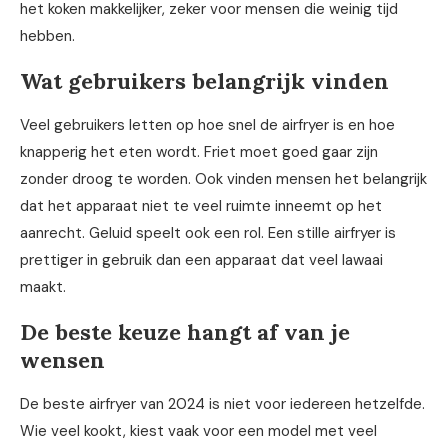
het koken makkelijker, zeker voor mensen die weinig tijd
hebben.
Wat gebruikers belangrijk vinden
Veel gebruikers letten op hoe snel de airfryer is en hoe
knapperig het eten wordt. Friet moet goed gaar zijn
zonder droog te worden. Ook vinden mensen het belangrijk
dat het apparaat niet te veel ruimte inneemt op het
aanrecht. Geluid speelt ook een rol. Een stille airfryer is
prettiger in gebruik dan een apparaat dat veel lawaai
maakt.
De beste keuze hangt af van je
wensen
De beste airfryer van 2024 is niet voor iedereen hetzelfde.
Wie veel kookt, kiest vaak voor een model met veel