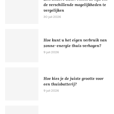
de verschillende mogelijkheden te
vergelijken
30 juli 2026
Hoe kunt u het eigen verbruik van
zonne-energie thuis verhogen?
9 juli 2026
Hoe kies je de juiste grootte voor
een thuisbatterij?
9 juli 2026