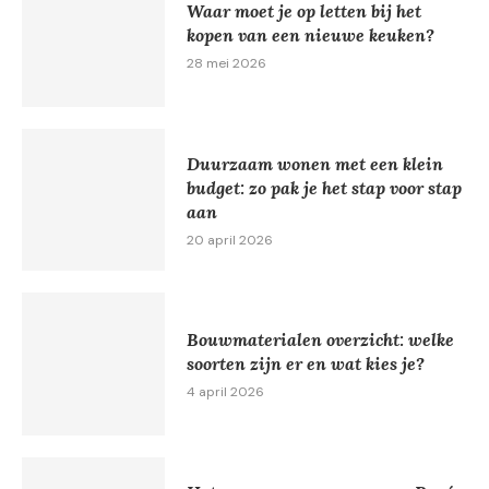
Waar moet je op letten bij het
kopen van een nieuwe keuken?
28 mei 2026
Duurzaam wonen met een klein
budget: zo pak je het stap voor stap
aan
20 april 2026
Bouwmaterialen overzicht: welke
soorten zijn er en wat kies je?
4 april 2026