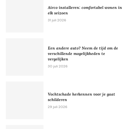
Airco installeren: comfortabel wonen in
elk seizoen
31 juli 2026
Een andere auto? Neem de tijd om de
verschillende mogelijkheden te
vergelijken
30 juli 2026
Vochtschade herkennen voor je gaat
schilderen
29 juli 2026