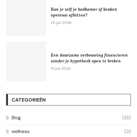
Kun je zelf je badkamer of keuken
opnieuw afkitten?
26 juli 2026
Een duurzame verbouwing financieren
zonder je hypotheek open te breken
15 juli 2026
CATEGORIEËN
Blog
(29)
wellness
(3)