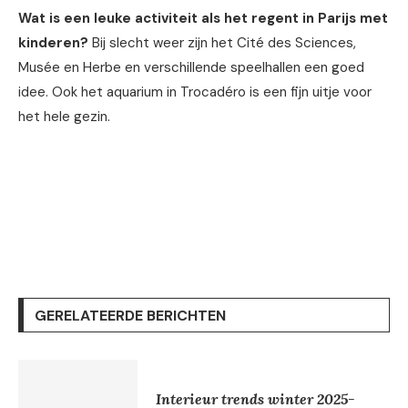
Wat is een leuke activiteit als het regent in Parijs met
kinderen?
Bij slecht weer zijn het Cité des Sciences,
Musée en Herbe en verschillende speelhallen een goed
idee. Ook het aquarium in Trocadéro is een fijn uitje voor
het hele gezin.
GERELATEERDE BERICHTEN
Interieur trends winter 2025-