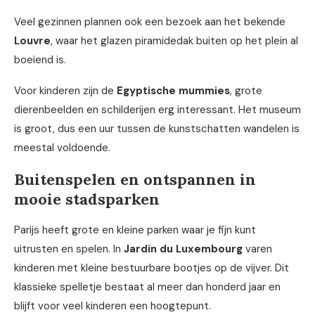
Veel gezinnen plannen ook een bezoek aan het bekende
Louvre
, waar het glazen piramidedak buiten op het plein al
boeiend is.
Voor kinderen zijn de
Egyptische mummies
, grote
dierenbeelden en schilderijen erg interessant. Het museum
is groot, dus een uur tussen de kunstschatten wandelen is
meestal voldoende.
Buitenspelen en ontspannen in
mooie stadsparken
Parijs heeft grote en kleine parken waar je fijn kunt
uitrusten en spelen. In
Jardin du Luxembourg
varen
kinderen met kleine bestuurbare bootjes op de vijver. Dit
klassieke spelletje bestaat al meer dan honderd jaar en
blijft voor veel kinderen een hoogtepunt.