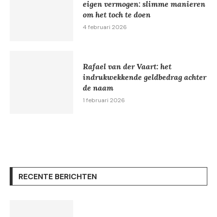
eigen vermogen: slimme manieren
om het toch te doen
4 februari 2026
Rafael van der Vaart: het
indrukwekkende geldbedrag achter
de naam
1 februari 2026
RECENTE BERICHTEN