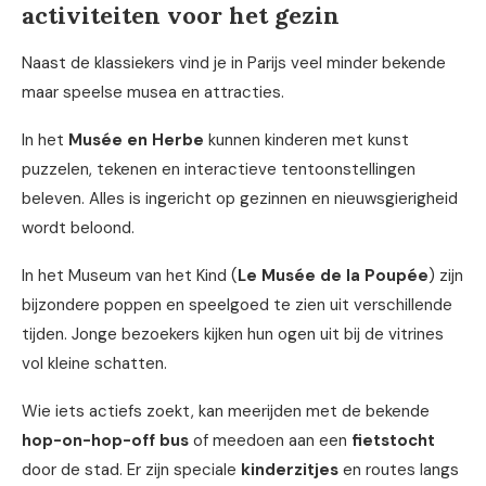
activiteiten voor het gezin
Naast de klassiekers vind je in Parijs veel minder bekende
maar speelse musea en attracties.
In het
Musée en Herbe
kunnen kinderen met kunst
puzzelen, tekenen en interactieve tentoonstellingen
beleven. Alles is ingericht op gezinnen en nieuwsgierigheid
wordt beloond.
In het Museum van het Kind (
Le Musée de la Poupée
) zijn
bijzondere poppen en speelgoed te zien uit verschillende
tijden. Jonge bezoekers kijken hun ogen uit bij de vitrines
vol kleine schatten.
Wie iets actiefs zoekt, kan meerijden met de bekende
hop-on-hop-off bus
of meedoen aan een
fietstocht
door de stad. Er zijn speciale
kinderzitjes
en routes langs