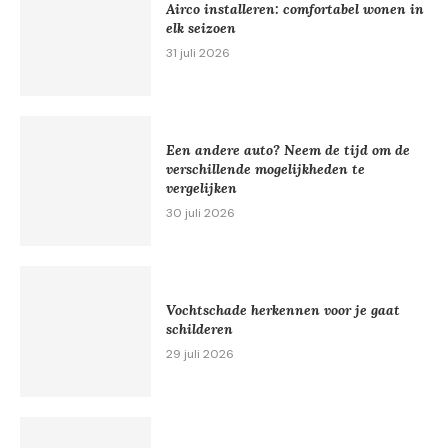
Airco installeren: comfortabel wonen in
elk seizoen
31 juli 2026
Een andere auto? Neem de tijd om de
verschillende mogelijkheden te
vergelijken
30 juli 2026
Vochtschade herkennen voor je gaat
schilderen
29 juli 2026