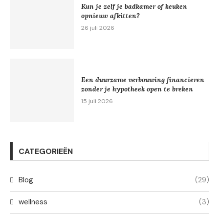
Kun je zelf je badkamer of keuken
opnieuw afkitten?
26 juli 2026
Een duurzame verbouwing financieren
zonder je hypotheek open te breken
15 juli 2026
CATEGORIEËN
Blog
(29)
wellness
(3)