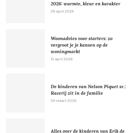
2026: warmte, kleur en karakter
28 april 2026
Woonadvies voor starters: zo
vergroot je je kansen op de
woningmarkt
12 april 2026
De kinderen van Nelson Piquet sr.:
Racerij zit in de familie
29 maart 2026
Alles over de kinderen van Erik de