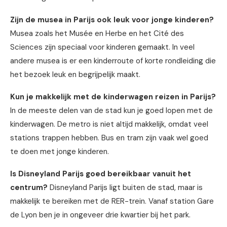
Zijn de musea in Parijs ook leuk voor jonge kinderen?
Musea zoals het Musée en Herbe en het Cité des
Sciences zijn speciaal voor kinderen gemaakt. In veel
andere musea is er een kinderroute of korte rondleiding die
het bezoek leuk en begrijpelijk maakt.
Kun je makkelijk met de kinderwagen reizen in Parijs?
In de meeste delen van de stad kun je goed lopen met de
kinderwagen. De metro is niet altijd makkelijk, omdat veel
stations trappen hebben. Bus en tram zijn vaak wel goed
te doen met jonge kinderen.
Is Disneyland Parijs goed bereikbaar vanuit het
centrum?
Disneyland Parijs ligt buiten de stad, maar is
makkelijk te bereiken met de RER-trein. Vanaf station Gare
de Lyon ben je in ongeveer drie kwartier bij het park.