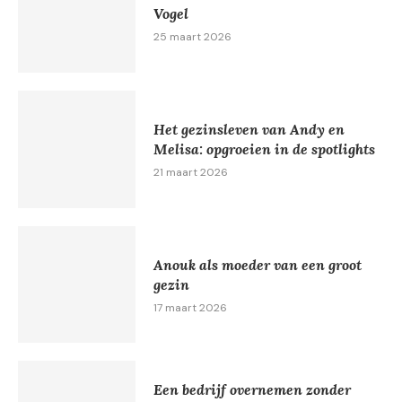
Vogel
25 maart 2026
Het gezinsleven van Andy en
Melisa: opgroeien in de spotlights
21 maart 2026
Anouk als moeder van een groot
gezin
17 maart 2026
Een bedrijf overnemen zonder